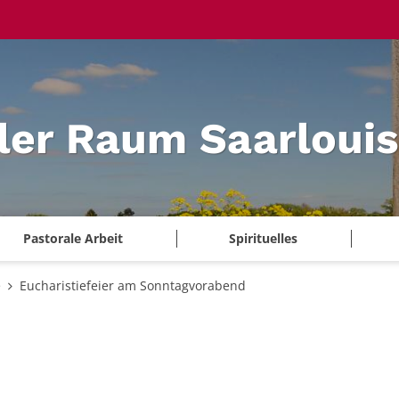
ler Raum Saarlouis
Pastorale Arbeit
Spirituelles
e
Eucharistiefeier am Sonntagvorabend