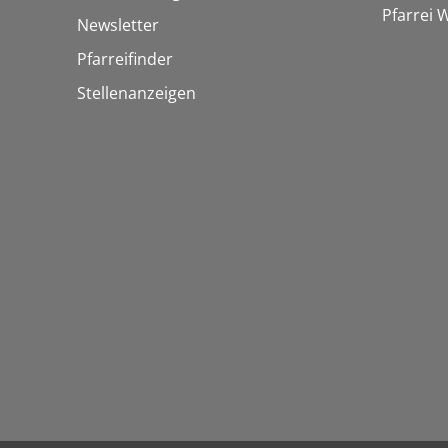
Pfarrei
Newsletter
Pfarreifinder
Stellenanzeigen