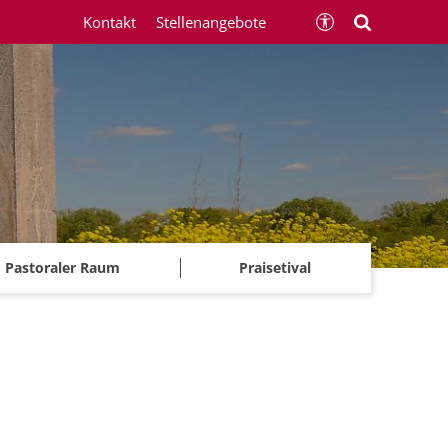
Kontakt
Stellenangebote
Pastoraler Raum
Praisetival