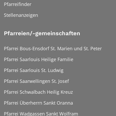
Pfarreifinder
Stellenanzeigen
Pfarreien/-gemeinschaften
Pfarrei Bous-Ensdorf St. Marien und St. Peter
Pfarrei Saarlouis Heilige Familie
Pfarrei Saarlouis St. Ludwig
Pfarrei Saarwellingen St. Josef
Pfarrei Schwalbach Heilig Kreuz
Pfarrei Überherrn Sankt Oranna
Pfarrei Wadgassen Sankt Wolfram