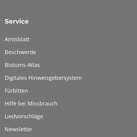
Service
Amtsblatt
Beschwerde
Bistums-Atlas
Digitales Hinweisgebersystem
Fürbitten
Hilfe bei Missbrauch
Liedvorschläge
Newsletter