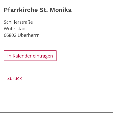
Pfarrkirche St. Monika
Schillerstraße
Wohnstadt
66802
Überherrn
In Kalender eintragen
Zurück