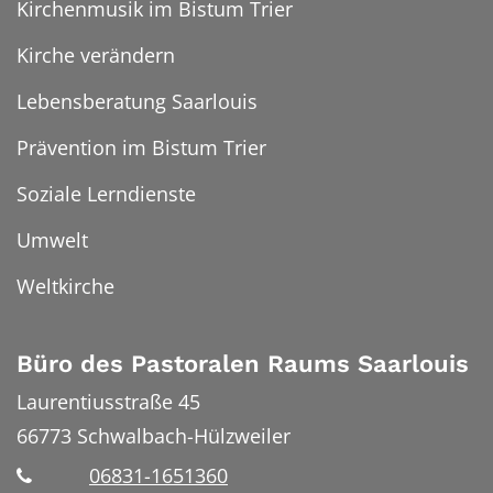
Kirchenmusik im Bistum Trier
Kirche verändern
Lebensberatung Saarlouis
Prävention im Bistum Trier
Soziale Lerndienste
Umwelt
Weltkirche
Büro des Pastoralen Raums Saarlouis
Laurentiusstraße 45
66773
Schwalbach-Hülzweiler
06831-1651360