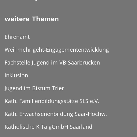
weitere Themen
Ehrenamt
Weil mehr geht-Engagemententwicklung
Fachstelle Jugend im VB Saarbrücken
Inklusion
Jugend im Bistum Trier
Kath. Familienbildungsstätte SLS e.V.
Kath. Erwachsenenbildung Saar-Hochw.
Katholische KiTa gGmbH Saarland