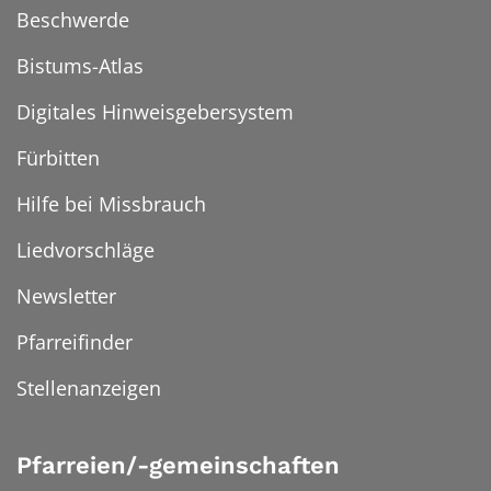
Beschwerde
Bistums-Atlas
Digitales Hinweisgebersystem
Fürbitten
Hilfe bei Missbrauch
Liedvorschläge
Newsletter
Pfarreifinder
Stellenanzeigen
Pfarreien/-gemeinschaften