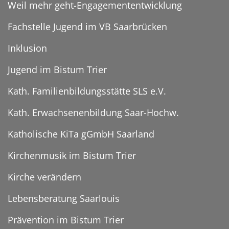
Weil mehr geht-Engagemententwicklung
Fachstelle Jugend im VB Saarbrücken
Inklusion
Jugend im Bistum Trier
Kath. Familienbildungsstätte SLS e.V.
Kath. Erwachsenenbildung Saar-Hochw.
Katholische KiTa gGmbH Saarland
Kirchenmusik im Bistum Trier
Kirche verändern
Lebensberatung Saarlouis
Prävention im Bistum Trier