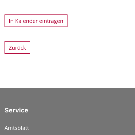
In Kalender eintragen
Zurück
Service
Amtsblatt