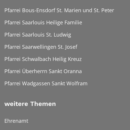
Pfarrei Bous-Ensdorf St. Marien und St. Peter
Pfarrei Saarlouis Heilige Familie
Pfarrei Saarlouis St. Ludwig
Pfarrei Saarwellingen St. Josef
Pfarrei Schwalbach Heilig Kreuz
Pfarrei Überherrn Sankt Oranna
Pfarrei Wadgassen Sankt Wolfram
weitere Themen
Ehrenamt