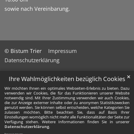
sowie nach Vereinbarung.
© Bistum Trier
Impressum
Datenschutzerklärung
✕
Ihre Wahlmöglichkeiten bezüglich Cookies
Wir möchten Ihnen ein optimales Webseiten-Erlebnis zu bieten. Dazu
verwenden wir Cookies, die für das Funktionieren unserer Website
notwendig sind. Mit Ihrer Zustimmung verwenden wir auch Cookies,
die zur Anzeige externer Inhalte oder zu anonymen Statistikzwecken
genutzt werden. Sie können selbst entscheiden, welche Kategorien Sie
zulassen möchten. Bitte beachten Sie, dass auf Basis Ihrer
Einstellungen womöglich nicht mehr alle Funktionalitäten der Seite zur
Verfügung stehen. Weitere Informationen finden Sie in unserer
Datenschutzerklärung
.