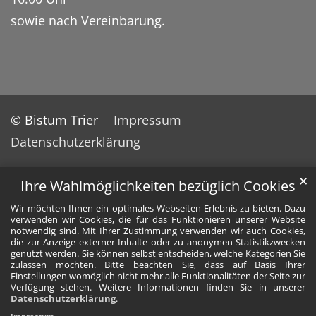
sowie nach Vereinbarung.
© Bistum Trier
Impressum
Datenschutzerklärung
✕
Ihre Wahlmöglichkeiten bezüglich Cookies
Wir möchten Ihnen ein optimales Webseiten-Erlebnis zu bieten. Dazu
verwenden wir Cookies, die für das Funktionieren unserer Website
notwendig sind. Mit Ihrer Zustimmung verwenden wir auch Cookies,
die zur Anzeige externer Inhalte oder zu anonymen Statistikzwecken
genutzt werden. Sie können selbst entscheiden, welche Kategorien Sie
zulassen möchten. Bitte beachten Sie, dass auf Basis Ihrer
Einstellungen womöglich nicht mehr alle Funktionalitäten der Seite zur
Verfügung stehen. Weitere Informationen finden Sie in unserer
Datenschutzerklärung
.