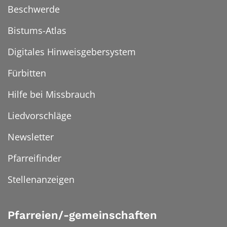
Beschwerde
Bistums-Atlas
Digitales Hinweisgebersystem
Fürbitten
Hilfe bei Missbrauch
Liedvorschläge
Newsletter
Pfarreifinder
Stellenanzeigen
Pfarreien/-gemeinschaften