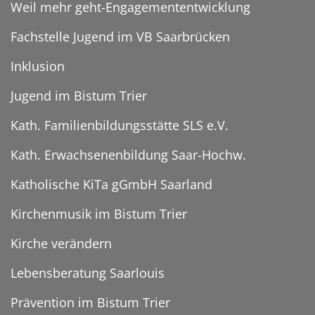
Weil mehr geht-Engagemententwicklung
Fachstelle Jugend im VB Saarbrücken
Inklusion
Jugend im Bistum Trier
Kath. Familienbildungsstätte SLS e.V.
Kath. Erwachsenenbildung Saar-Hochw.
Katholische KiTa gGmbH Saarland
Kirchenmusik im Bistum Trier
Kirche verändern
Lebensberatung Saarlouis
Prävention im Bistum Trier