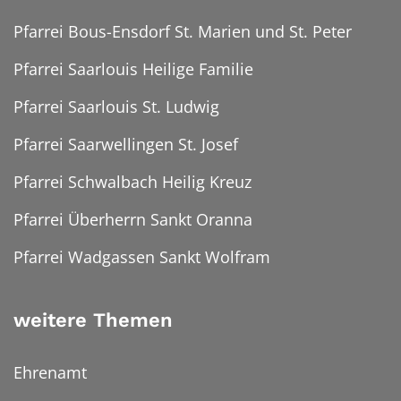
Pfarrei Bous-Ensdorf St. Marien und St. Peter
Pfarrei Saarlouis Heilige Familie
Pfarrei Saarlouis St. Ludwig
Pfarrei Saarwellingen St. Josef
Pfarrei Schwalbach Heilig Kreuz
Pfarrei Überherrn Sankt Oranna
Pfarrei Wadgassen Sankt Wolfram
weitere Themen
Ehrenamt