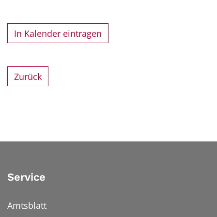
In Kalender eintragen
Zurück
Service
Amtsblatt