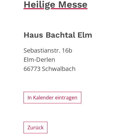
Heilige Messe
Haus Bachtal Elm
Sebastianstr. 16b
Elm-Derlen
66773
Schwalbach
In Kalender eintragen
Zurück