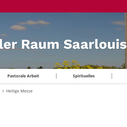
ler Raum Saarlouis
Pastorale Arbeit
Spirituelles
e
Heilige Messe