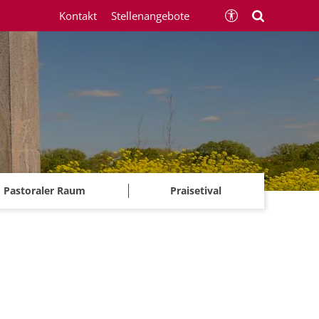
Kontakt
Stellenangebote
Pastoraler Raum
Praisetival