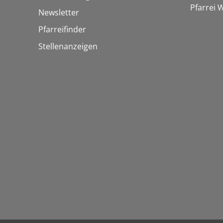
Pfarrei
Newsletter
Pfarreifinder
Stellenanzeigen