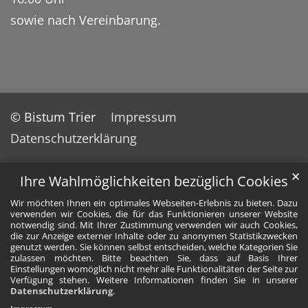
sowie nach Vereinbarung.
© Bistum Trier
Impressum
Datenschutzerklärung
✕
Ihre Wahlmöglichkeiten bezüglich Cookies
Wir möchten Ihnen ein optimales Webseiten-Erlebnis zu bieten. Dazu
verwenden wir Cookies, die für das Funktionieren unserer Website
notwendig sind. Mit Ihrer Zustimmung verwenden wir auch Cookies,
die zur Anzeige externer Inhalte oder zu anonymen Statistikzwecken
genutzt werden. Sie können selbst entscheiden, welche Kategorien Sie
zulassen möchten. Bitte beachten Sie, dass auf Basis Ihrer
Einstellungen womöglich nicht mehr alle Funktionalitäten der Seite zur
Verfügung stehen. Weitere Informationen finden Sie in unserer
Datenschutzerklärung
.