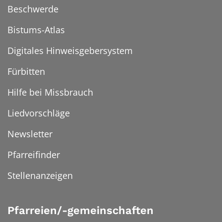
Beschwerde
Bistums-Atlas
Digitales Hinweisgebersystem
Fürbitten
Hilfe bei Missbrauch
Liedvorschläge
Newsletter
Pfarreifinder
Stellenanzeigen
Pfarreien/-gemeinschaften