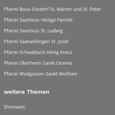
Pfarrei Bous-Ensdorf St. Marien und St. Peter
Pfarrei Saarlouis Heilige Familie
Pfarrei Saarlouis St. Ludwig
Pfarrei Saarwellingen St. Josef
Pfarrei Schwalbach Heilig Kreuz
Pfarrei Überherrn Sankt Oranna
Pfarrei Wadgassen Sankt Wolfram
weitere Themen
Ehrenamt