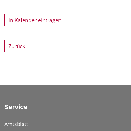
In Kalender eintragen
Zurück
Service
Amtsblatt