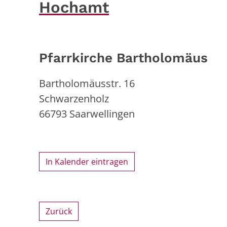
Hochamt
Pfarrkirche Bartholomäus
Bartholomäusstr. 16
Schwarzenholz
66793
Saarwellingen
In Kalender eintragen
Zurück