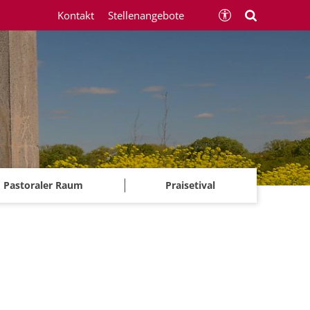
Kontakt
Stellenangebote
Pastoraler Raum
Praisetival