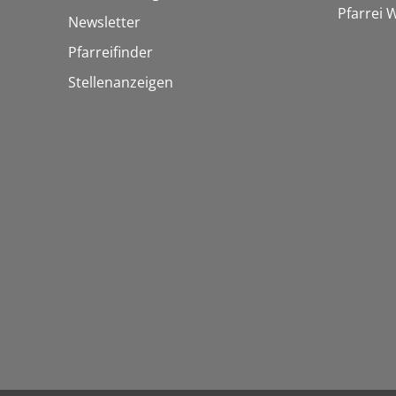
Pfarrei
Newsletter
Pfarreifinder
Stellenanzeigen