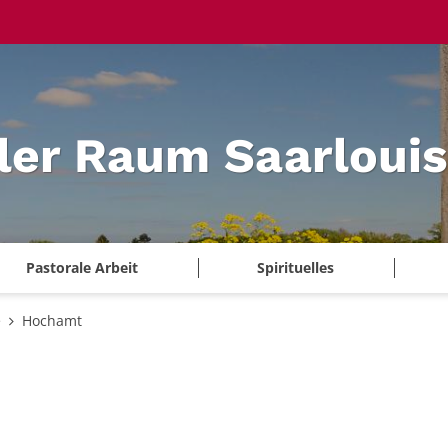
ler Raum Saarlouis
Pastorale Arbeit
Spirituelles
e
Hochamt