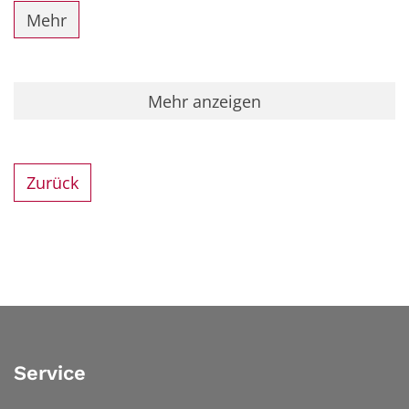
Mehr
Mehr anzeigen
Zurück
Service