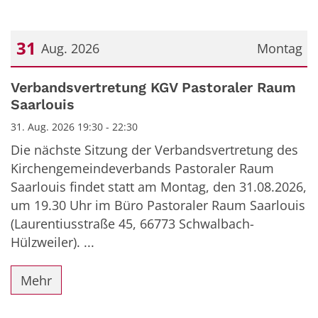
31
Aug. 2026
Montag
Datum: 31. August 2026
Verbandsvertretung KGV Pastoraler Raum
Saarlouis
31. Aug. 2026 19:30 - 22:30
Die nächste Sitzung der Verbandsvertretung des
Kirchengemeindeverbands Pastoraler Raum
Saarlouis findet statt am Montag, den 31.08.2026,
um 19.30 Uhr im Büro Pastoraler Raum Saarlouis
(Laurentiusstraße 45, 66773 Schwalbach-
Hülzweiler). ...
Mehr