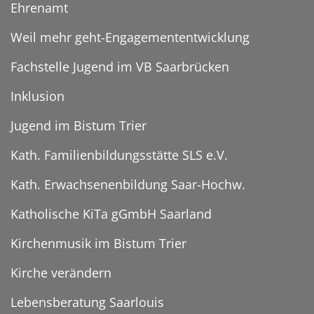
Ehrenamt
Weil mehr geht-Engagemententwicklung
Fachstelle Jugend im VB Saarbrücken
Inklusion
Jugend im Bistum Trier
Kath. Familienbildungsstätte SLS e.V.
Kath. Erwachsenenbildung Saar-Hochw.
Katholische KiTa gGmbH Saarland
Kirchenmusik im Bistum Trier
Kirche verändern
Lebensberatung Saarlouis