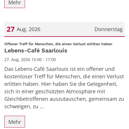
Mehr
27
Aug. 2026
Donnerstag
Datum: 27. August 2026
:
Offener Treff für Menschen, die einen Verlust erlitten haben
Lebens-Café Saarlouis
27. Aug. 2026 15:00 - 17:00
Das Lebens-Café Saarlouis ist ein offener und
kostenloser Treff für Menschen, die einen Verlust
erlitten haben. Hier haben Sie die Gelegenheit,
sich in einer geschützten Atmosphäre mit
Gleichbetroffenen auszutauschen, gemeinsam zu
schweigen, zu ...
Mehr