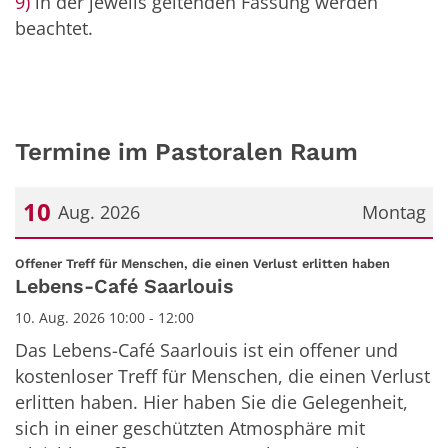
9)
in der jeweils geltenden Fassung werden
beachtet.
Termine im Pastoralen Raum
10
Aug. 2026
Montag
Datum: 10. August 2026
:
Offener Treff für Menschen, die einen Verlust erlitten haben
Lebens-Café Saarlouis
10. Aug. 2026 10:00 - 12:00
Das Lebens-Café Saarlouis ist ein offener und
kostenloser Treff für Menschen, die einen Verlust
erlitten haben. Hier haben Sie die Gelegenheit,
sich in einer geschützten Atmosphäre mit