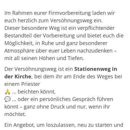
Im Rahmen eurer Firmvorbereitung laden wir
euch herzlich zum Versöhnungsweg ein.
Dieser besondere Weg ist ein verpflichtender
Bestandteil der Vorbereitung und bietet euch die
Möglichkeit, in Ruhe und ganz besonderer
Atmosphäre über euer Leben nachzudenken –
mit all seinen Höhen und Tiefen.
Der Versöhnungsweg ist ein
Stationenweg in
der Kirche
, bei dem ihr am Ende des Weges bei
einem Priester
🙏 … beichten könnt,
💬 … oder ein persönliches Gespräch führen
könnt – ganz ohne Druck und nur, wenn ihr
möchtet.
Ein Angebot, um loszulassen, neu zu starten und