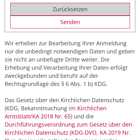
Zurücksetzen
Wir erheben zur Bearbeitung Ihrer Anmeldung
nur die unbedingt notwendigen Daten und geben
sie nicht an unbefugte Dritte weiter. Die
Erhebung und Verarbeitung Ihrer Daten erfolgt
zweckgebunden und beruht auf der
Rechtsgrundlage des § 6 Abs. 1 b) KDG.
Das Gesetz über den Kirchlichen Datenschutz
(KDG, Bekanntmachung im
Kirchlichen
Amtsblatt/KA 2018 Nr. 65
) und die
Durchführungsverordnung zum Gesetz über den
Kirchlichen Datenschutz (KDG-DVO, KA 2019 Nr.