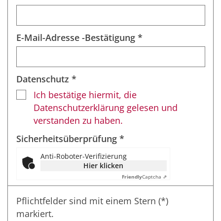
E-Mail-Adresse -Bestätigung *
Datenschutz *
Ich bestätige hiermit, die
Datenschutzerklärung gelesen und
verstanden zu haben.
Sicherheitsüberprüfung *
Anti-Roboter-Verifizierung
Hier klicken
Friendly
Captcha ⇗
Pflichtfelder sind mit einem Stern (*)
markiert.