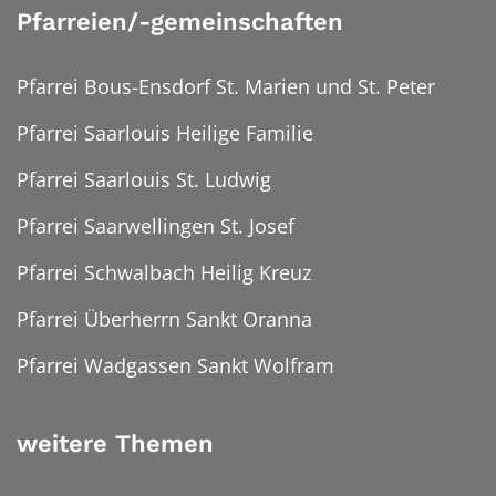
Pfarreien/-gemeinschaften
Pfarrei Bous-Ensdorf St. Marien und St. Peter
Pfarrei Saarlouis Heilige Familie
Pfarrei Saarlouis St. Ludwig
Pfarrei Saarwellingen St. Josef
Pfarrei Schwalbach Heilig Kreuz
Pfarrei Überherrn Sankt Oranna
Pfarrei Wadgassen Sankt Wolfram
weitere Themen