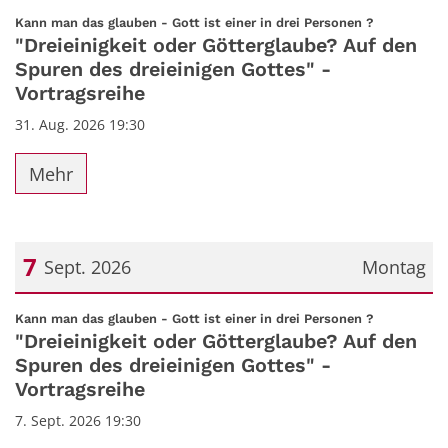
:
Kann man das glauben - Gott ist einer in drei Personen ?
"Dreieinigkeit oder Götterglaube? Auf den
Spuren des dreieinigen Gottes" -
Vortragsreihe
31. Aug. 2026 19:30
Mehr
7
Sept. 2026
Montag
Datum: 7. September 2026
:
Kann man das glauben - Gott ist einer in drei Personen ?
"Dreieinigkeit oder Götterglaube? Auf den
Spuren des dreieinigen Gottes" -
Vortragsreihe
7. Sept. 2026 19:30