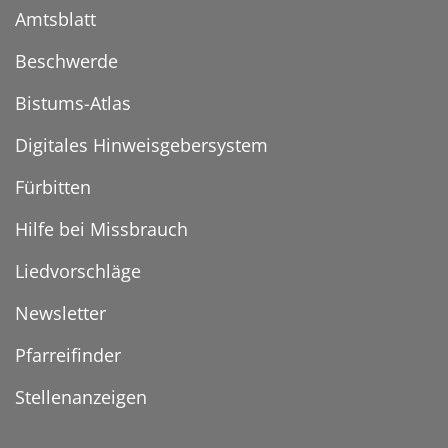
Amtsblatt
Beschwerde
Bistums-Atlas
Digitales Hinweisgebersystem
Fürbitten
Hilfe bei Missbrauch
Liedvorschläge
Newsletter
Pfarreifinder
Stellenanzeigen