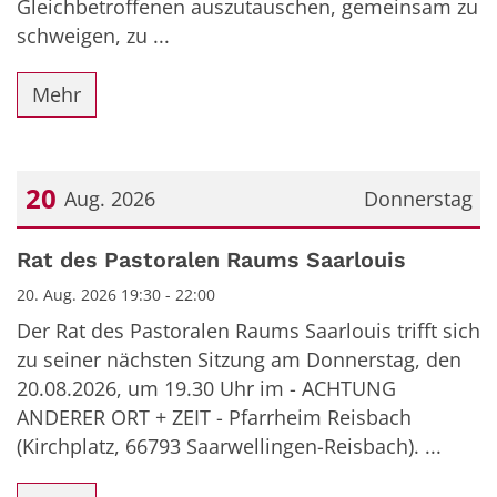
Gleichbetroffenen auszutauschen, gemeinsam zu
schweigen, zu ...
Mehr
20
Aug. 2026
Donnerstag
Datum: 20. August 2026
Rat des Pastoralen Raums Saarlouis
20. Aug. 2026 19:30 - 22:00
Der Rat des Pastoralen Raums Saarlouis trifft sich
zu seiner nächsten Sitzung am Donnerstag, den
20.08.2026, um 19.30 Uhr im - ACHTUNG
ANDERER ORT + ZEIT - Pfarrheim Reisbach
(Kirchplatz, 66793 Saarwellingen-Reisbach). ...