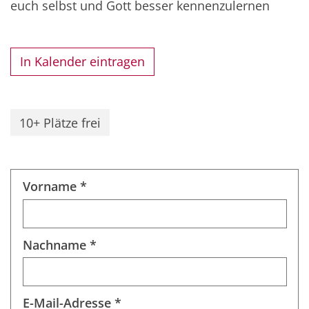
euch selbst und Gott besser kennenzulernen
In Kalender eintragen
10+ Plätze frei
Vorname *
Nachname *
E-Mail-Adresse *