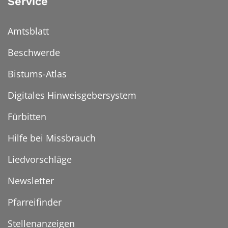
Service
Amtsblatt
Beschwerde
Bistums-Atlas
Digitales Hinweisgebersystem
Fürbitten
Hilfe bei Missbrauch
Liedvorschläge
Newsletter
Pfarreifinder
Stellenanzeigen