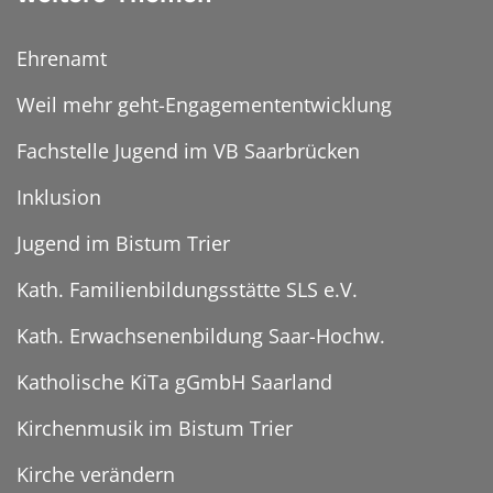
Ehrenamt
Weil mehr geht-Engagemententwicklung
Fachstelle Jugend im VB Saarbrücken
Inklusion
Jugend im Bistum Trier
Kath. Familienbildungsstätte SLS e.V.
Kath. Erwachsenenbildung Saar-Hochw.
Katholische KiTa gGmbH Saarland
Kirchenmusik im Bistum Trier
Kirche verändern