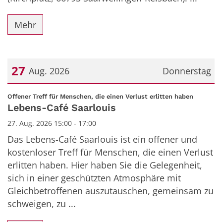
Mehr
27
Aug. 2026
Donnerstag
Datum: 27. August 2026
:
Offener Treff für Menschen, die einen Verlust erlitten haben
Lebens-Café Saarlouis
27. Aug. 2026 15:00 - 17:00
Das Lebens-Café Saarlouis ist ein offener und
kostenloser Treff für Menschen, die einen Verlust
erlitten haben. Hier haben Sie die Gelegenheit,
sich in einer geschützten Atmosphäre mit
Gleichbetroffenen auszutauschen, gemeinsam zu
schweigen, zu ...