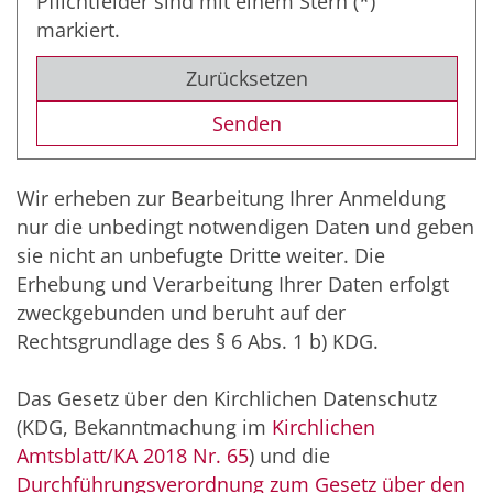
Pflichtfelder sind mit einem Stern (*)
markiert.
Zurücksetzen
Wir erheben zur Bearbeitung Ihrer Anmeldung
nur die unbedingt notwendigen Daten und geben
sie nicht an unbefugte Dritte weiter. Die
Erhebung und Verarbeitung Ihrer Daten erfolgt
zweckgebunden und beruht auf der
Rechtsgrundlage des § 6 Abs. 1 b) KDG.
Das Gesetz über den Kirchlichen Datenschutz
(KDG, Bekanntmachung im
Kirchlichen
Amtsblatt/KA 2018 Nr. 65
) und die
Durchführungsverordnung zum Gesetz über den