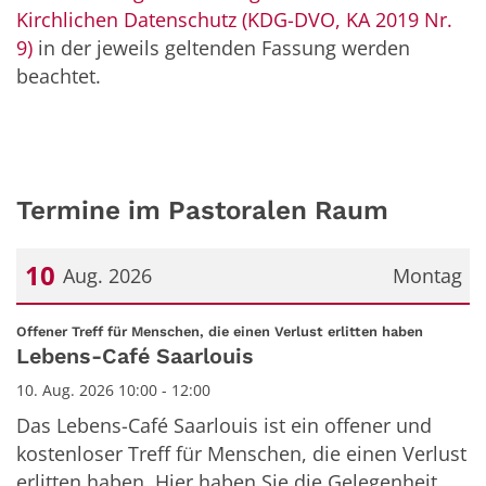
Kirchlichen Datenschutz (KDG-DVO, KA 2019 Nr.
9)
in der jeweils geltenden Fassung werden
beachtet.
Termine im Pastoralen Raum
10
Aug. 2026
Montag
Datum: 10. August 2026
:
Offener Treff für Menschen, die einen Verlust erlitten haben
Lebens-Café Saarlouis
10. Aug. 2026 10:00 - 12:00
Das Lebens-Café Saarlouis ist ein offener und
kostenloser Treff für Menschen, die einen Verlust
erlitten haben. Hier haben Sie die Gelegenheit,