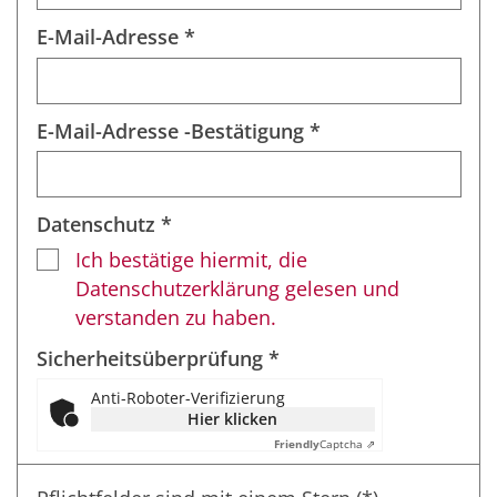
E-Mail-Adresse *
E-Mail-Adresse -Bestätigung *
Datenschutz *
Ich bestätige hiermit, die
Datenschutzerklärung gelesen und
verstanden zu haben.
Sicherheitsüberprüfung *
Anti-Roboter-Verifizierung
Hier klicken
Friendly
Captcha ⇗