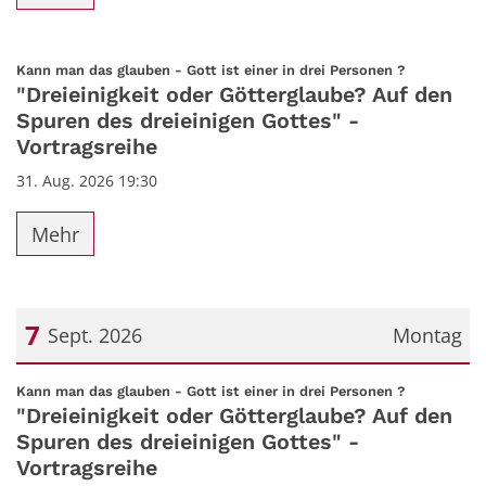
:
Kann man das glauben - Gott ist einer in drei Personen ?
"Dreieinigkeit oder Götterglaube? Auf den
Spuren des dreieinigen Gottes" -
Vortragsreihe
31. Aug. 2026 19:30
Mehr
7
Sept. 2026
Montag
Datum: 7. September 2026
:
Kann man das glauben - Gott ist einer in drei Personen ?
"Dreieinigkeit oder Götterglaube? Auf den
Spuren des dreieinigen Gottes" -
Vortragsreihe