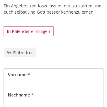
Ein Angebot, um loszulassen, neu zu starten und
euch selbst und Gott besser kennenzulernen
In Kalender eintragen
5+ Plätze frei
Vorname *
Nachname *