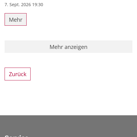
7. Sept. 2026 19:30
Mehr
Mehr anzeigen
Zurück