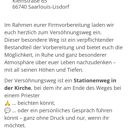
Kleinstraße 65
66740
Saarlouis-Lisdorf
Im Rahmen eurer Firmvorbereitung laden wir
euch herzlich zum Versöhnungsweg ein.
Dieser besondere Weg ist ein verpflichtender
Bestandteil der Vorbereitung und bietet euch die
Möglichkeit, in Ruhe und ganz besonderer
Atmosphäre über euer Leben nachzudenken –
mit all seinen Höhen und Tiefen.
Der Versöhnungsweg ist ein
Stationenweg in
der Kirche
, bei dem ihr am Ende des Weges bei
einem Priester
🙏 … beichten könnt,
💬 … oder ein persönliches Gespräch führen
könnt – ganz ohne Druck und nur, wenn ihr
möchtet.