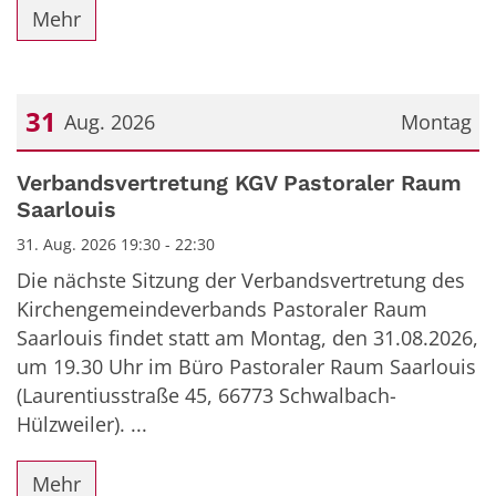
Mehr
31
Aug. 2026
Montag
Datum: 31. August 2026
Verbandsvertretung KGV Pastoraler Raum
Saarlouis
31. Aug. 2026 19:30 - 22:30
Die nächste Sitzung der Verbandsvertretung des
Kirchengemeindeverbands Pastoraler Raum
Saarlouis findet statt am Montag, den 31.08.2026,
um 19.30 Uhr im Büro Pastoraler Raum Saarlouis
(Laurentiusstraße 45, 66773 Schwalbach-
Hülzweiler). ...
Mehr