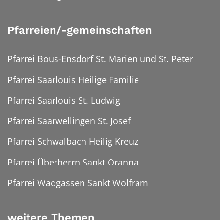
Pfarreien/-gemeinschaften
Pfarrei Bous-Ensdorf St. Marien und St. Peter
Pfarrei Saarlouis Heilige Familie
Pfarrei Saarlouis St. Ludwig
Pfarrei Saarwellingen St. Josef
Pfarrei Schwalbach Heilig Kreuz
Pfarrei Überherrn Sankt Oranna
Pfarrei Wadgassen Sankt Wolfram
weitere Themen