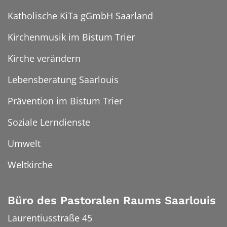
Katholische KiTa gGmbH Saarland
Kirchenmusik im Bistum Trier
Kirche verändern
Lebensberatung Saarlouis
Prävention im Bistum Trier
Soziale Lerndienste
Umwelt
Weltkirche
Büro des Pastoralen Raums Saarlouis
Laurentiusstraße 45