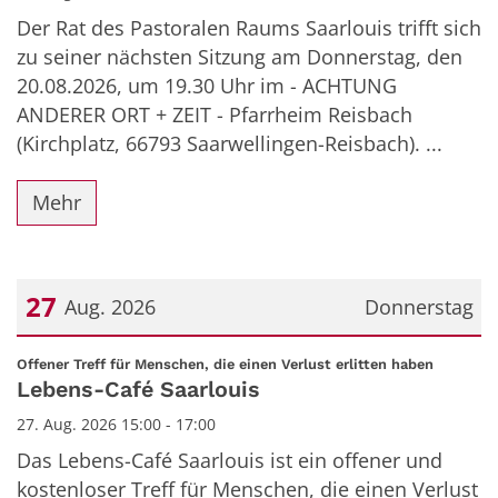
Der Rat des Pastoralen Raums Saarlouis trifft sich
zu seiner nächsten Sitzung am Donnerstag, den
20.08.2026, um 19.30 Uhr im - ACHTUNG
ANDERER ORT + ZEIT - Pfarrheim Reisbach
(Kirchplatz, 66793 Saarwellingen-Reisbach). ...
Mehr
27
Aug. 2026
Donnerstag
Datum: 27. August 2026
:
Offener Treff für Menschen, die einen Verlust erlitten haben
Lebens-Café Saarlouis
27. Aug. 2026 15:00 - 17:00
Das Lebens-Café Saarlouis ist ein offener und
kostenloser Treff für Menschen, die einen Verlust