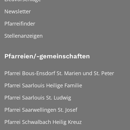
Newsletter
Pfarreifinder
Stellenanzeigen
Pfarreien/-gemeinschaften
Pfarrei Bous-Ensdorf St. Marien und St. Peter
Pfarrei Saarlouis Heilige Familie
Pfarrei Saarlouis St. Ludwig
Pfarrei Saarwellingen St. Josef
Pfarrei Schwalbach Heilig Kreuz