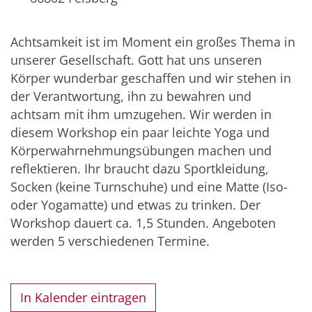
Achtsamkeit ist im Moment ein großes Thema in
unserer Gesellschaft. Gott hat uns unseren
Körper wunderbar geschaffen und wir stehen in
der Verantwortung, ihn zu bewahren und
achtsam mit ihm umzugehen. Wir werden in
diesem Workshop ein paar leichte Yoga und
Körperwahrnehmungsübungen machen und
reflektieren. Ihr braucht dazu Sportkleidung,
Socken (keine Turnschuhe) und eine Matte (Iso-
oder Yogamatte) und etwas zu trinken. Der
Workshop dauert ca. 1,5 Stunden. Angeboten
werden 5 verschiedenen Termine.
In Kalender eintragen