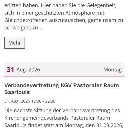
erlitten haben. Hier haben Sie die Gelegenheit,
sich in einer geschützten Atmosphäre mit
Gleichbetroffenen auszutauschen, gemeinsam zu
schweigen, zu ...
Mehr
31
Aug. 2026
Montag
Datum: 31. August 2026
Verbandsvertretung KGV Pastoraler Raum
Saarlouis
31. Aug. 2026 19:30 - 22:30
Die nächste Sitzung der Verbandsvertretung des
Kirchengemeindeverbands Pastoraler Raum
Saarlouis findet statt am Montag, den 31.08.2026,