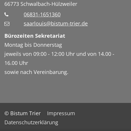
66773
Schwalbach-Hülzweiler
06831-1651360
saarlouis@bistum-trier.de
Bürozeiten Sekretariat
Montag bis Donnerstag
jeweils von 09:00 - 12:00 Uhr und von 14.00 -
16.00 Uhr
sowie nach Vereinbarung.
© Bistum Trier
Impressum
Datenschutzerklärung