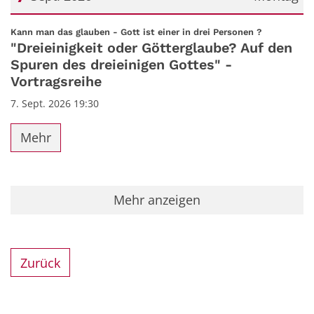
Datum: 7. September 2026
:
Kann man das glauben - Gott ist einer in drei Personen ?
"Dreieinigkeit oder Götterglaube? Auf den
Spuren des dreieinigen Gottes" -
Vortragsreihe
7. Sept. 2026 19:30
Mehr
Mehr anzeigen
Zurück