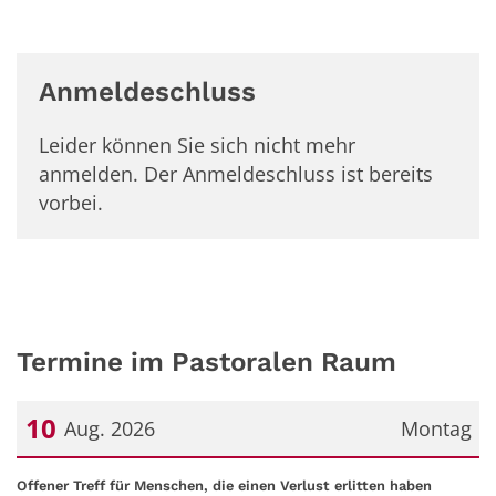
Anmeldeschluss
Leider können Sie sich nicht mehr
anmelden. Der Anmeldeschluss ist bereits
vorbei.
Termine im Pastoralen Raum
10
Aug. 2026
Montag
Datum: 10. August 2026
:
Offener Treff für Menschen, die einen Verlust erlitten haben