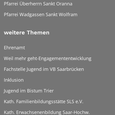
Pfarrei Überherrn Sankt Oranna
Pfarrei Wadgassen Sankt Wolfram
weitere Themen
Ehrenamt
Weil mehr geht-Engagemententwicklung
Fachstelle Jugend im VB Saarbrücken
Inklusion
Jugend im Bistum Trier
Kath. Familienbildungsstätte SLS e.V.
Kath. Erwachsenenbildung Saar-Hochw.