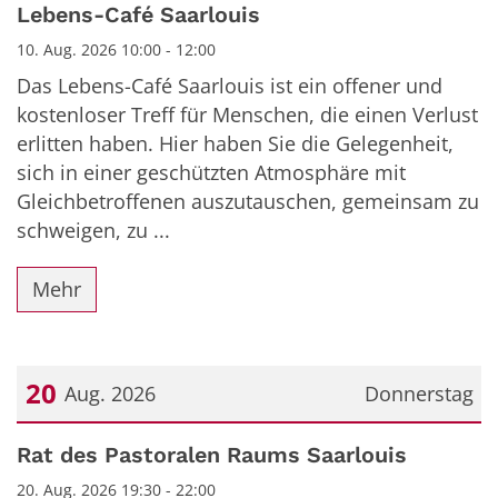
Lebens-Café Saarlouis
10. Aug. 2026 10:00 - 12:00
Das Lebens-Café Saarlouis ist ein offener und
kostenloser Treff für Menschen, die einen Verlust
erlitten haben. Hier haben Sie die Gelegenheit,
sich in einer geschützten Atmosphäre mit
Gleichbetroffenen auszutauschen, gemeinsam zu
schweigen, zu ...
Mehr
20
Aug. 2026
Donnerstag
Datum: 20. August 2026
Rat des Pastoralen Raums Saarlouis
20. Aug. 2026 19:30 - 22:00