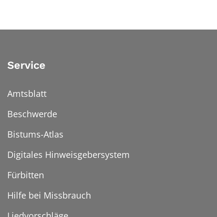
Service
Amtsblatt
Beschwerde
Bistums-Atlas
Digitales Hinweisgebersystem
Fürbitten
Hilfe bei Missbrauch
Liedvorschläge