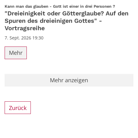
Datum: 7. September 2026
:
Kann man das glauben - Gott ist einer in drei Personen ?
"Dreieinigkeit oder Götterglaube? Auf den
Spuren des dreieinigen Gottes" -
Vortragsreihe
7. Sept. 2026 19:30
Mehr
Mehr anzeigen
Zurück