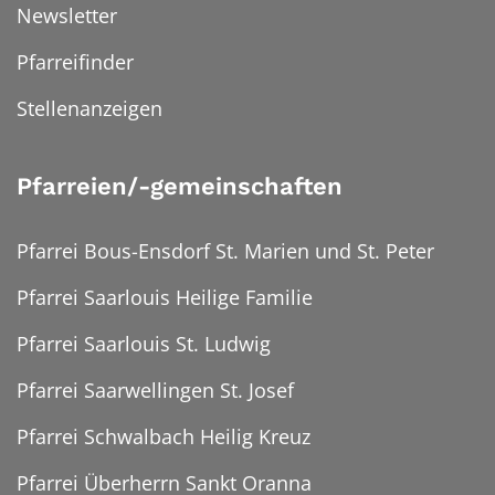
Newsletter
Pfarreifinder
Stellenanzeigen
Pfarreien/-gemeinschaften
Pfarrei Bous-Ensdorf St. Marien und St. Peter
Pfarrei Saarlouis Heilige Familie
Pfarrei Saarlouis St. Ludwig
Pfarrei Saarwellingen St. Josef
Pfarrei Schwalbach Heilig Kreuz
Pfarrei Überherrn Sankt Oranna