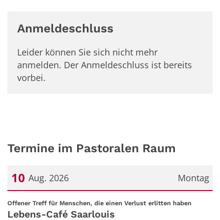
Anmeldeschluss
Leider können Sie sich nicht mehr
anmelden. Der Anmeldeschluss ist bereits
vorbei.
Termine im Pastoralen Raum
10
Aug. 2026
Montag
Datum: 10. August 2026
:
Offener Treff für Menschen, die einen Verlust erlitten haben
Lebens-Café Saarlouis