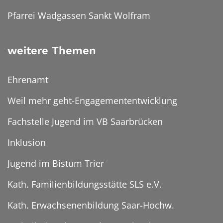
Pfarrei Wadgassen Sankt Wolfram
weitere Themen
Ehrenamt
Weil mehr geht-Engagemententwicklung
Fachstelle Jugend im VB Saarbrücken
Inklusion
Jugend im Bistum Trier
Kath. Familienbildungsstätte SLS e.V.
Kath. Erwachsenenbildung Saar-Hochw.