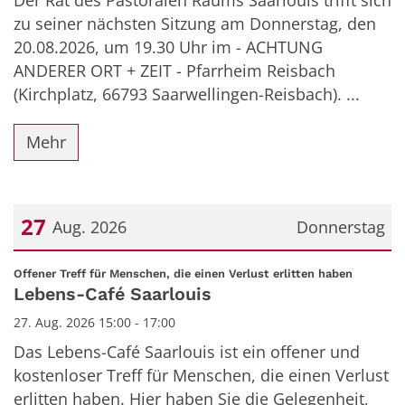
zu seiner nächsten Sitzung am Donnerstag, den
20.08.2026, um 19.30 Uhr im - ACHTUNG
ANDERER ORT + ZEIT - Pfarrheim Reisbach
(Kirchplatz, 66793 Saarwellingen-Reisbach). ...
Mehr
27
Aug. 2026
Donnerstag
Datum: 27. August 2026
:
Offener Treff für Menschen, die einen Verlust erlitten haben
Lebens-Café Saarlouis
27. Aug. 2026 15:00 - 17:00
Das Lebens-Café Saarlouis ist ein offener und
kostenloser Treff für Menschen, die einen Verlust
erlitten haben. Hier haben Sie die Gelegenheit,