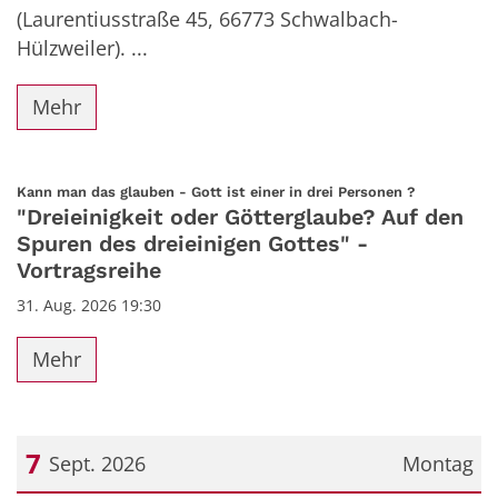
(Laurentiusstraße 45, 66773 Schwalbach-
Hülzweiler). ...
Mehr
:
Kann man das glauben - Gott ist einer in drei Personen ?
"Dreieinigkeit oder Götterglaube? Auf den
Spuren des dreieinigen Gottes" -
Vortragsreihe
31. Aug. 2026 19:30
Mehr
7
Sept. 2026
Montag