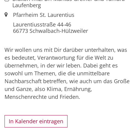
Laufenberg
Ort:
Pfarrheim St. Laurentius
Laurentiusstraße 44-46
66773
Schwalbach-Hülzweiler
Wir wollen uns mit Dir darüber unterhalten, was
es bedeutet, Verantwortung für die Welt zu
übernehmen, in der wir leben. Dabei geht es
sowohl um Themen, die die unmittelbare
Nachbarschaft betreffen, wie auch um das Große
und Ganze, also Klima, Ernährung,
Menschenrechte und Frieden.
In Kalender eintragen