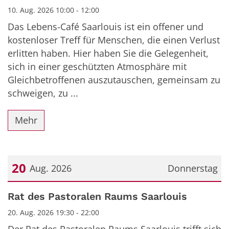
10. Aug. 2026 10:00 - 12:00
Das Lebens-Café Saarlouis ist ein offener und
kostenloser Treff für Menschen, die einen Verlust
erlitten haben. Hier haben Sie die Gelegenheit,
sich in einer geschützten Atmosphäre mit
Gleichbetroffenen auszutauschen, gemeinsam zu
schweigen, zu ...
Mehr
20
Aug. 2026
Donnerstag
Datum: 20. August 2026
Rat des Pastoralen Raums Saarlouis
20. Aug. 2026 19:30 - 22:00
Der Rat des Pastoralen Raums Saarlouis trifft sich