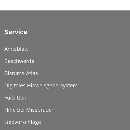
Service
Amtsblatt
Beschwerde
Bistums-Atlas
Digitales Hinweisgebersystem
Fürbitten
Hilfe bei Missbrauch
Liedvorschläge