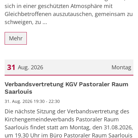
sich in einer geschützten Atmosphäre mit
Gleichbetroffenen auszutauschen, gemeinsam zu
schweigen, zu ...
Mehr
31
Aug. 2026
Montag
Datum: 31. August 2026
Verbandsvertretung KGV Pastoraler Raum
Saarlouis
31. Aug. 2026 19:30 - 22:30
Die nächste Sitzung der Verbandsvertretung des
Kirchengemeindeverbands Pastoraler Raum
Saarlouis findet statt am Montag, den 31.08.2026,
um 19.30 Uhr im Büro Pastoraler Raum Saarlouis