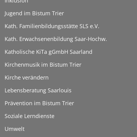
Inklusion
Jugend im Bistum Trier
Kath. Familienbildungsstätte SLS e.V.
Kath. Erwachsenenbildung Saar-Hochw.
Katholische KiTa gGmbH Saarland
Kirchenmusik im Bistum Trier
Kirche verändern
Lebensberatung Saarlouis
Prävention im Bistum Trier
Soziale Lerndienste
Umwelt