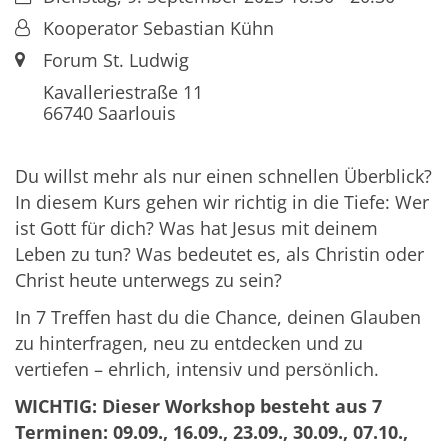
Von:
Kooperator Sebastian Kühn
Ort:
Forum St. Ludwig
Kavalleriestraße 11
66740
Saarlouis
Du willst mehr als nur einen schnellen Überblick?
In diesem Kurs gehen wir richtig in die Tiefe: Wer
ist Gott für dich? Was hat Jesus mit deinem
Leben zu tun? Was bedeutet es, als Christin oder
Christ heute unterwegs zu sein?
In 7 Treffen hast du die Chance, deinen Glauben
zu hinterfragen, neu zu entdecken und zu
vertiefen – ehrlich, intensiv und persönlich.
WICHTIG: Dieser Workshop besteht aus 7
Terminen: 09.09., 16.09., 23.09., 30.09., 07.10.,