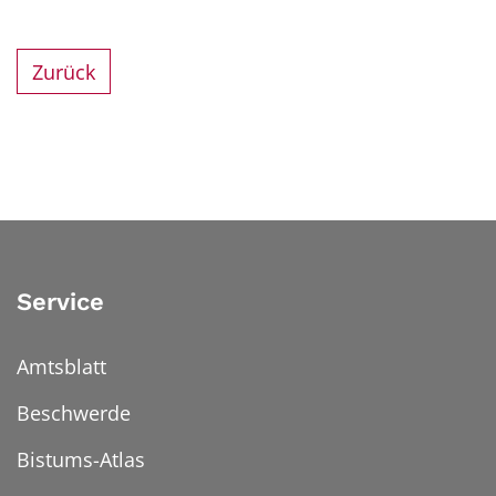
Zurück
Service
Amtsblatt
Beschwerde
Bistums-Atlas