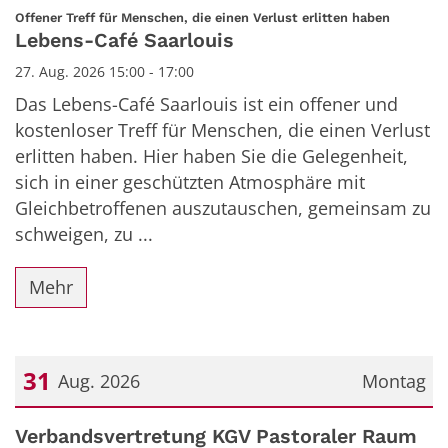
Datum: 27. August 2026
:
Offener Treff für Menschen, die einen Verlust erlitten haben
Lebens-Café Saarlouis
27. Aug. 2026 15:00 - 17:00
Das Lebens-Café Saarlouis ist ein offener und
kostenloser Treff für Menschen, die einen Verlust
erlitten haben. Hier haben Sie die Gelegenheit,
sich in einer geschützten Atmosphäre mit
Gleichbetroffenen auszutauschen, gemeinsam zu
schweigen, zu ...
Mehr
31
Aug. 2026
Montag
Datum: 31. August 2026
Verbandsvertretung KGV Pastoraler Raum