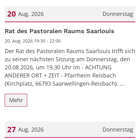
20
Aug. 2026
Donnerstag
Datum: 20. August 2026
Rat des Pastoralen Raums Saarlouis
20. Aug. 2026 19:30 - 22:00
Der Rat des Pastoralen Raums Saarlouis trifft sich
zu seiner nächsten Sitzung am Donnerstag, den
20.08.2026, um 19.30 Uhr im - ACHTUNG
ANDERER ORT + ZEIT - Pfarrheim Reisbach
(Kirchplatz, 66793 Saarwellingen-Reisbach). ...
Mehr
27
Aug. 2026
Donnerstag