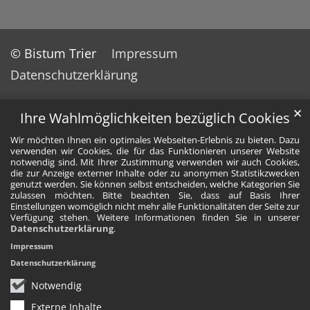
© Bistum Trier
Impressum
Datenschutzerklärung
✕
Ihre Wahlmöglichkeiten bezüglich Cookies
Wir möchten Ihnen ein optimales Webseiten-Erlebnis zu bieten. Dazu
verwenden wir Cookies, die für das Funktionieren unserer Website
notwendig sind. Mit Ihrer Zustimmung verwenden wir auch Cookies,
die zur Anzeige externer Inhalte oder zu anonymen Statistikzwecken
genutzt werden. Sie können selbst entscheiden, welche Kategorien Sie
zulassen möchten. Bitte beachten Sie, dass auf Basis Ihrer
Einstellungen womöglich nicht mehr alle Funktionalitäten der Seite zur
Verfügung stehen. Weitere Informationen finden Sie in unserer
Datenschutzerklärung
.
Impressum
Datenschutzerklärung
Notwendig
Externe Inhalte