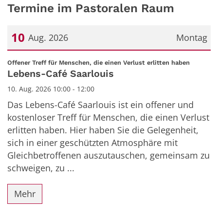
Termine im Pastoralen Raum
10
Aug. 2026
Montag
Datum: 10. August 2026
:
Offener Treff für Menschen, die einen Verlust erlitten haben
Lebens-Café Saarlouis
10. Aug. 2026 10:00 - 12:00
Das Lebens-Café Saarlouis ist ein offener und
kostenloser Treff für Menschen, die einen Verlust
erlitten haben. Hier haben Sie die Gelegenheit,
sich in einer geschützten Atmosphäre mit
Gleichbetroffenen auszutauschen, gemeinsam zu
schweigen, zu ...
Mehr