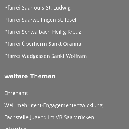
Pfarrei Saarlouis St. Ludwig
Pfarrei Saarwellingen St. Josef
Pfarrei Schwalbach Heilig Kreuz
Pfarrei Überherrn Sankt Oranna
Pfarrei Wadgassen Sankt Wolfram
weitere Themen
Ehrenamt
Weil mehr geht-Engagemententwicklung
Fachstelle Jugend im VB Saarbrücken