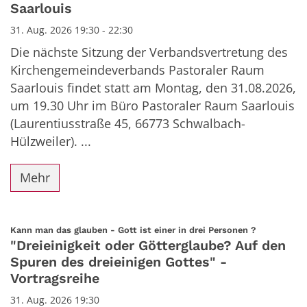
Saarlouis
31. Aug. 2026 19:30 - 22:30
Die nächste Sitzung der Verbandsvertretung des
Kirchengemeindeverbands Pastoraler Raum
Saarlouis findet statt am Montag, den 31.08.2026,
um 19.30 Uhr im Büro Pastoraler Raum Saarlouis
(Laurentiusstraße 45, 66773 Schwalbach-
Hülzweiler). ...
Mehr
:
Kann man das glauben - Gott ist einer in drei Personen ?
"Dreieinigkeit oder Götterglaube? Auf den
Spuren des dreieinigen Gottes" -
Vortragsreihe
31. Aug. 2026 19:30