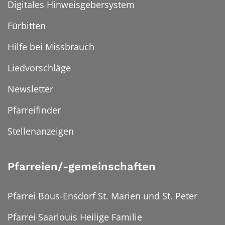
Digitales Hinweisgebersystem
Fürbitten
Hilfe bei Missbrauch
Liedvorschläge
Newsletter
Pfarreifinder
Stellenanzeigen
Pfarreien/-gemeinschaften
Pfarrei Bous-Ensdorf St. Marien und St. Peter
Pfarrei Saarlouis Heilige Familie