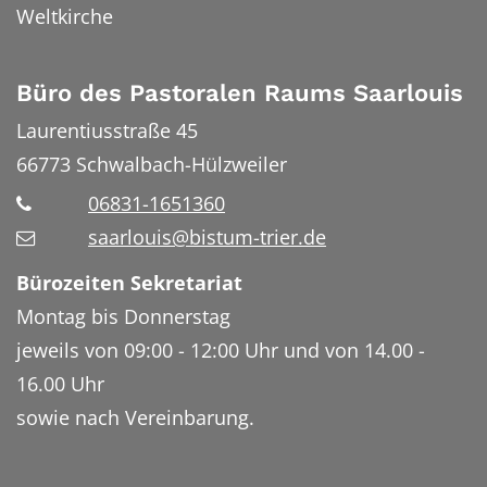
Weltkirche
Büro des Pastoralen Raums Saarlouis
Laurentiusstraße 45
66773
Schwalbach-Hülzweiler
06831-1651360
saarlouis@bistum-trier.de
Bürozeiten Sekretariat
Montag bis Donnerstag
jeweils von 09:00 - 12:00 Uhr und von 14.00 -
16.00 Uhr
sowie nach Vereinbarung.