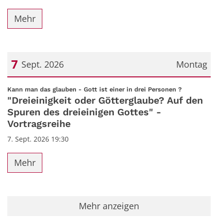
Mehr
7
Sept. 2026
Montag
Datum: 7. September 2026
:
Kann man das glauben - Gott ist einer in drei Personen ?
"Dreieinigkeit oder Götterglaube? Auf den
Spuren des dreieinigen Gottes" -
Vortragsreihe
7. Sept. 2026 19:30
Mehr
Mehr anzeigen