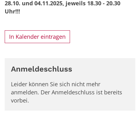
28.10. und 04.11.2025, jeweils 18.30 - 20.30
Uhr!!!
In Kalender eintragen
Anmeldeschluss
Leider können Sie sich nicht mehr
anmelden. Der Anmeldeschluss ist bereits
vorbei.