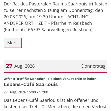
Der Rat des Pastoralen Raums Saarlouis trifft sich
zu seiner nächsten Sitzung am Donnerstag, den
20.08.2026, um 19.30 Uhr im - ACHTUNG
ANDERER ORT + ZEIT - Pfarrheim Reisbach
(Kirchplatz, 66793 Saarwellingen-Reisbach). ...
Mehr
27
Aug. 2026
Donnerstag
Datum: 27. August 2026
:
Offener Treff für Menschen, die einen Verlust erlitten haben
Lebens-Café Saarlouis
27. Aug. 2026 15:00 - 17:00
Das Lebens-Café Saarlouis ist ein offener und
kostenloser Treff für Menschen, die einen Verlust