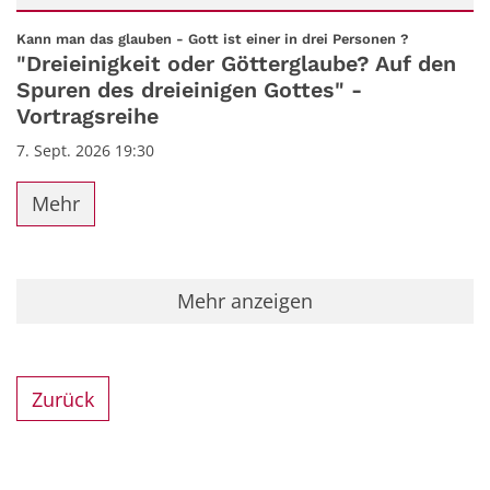
Datum: 7. September 2026
:
Kann man das glauben - Gott ist einer in drei Personen ?
"Dreieinigkeit oder Götterglaube? Auf den
Spuren des dreieinigen Gottes" -
Vortragsreihe
7. Sept. 2026 19:30
Mehr
Mehr anzeigen
Zurück