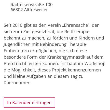
Raiffeisenstraße 100
66802
Altforweiler
Seit 2010 gibt es den Verein „Ehrensache“, der
sich zum Ziel gesetzt hat, die Reittherapie
bekannt zu machen, zu fördern und Kindern und
Jugendlichen mit Behinderung Therapie-
Einheiten zu ermöglichen, die sich diese
besondere Form der Krankengymnastik auf dem
Pferd nicht leisten können. Ihr habt im Workshop
die Möglichkeit, dieses Projekt kennenzulernen
und kleine Aufgaben an diesem Tag zu
übernehmen.
In Kalender eintragen