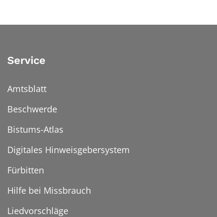
Service
Amtsblatt
Beschwerde
Bistums-Atlas
Digitales Hinweisgebersystem
Fürbitten
Hilfe bei Missbrauch
Liedvorschläge