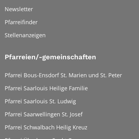
Newsletter
Pfarreifinder
Stellenanzeigen
Pfarreien/-gemeinschaften
Pfarrei Bous-Ensdorf St. Marien und St. Peter
Pfarrei Saarlouis Heilige Familie
Pfarrei Saarlouis St. Ludwig
Pfarrei Saarwellingen St. Josef
Pfarrei Schwalbach Heilig Kreuz