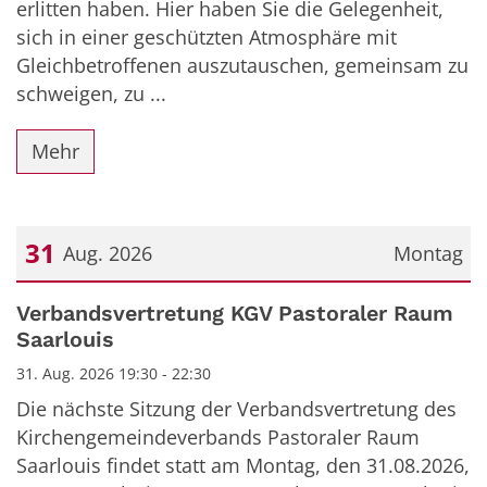
erlitten haben. Hier haben Sie die Gelegenheit,
sich in einer geschützten Atmosphäre mit
Gleichbetroffenen auszutauschen, gemeinsam zu
schweigen, zu ...
Mehr
31
Aug. 2026
Montag
Datum: 31. August 2026
Verbandsvertretung KGV Pastoraler Raum
Saarlouis
31. Aug. 2026 19:30 - 22:30
Die nächste Sitzung der Verbandsvertretung des
Kirchengemeindeverbands Pastoraler Raum
Saarlouis findet statt am Montag, den 31.08.2026,