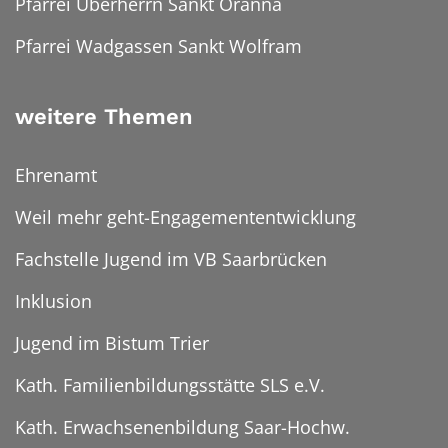
Pfarrei Überherrn Sankt Oranna
Pfarrei Wadgassen Sankt Wolfram
weitere Themen
Ehrenamt
Weil mehr geht-Engagemententwicklung
Fachstelle Jugend im VB Saarbrücken
Inklusion
Jugend im Bistum Trier
Kath. Familienbildungsstätte SLS e.V.
Kath. Erwachsenenbildung Saar-Hochw.