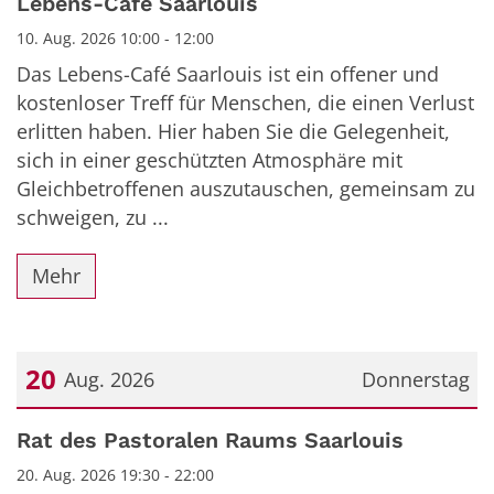
Lebens-Café Saarlouis
10. Aug. 2026 10:00 - 12:00
Das Lebens-Café Saarlouis ist ein offener und
kostenloser Treff für Menschen, die einen Verlust
erlitten haben. Hier haben Sie die Gelegenheit,
sich in einer geschützten Atmosphäre mit
Gleichbetroffenen auszutauschen, gemeinsam zu
schweigen, zu ...
Mehr
20
Aug. 2026
Donnerstag
Datum: 20. August 2026
Rat des Pastoralen Raums Saarlouis
20. Aug. 2026 19:30 - 22:00