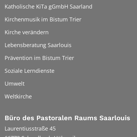
Katholische KiTa gGmbH Saarland
Kirchenmusik im Bistum Trier
Kirche verändern
Lebensberatung Saarlouis
Prävention im Bistum Trier
Soziale Lerndienste
Umwelt
Weltkirche
Büro des Pastoralen Raums Saarlouis
Laurentiusstraße 45