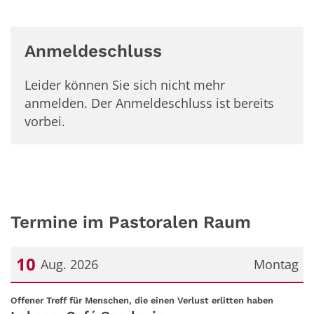
Anmeldeschluss
Leider können Sie sich nicht mehr
anmelden. Der Anmeldeschluss ist bereits
vorbei.
Termine im Pastoralen Raum
10
Aug. 2026
Montag
Datum: 10. August 2026
:
Offener Treff für Menschen, die einen Verlust erlitten haben