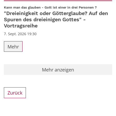
Datum: 7. September 2026
:
Kann man das glauben - Gott ist einer in drei Personen ?
"Dreieinigkeit oder Götterglaube? Auf den
Spuren des dreieinigen Gottes" -
Vortragsreihe
7. Sept. 2026 19:30
Mehr
Mehr anzeigen
Zurück