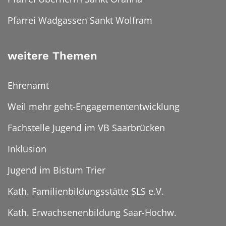
Pfarrei Wadgassen Sankt Wolfram
weitere Themen
Ehrenamt
Weil mehr geht-Engagemententwicklung
Fachstelle Jugend im VB Saarbrücken
Inklusion
Jugend im Bistum Trier
Kath. Familienbildungsstätte SLS e.V.
Kath. Erwachsenenbildung Saar-Hochw.