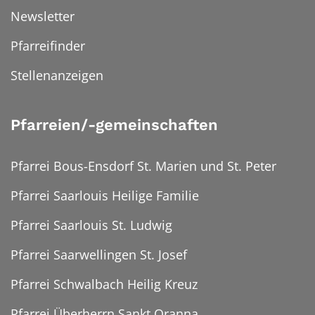
Newsletter
Pfarreifinder
Stellenanzeigen
Pfarreien/-gemeinschaften
Pfarrei Bous-Ensdorf St. Marien und St. Peter
Pfarrei Saarlouis Heilige Familie
Pfarrei Saarlouis St. Ludwig
Pfarrei Saarwellingen St. Josef
Pfarrei Schwalbach Heilig Kreuz
Pfarrei Überherrn Sankt Oranna