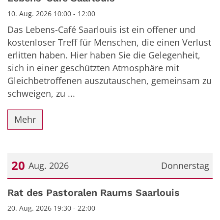
10. Aug. 2026 10:00 - 12:00
Das Lebens-Café Saarlouis ist ein offener und
kostenloser Treff für Menschen, die einen Verlust
erlitten haben. Hier haben Sie die Gelegenheit,
sich in einer geschützten Atmosphäre mit
Gleichbetroffenen auszutauschen, gemeinsam zu
schweigen, zu ...
Mehr
20
Aug. 2026
Donnerstag
Datum: 20. August 2026
Rat des Pastoralen Raums Saarlouis
20. Aug. 2026 19:30 - 22:00