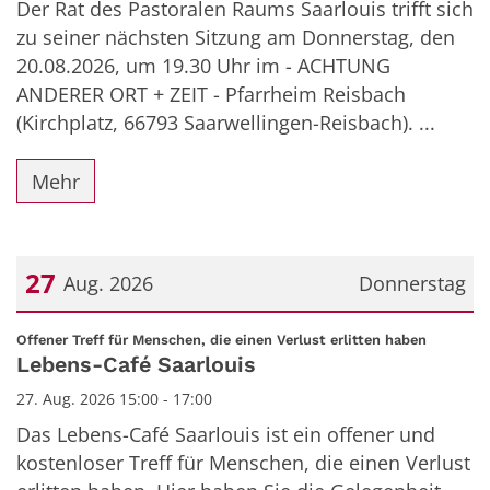
Der Rat des Pastoralen Raums Saarlouis trifft sich
zu seiner nächsten Sitzung am Donnerstag, den
20.08.2026, um 19.30 Uhr im - ACHTUNG
ANDERER ORT + ZEIT - Pfarrheim Reisbach
(Kirchplatz, 66793 Saarwellingen-Reisbach). ...
Mehr
27
Aug. 2026
Donnerstag
Datum: 27. August 2026
:
Offener Treff für Menschen, die einen Verlust erlitten haben
Lebens-Café Saarlouis
27. Aug. 2026 15:00 - 17:00
Das Lebens-Café Saarlouis ist ein offener und
kostenloser Treff für Menschen, die einen Verlust