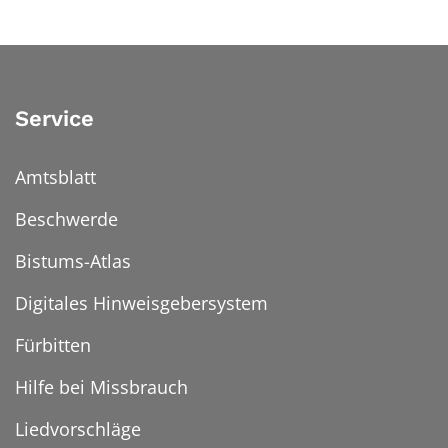
Service
Amtsblatt
Beschwerde
Bistums-Atlas
Digitales Hinweisgebersystem
Fürbitten
Hilfe bei Missbrauch
Liedvorschläge