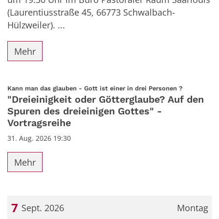
(Laurentiusstraße 45, 66773 Schwalbach-
Hülzweiler). ...
Mehr
:
Kann man das glauben - Gott ist einer in drei Personen ?
"Dreieinigkeit oder Götterglaube? Auf den
Spuren des dreieinigen Gottes" -
Vortragsreihe
31. Aug. 2026 19:30
Mehr
7
Sept. 2026
Montag