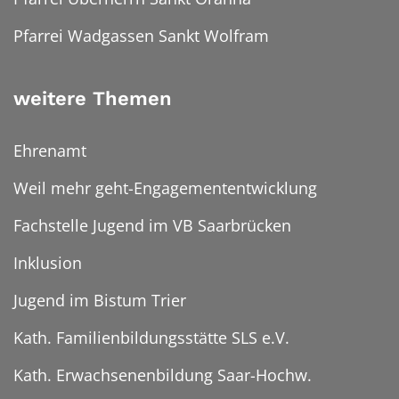
Pfarrei Wadgassen Sankt Wolfram
weitere Themen
Ehrenamt
Weil mehr geht-Engagemententwicklung
Fachstelle Jugend im VB Saarbrücken
Inklusion
Jugend im Bistum Trier
Kath. Familienbildungsstätte SLS e.V.
Kath. Erwachsenenbildung Saar-Hochw.