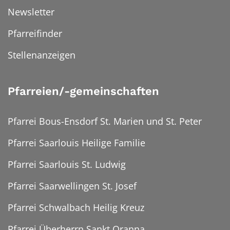
Newsletter
Pfarreifinder
Stellenanzeigen
Pfarreien/-gemeinschaften
Pfarrei Bous-Ensdorf St. Marien und St. Peter
Pfarrei Saarlouis Heilige Familie
Pfarrei Saarlouis St. Ludwig
Pfarrei Saarwellingen St. Josef
Pfarrei Schwalbach Heilig Kreuz
Pfarrei Überherrn Sankt Oranna