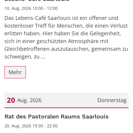
10. Aug. 2026 10:00 - 12:00
Das Lebens-Café Saarlouis ist ein offener und
kostenloser Treff für Menschen, die einen Verlust
erlitten haben. Hier haben Sie die Gelegenheit,
sich in einer geschützten Atmosphäre mit
Gleichbetroffenen auszutauschen, gemeinsam zu
schweigen, zu ...
Mehr
20
Aug. 2026
Donnerstag
Datum: 20. August 2026
Rat des Pastoralen Raums Saarlouis
20. Aug. 2026 19:30 - 22:00