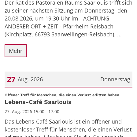
Der Rat des Pastoralen Raums Saarlouis trifft sich
zu seiner nächsten Sitzung am Donnerstag, den
20.08.2026, um 19.30 Uhr im - ACHTUNG
ANDERER ORT + ZEIT - Pfarrheim Reisbach
(Kirchplatz, 66793 Saarwellingen-Reisbach). ...
Mehr
27
Aug. 2026
Donnerstag
Datum: 27. August 2026
:
Offener Treff für Menschen, die einen Verlust erlitten haben
Lebens-Café Saarlouis
27. Aug. 2026 15:00 - 17:00
Das Lebens-Café Saarlouis ist ein offener und
kostenloser Treff für Menschen, die einen Verlust