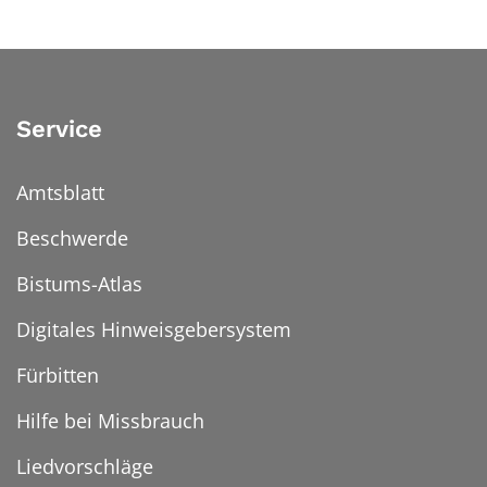
Service
Amtsblatt
Beschwerde
Bistums-Atlas
Digitales Hinweisgebersystem
Fürbitten
Hilfe bei Missbrauch
Liedvorschläge