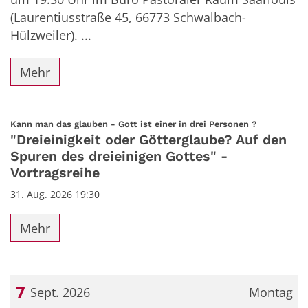
(Laurentiusstraße 45, 66773 Schwalbach-
Hülzweiler). ...
Mehr
:
Kann man das glauben - Gott ist einer in drei Personen ?
"Dreieinigkeit oder Götterglaube? Auf den
Spuren des dreieinigen Gottes" -
Vortragsreihe
31. Aug. 2026 19:30
Mehr
7
Sept. 2026
Montag