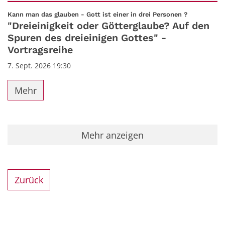
Datum: 7. September 2026
:
Kann man das glauben - Gott ist einer in drei Personen ?
"Dreieinigkeit oder Götterglaube? Auf den
Spuren des dreieinigen Gottes" -
Vortragsreihe
7. Sept. 2026 19:30
Mehr
Mehr anzeigen
Zurück