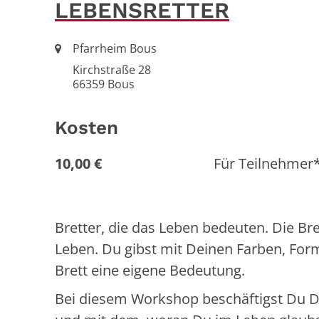
LEBENSRETTER
Ort:
Pfarrheim Bous
Kirchstraße 28
66359
Bous
Kosten
10,00 €
Für Teilnehmer
Bretter, die das Leben bedeuten. Die Br
Leben. Du gibst mit Deinen Farben, Fo
Brett eine eigene Bedeutung.
Bei diesem Workshop beschäftigst Du 