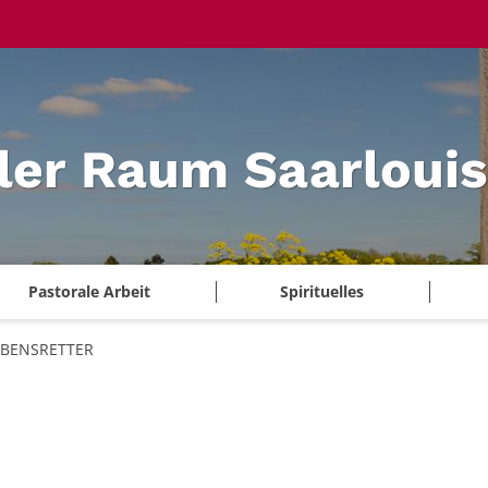
ler Raum Saarlouis
Pastorale Arbeit
Spirituelles
EBENSRETTER