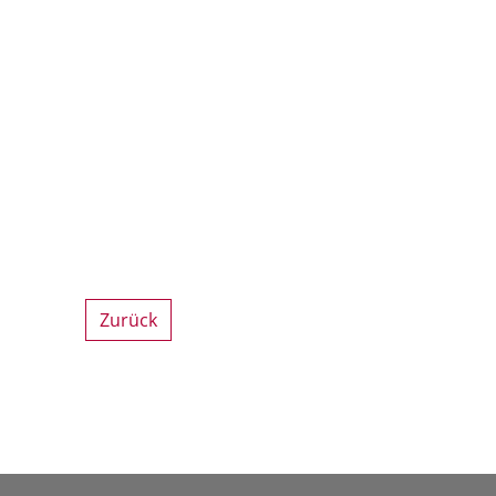
Zurück