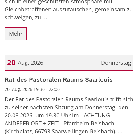
sich in einer geschützten Atmosphäre mit
Gleichbetroffenen auszutauschen, gemeinsam zu
schweigen, zu ...
Mehr
20
Aug. 2026
Donnerstag
Datum: 20. August 2026
Rat des Pastoralen Raums Saarlouis
20. Aug. 2026 19:30 - 22:00
Der Rat des Pastoralen Raums Saarlouis trifft sich
zu seiner nächsten Sitzung am Donnerstag, den
20.08.2026, um 19.30 Uhr im - ACHTUNG
ANDERER ORT + ZEIT - Pfarrheim Reisbach
(Kirchplatz, 66793 Saarwellingen-Reisbach). ...