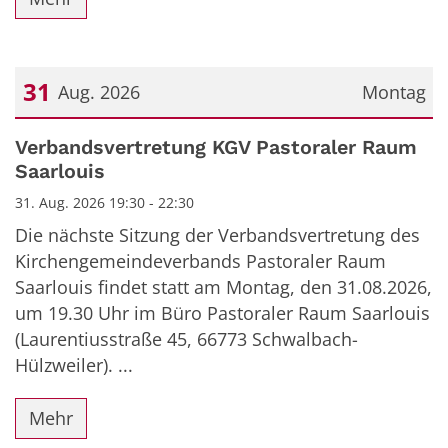
31
Aug. 2026
Montag
Datum: 31. August 2026
Verbandsvertretung KGV Pastoraler Raum
Saarlouis
31. Aug. 2026 19:30 - 22:30
Die nächste Sitzung der Verbandsvertretung des
Kirchengemeindeverbands Pastoraler Raum
Saarlouis findet statt am Montag, den 31.08.2026,
um 19.30 Uhr im Büro Pastoraler Raum Saarlouis
(Laurentiusstraße 45, 66773 Schwalbach-
Hülzweiler). ...
Mehr