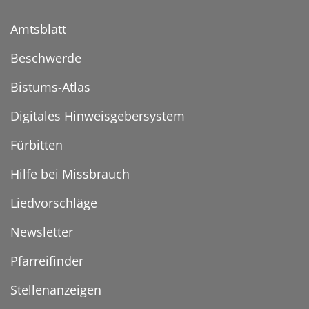
Amtsblatt
Beschwerde
Bistums-Atlas
Digitales Hinweisgebersystem
Fürbitten
Hilfe bei Missbrauch
Liedvorschläge
Newsletter
Pfarreifinder
Stellenanzeigen