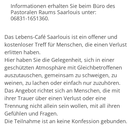
Informationen erhalten Sie beim Büro des
Pastoralen Raums Saarlouis unter:
06831-1651360.
Das Lebens-Café Saarlouis ist ein offener und
kostenloser Treff für Menschen, die einen Verlust
erlitten haben.
Hier haben Sie die Gelegenheit, sich in einer
geschützten Atmosphäre mit Gleichbetroffenen
auszutauschen, gemeinsam zu schweigen, zu
weinen, zu lachen oder einfach nur zuzuhören.
Das Angebot richtet sich an Menschen, die mit
ihrer Trauer über einen Verlust oder eine
Trennung nicht allein sein wollen, mit all ihren
Gefühlen und Fragen.
Die Teilnahme ist an keine Konfession gebunden.