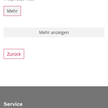
Mehr
Mehr anzeigen
Zurück
Service