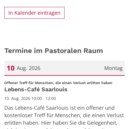
In Kalender eintragen
Termine im Pastoralen Raum
10
Aug. 2026
Montag
Datum: 10. August 2026
:
Offener Treff für Menschen, die einen Verlust erlitten haben
Lebens-Café Saarlouis
10. Aug. 2026 10:00 - 12:00
Das Lebens-Café Saarlouis ist ein offener und
kostenloser Treff für Menschen, die einen Verlust
erlitten haben. Hier haben Sie die Gelegenheit,