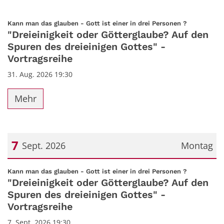
:
Kann man das glauben - Gott ist einer in drei Personen ?
"Dreieinigkeit oder Götterglaube? Auf den
Spuren des dreieinigen Gottes" -
Vortragsreihe
31. Aug. 2026 19:30
Mehr
7
Sept. 2026
Montag
Datum: 7. September 2026
:
Kann man das glauben - Gott ist einer in drei Personen ?
"Dreieinigkeit oder Götterglaube? Auf den
Spuren des dreieinigen Gottes" -
Vortragsreihe
7. Sept. 2026 19:30