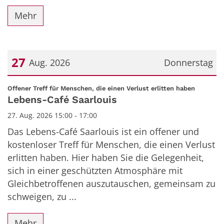
Mehr
27
Aug. 2026
Donnerstag
Datum: 27. August 2026
:
Offener Treff für Menschen, die einen Verlust erlitten haben
Lebens-Café Saarlouis
27. Aug. 2026 15:00 - 17:00
Das Lebens-Café Saarlouis ist ein offener und
kostenloser Treff für Menschen, die einen Verlust
erlitten haben. Hier haben Sie die Gelegenheit,
sich in einer geschützten Atmosphäre mit
Gleichbetroffenen auszutauschen, gemeinsam zu
schweigen, zu ...
Mehr