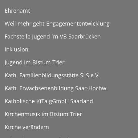
Ehrenamt
Weil mehr geht-Engagemententwicklung
Fachstelle Jugend im VB Saarbrücken
Inklusion
Jugend im Bistum Trier
Kath. Familienbildungsstätte SLS e.V.
Kath. Erwachsenenbildung Saar-Hochw.
Katholische KiTa gGmbH Saarland
Kirchenmusik im Bistum Trier
Kirche verändern