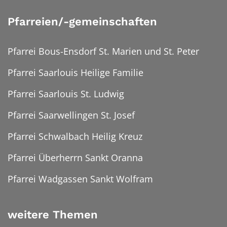
Pfarreien/-gemeinschaften
Pfarrei Bous-Ensdorf St. Marien und St. Peter
Pfarrei Saarlouis Heilige Familie
Pfarrei Saarlouis St. Ludwig
Pfarrei Saarwellingen St. Josef
Pfarrei Schwalbach Heilig Kreuz
Pfarrei Überherrn Sankt Oranna
Pfarrei Wadgassen Sankt Wolfram
weitere Themen