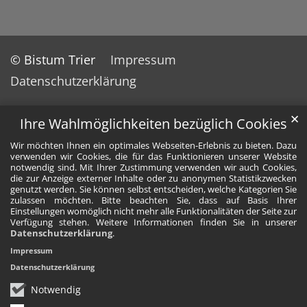
© Bistum Trier
Impressum
Datenschutzerklärung
✕
Ihre Wahlmöglichkeiten bezüglich Cookies
Wir möchten Ihnen ein optimales Webseiten-Erlebnis zu bieten. Dazu
verwenden wir Cookies, die für das Funktionieren unserer Website
notwendig sind. Mit Ihrer Zustimmung verwenden wir auch Cookies,
die zur Anzeige externer Inhalte oder zu anonymen Statistikzwecken
genutzt werden. Sie können selbst entscheiden, welche Kategorien Sie
zulassen möchten. Bitte beachten Sie, dass auf Basis Ihrer
Einstellungen womöglich nicht mehr alle Funktionalitäten der Seite zur
Verfügung stehen. Weitere Informationen finden Sie in unserer
Datenschutzerklärung
.
Impressum
Datenschutzerklärung
Notwendig