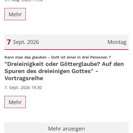
Mehr
7
Sept. 2026
Montag
Datum: 7. September 2026
:
Kann man das glauben - Gott ist einer in drei Personen ?
"Dreieinigkeit oder Götterglaube? Auf den
Spuren des dreieinigen Gottes" -
Vortragsreihe
7. Sept. 2026 19:30
Mehr
Mehr anzeigen