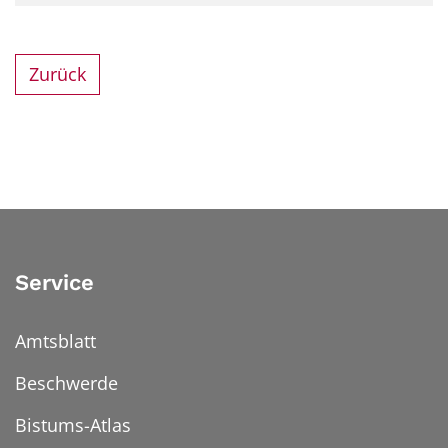
Zurück
Service
Amtsblatt
Beschwerde
Bistums-Atlas