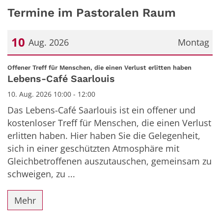
Termine im Pastoralen Raum
10
Aug. 2026
Montag
Datum: 10. August 2026
:
Offener Treff für Menschen, die einen Verlust erlitten haben
Lebens-Café Saarlouis
10. Aug. 2026 10:00 - 12:00
Das Lebens-Café Saarlouis ist ein offener und
kostenloser Treff für Menschen, die einen Verlust
erlitten haben. Hier haben Sie die Gelegenheit,
sich in einer geschützten Atmosphäre mit
Gleichbetroffenen auszutauschen, gemeinsam zu
schweigen, zu ...
Mehr