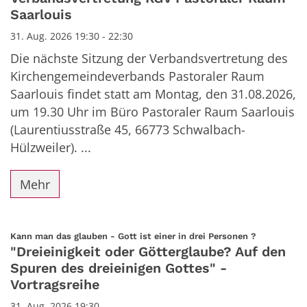
Saarlouis
31. Aug. 2026 19:30 - 22:30
Die nächste Sitzung der Verbandsvertretung des
Kirchengemeindeverbands Pastoraler Raum
Saarlouis findet statt am Montag, den 31.08.2026,
um 19.30 Uhr im Büro Pastoraler Raum Saarlouis
(Laurentiusstraße 45, 66773 Schwalbach-
Hülzweiler). ...
Mehr
:
Kann man das glauben - Gott ist einer in drei Personen ?
"Dreieinigkeit oder Götterglaube? Auf den
Spuren des dreieinigen Gottes" -
Vortragsreihe
31. Aug. 2026 19:30