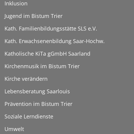
Inklusion
Jugend im Bistum Trier
Kath. Familienbildungsstätte SLS e.V.
Kath. Erwachsenenbildung Saar-Hochw.
Katholische KiTa gGmbH Saarland
Kirchenmusik im Bistum Trier
Kirche verändern
Lebensberatung Saarlouis
Prävention im Bistum Trier
Soziale Lerndienste
Umwelt