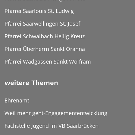
Pfarrei Saarlouis St. Ludwig
Pfarrei Saarwellingen St. Josef
Pfarrei Schwalbach Heilig Kreuz
Pfarrei Überherrn Sankt Oranna
Pfarrei Wadgassen Sankt Wolfram
weitere Themen
Ehrenamt
Weil mehr geht-Engagemententwicklung
Fachstelle Jugend im VB Saarbrücken