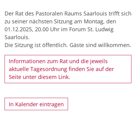
Der Rat des Pastoralen Raums Saarlouis trifft sich
zu seiner nächsten Sitzung am Montag, den
01.12.2025, 20.00 Uhr im Forum St. Ludwig
Saarlouis.
Die Sitzung ist öffentlich. Gäste sind willkommen.
Informationen zum Rat und die jeweils
aktuelle Tagesordnung finden Sie auf der
Seite unter diesem Link.
In Kalender eintragen