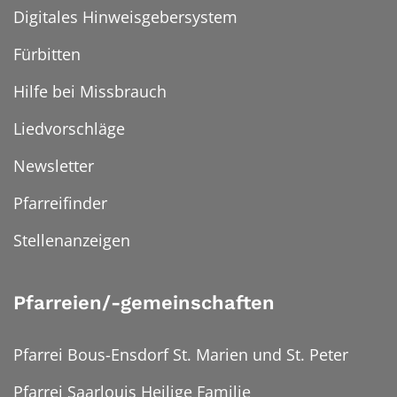
Digitales Hinweisgebersystem
Fürbitten
Hilfe bei Missbrauch
Liedvorschläge
Newsletter
Pfarreifinder
Stellenanzeigen
Pfarreien/-gemeinschaften
Pfarrei Bous-Ensdorf St. Marien und St. Peter
Pfarrei Saarlouis Heilige Familie