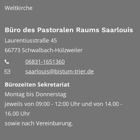
Weltkirche
Büro des Pastoralen Raums Saarlouis
Laurentiusstraße 45
66773
Schwalbach-Hülzweiler
06831-1651360
saarlouis@bistum-trier.de
Bürozeiten Sekretariat
Montag bis Donnerstag
jeweils von 09:00 - 12:00 Uhr und von 14.00 -
16.00 Uhr
sowie nach Vereinbarung.