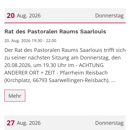
20
Aug. 2026
Donnerstag
Datum: 20. August 2026
Rat des Pastoralen Raums Saarlouis
20. Aug. 2026 19:30 - 22:00
Der Rat des Pastoralen Raums Saarlouis trifft sich
zu seiner nächsten Sitzung am Donnerstag, den
20.08.2026, um 19.30 Uhr im - ACHTUNG
ANDERER ORT + ZEIT - Pfarrheim Reisbach
(Kirchplatz, 66793 Saarwellingen-Reisbach). ...
Mehr
27
Aug. 2026
Donnerstag