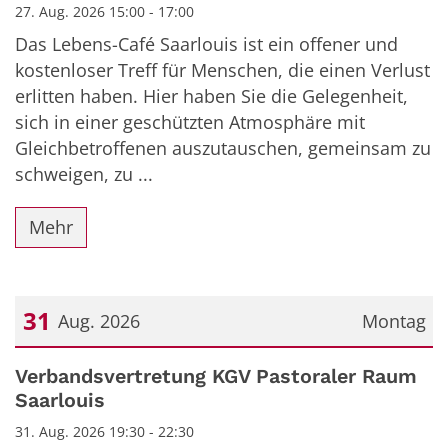
27. Aug. 2026 15:00 - 17:00
Das Lebens-Café Saarlouis ist ein offener und
kostenloser Treff für Menschen, die einen Verlust
erlitten haben. Hier haben Sie die Gelegenheit,
sich in einer geschützten Atmosphäre mit
Gleichbetroffenen auszutauschen, gemeinsam zu
schweigen, zu ...
Mehr
31
Aug. 2026
Montag
Datum: 31. August 2026
Verbandsvertretung KGV Pastoraler Raum
Saarlouis
31. Aug. 2026 19:30 - 22:30