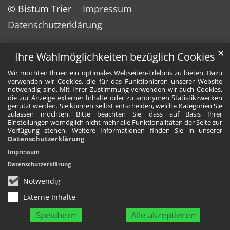
© Bistum Trier
Impressum
Datenschutzerklärung
✕
Ihre Wahlmöglichkeiten bezüglich Cookies
Wir möchten Ihnen ein optimales Webseiten-Erlebnis zu bieten. Dazu
verwenden wir Cookies, die für das Funktionieren unserer Website
notwendig sind. Mit Ihrer Zustimmung verwenden wir auch Cookies,
die zur Anzeige externer Inhalte oder zu anonymen Statistikzwecken
genutzt werden. Sie können selbst entscheiden, welche Kategorien Sie
zulassen möchten. Bitte beachten Sie, dass auf Basis Ihrer
Einstellungen womöglich nicht mehr alle Funktionalitäten der Seite zur
Verfügung stehen. Weitere Informationen finden Sie in unserer
Datenschutzerklärung
.
Impressum
Datenschutzerklärung
Notwendig
Externe Inhalte
Speichern
Alle akzeptieren