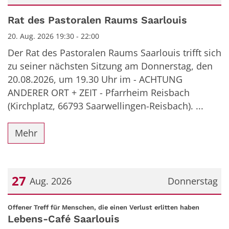
Datum: 20. August 2026
Rat des Pastoralen Raums Saarlouis
20. Aug. 2026 19:30 - 22:00
Der Rat des Pastoralen Raums Saarlouis trifft sich
zu seiner nächsten Sitzung am Donnerstag, den
20.08.2026, um 19.30 Uhr im - ACHTUNG
ANDERER ORT + ZEIT - Pfarrheim Reisbach
(Kirchplatz, 66793 Saarwellingen-Reisbach). ...
Mehr
27
Aug. 2026
Donnerstag
Datum: 27. August 2026
:
Offener Treff für Menschen, die einen Verlust erlitten haben
Lebens-Café Saarlouis