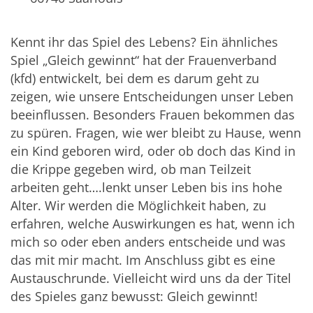
Kennt ihr das Spiel des Lebens? Ein ähnliches
Spiel „Gleich gewinnt“ hat der Frauenverband
(kfd) entwickelt, bei dem es darum geht zu
zeigen, wie unsere Entscheidungen unser Leben
beeinflussen. Besonders Frauen bekommen das
zu spüren. Fragen, wie wer bleibt zu Hause, wenn
ein Kind geboren wird, oder ob doch das Kind in
die Krippe gegeben wird, ob man Teilzeit
arbeiten geht….lenkt unser Leben bis ins hohe
Alter. Wir werden die Möglichkeit haben, zu
erfahren, welche Auswirkungen es hat, wenn ich
mich so oder eben anders entscheide und was
das mit mir macht. Im Anschluss gibt es eine
Austauschrunde. Vielleicht wird uns da der Titel
des Spieles ganz bewusst: Gleich gewinnt!