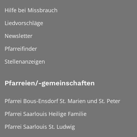
Hilfe bei Missbrauch
Liedvorschläge
Newsletter
Pfarreifinder
Stellenanzeigen
Pfarreien/-gemeinschaften
Pfarrei Bous-Ensdorf St. Marien und St. Peter
Pfarrei Saarlouis Heilige Familie
Pfarrei Saarlouis St. Ludwig