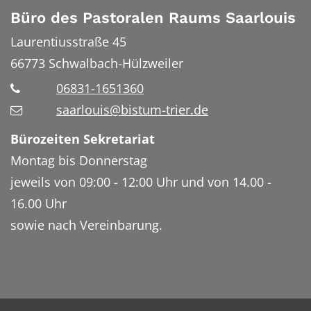
Büro des Pastoralen Raums Saarlouis
Laurentiusstraße 45
66773
Schwalbach-Hülzweiler
06831-1651360
saarlouis@bistum-trier.de
Bürozeiten Sekretariat
Montag bis Donnerstag
jeweils von 09:00 - 12:00 Uhr und von 14.00 -
16.00 Uhr
sowie nach Vereinbarung.