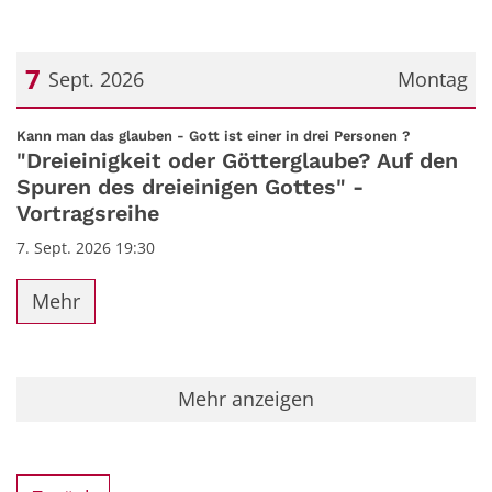
7
Sept. 2026
Montag
Datum: 7. September 2026
:
Kann man das glauben - Gott ist einer in drei Personen ?
"Dreieinigkeit oder Götterglaube? Auf den
Spuren des dreieinigen Gottes" -
Vortragsreihe
7. Sept. 2026 19:30
Mehr
Mehr anzeigen