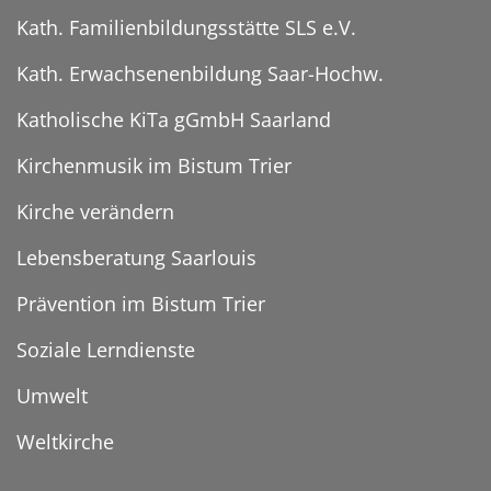
Kath. Familienbildungsstätte SLS e.V.
Kath. Erwachsenenbildung Saar-Hochw.
Katholische KiTa gGmbH Saarland
Kirchenmusik im Bistum Trier
Kirche verändern
Lebensberatung Saarlouis
Prävention im Bistum Trier
Soziale Lerndienste
Umwelt
Weltkirche