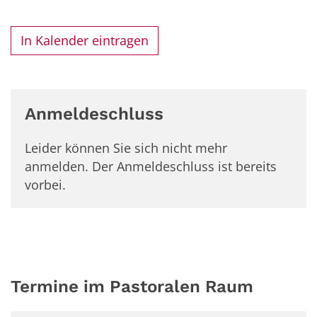
In Kalender eintragen
Anmeldeschluss
Leider können Sie sich nicht mehr
anmelden. Der Anmeldeschluss ist bereits
vorbei.
Termine im Pastoralen Raum