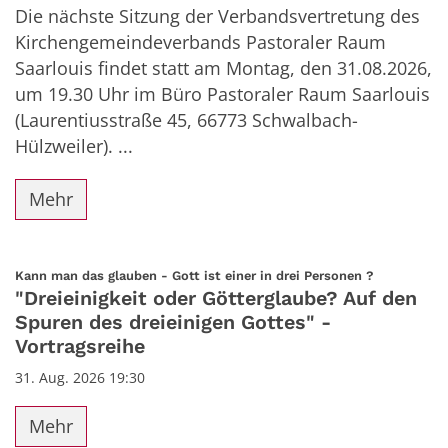
Die nächste Sitzung der Verbandsvertretung des
Kirchengemeindeverbands Pastoraler Raum
Saarlouis findet statt am Montag, den 31.08.2026,
um 19.30 Uhr im Büro Pastoraler Raum Saarlouis
(Laurentiusstraße 45, 66773 Schwalbach-
Hülzweiler). ...
Mehr
:
Kann man das glauben - Gott ist einer in drei Personen ?
"Dreieinigkeit oder Götterglaube? Auf den
Spuren des dreieinigen Gottes" -
Vortragsreihe
31. Aug. 2026 19:30
Mehr