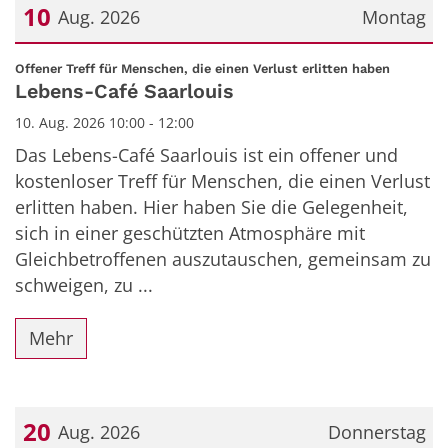
10
Aug. 2026
Montag
Datum: 10. August 2026
:
Offener Treff für Menschen, die einen Verlust erlitten haben
Lebens-Café Saarlouis
10. Aug. 2026 10:00 - 12:00
Das Lebens-Café Saarlouis ist ein offener und
kostenloser Treff für Menschen, die einen Verlust
erlitten haben. Hier haben Sie die Gelegenheit,
sich in einer geschützten Atmosphäre mit
Gleichbetroffenen auszutauschen, gemeinsam zu
schweigen, zu ...
Mehr
20
Aug. 2026
Donnerstag