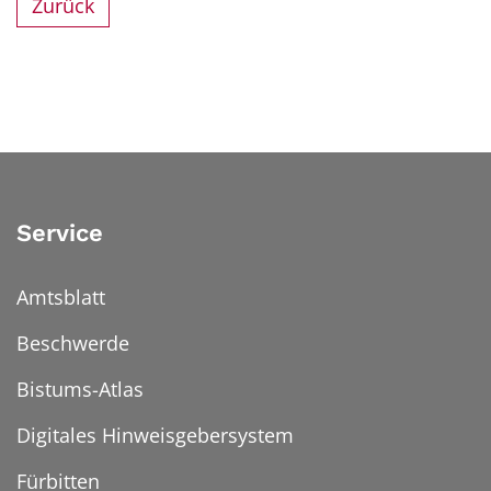
Zurück
Service
Amtsblatt
Beschwerde
Bistums-Atlas
Digitales Hinweisgebersystem
Fürbitten