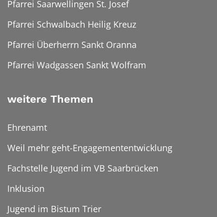
Pfarrei Saarwellingen St. Josef
Pfarrei Schwalbach Heilig Kreuz
Pfarrei Überherrn Sankt Oranna
Pfarrei Wadgassen Sankt Wolfram
weitere Themen
Ehrenamt
Weil mehr geht-Engagemententwicklung
Fachstelle Jugend im VB Saarbrücken
Inklusion
Jugend im Bistum Trier