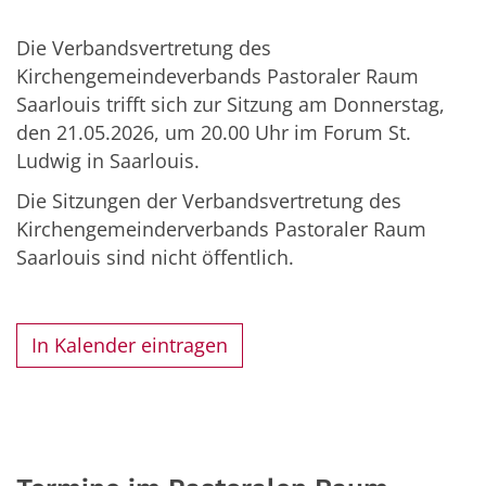
Die Verbandsvertretung des
Kirchengemeindeverbands Pastoraler Raum
Saarlouis trifft sich zur Sitzung am Donnerstag,
den 21.05.2026, um 20.00 Uhr im Forum St.
Ludwig in Saarlouis.
Die Sitzungen der Verbandsvertretung des
Kirchengemeinderverbands Pastoraler Raum
Saarlouis sind nicht öffentlich.
In Kalender eintragen