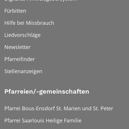
Fürbitten
Hilfe bei Missbrauch
Liedvorschläge
Newsletter
Pfarreifinder
Stellenanzeigen
Pfarreien/-gemeinschaften
Pfarrei Bous-Ensdorf St. Marien und St. Peter
Pfarrei Saarlouis Heilige Familie