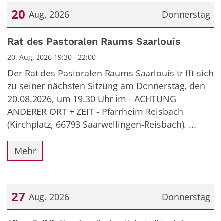
20
Aug. 2026
Donnerstag
Datum: 20. August 2026
Rat des Pastoralen Raums Saarlouis
20. Aug. 2026 19:30 - 22:00
Der Rat des Pastoralen Raums Saarlouis trifft sich
zu seiner nächsten Sitzung am Donnerstag, den
20.08.2026, um 19.30 Uhr im - ACHTUNG
ANDERER ORT + ZEIT - Pfarrheim Reisbach
(Kirchplatz, 66793 Saarwellingen-Reisbach). ...
Mehr
27
Aug. 2026
Donnerstag
Datum: 27. August 2026