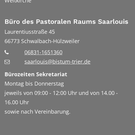
Weltkirche
Büro des Pastoralen Raums Saarlouis
Laurentiusstraße 45
66773
Schwalbach-Hülzweiler
06831-1651360
saarlouis@bistum-trier.de
Bürozeiten Sekretariat
Montag bis Donnerstag
jeweils von 09:00 - 12:00 Uhr und von 14.00 -
16.00 Uhr
sowie nach Vereinbarung.