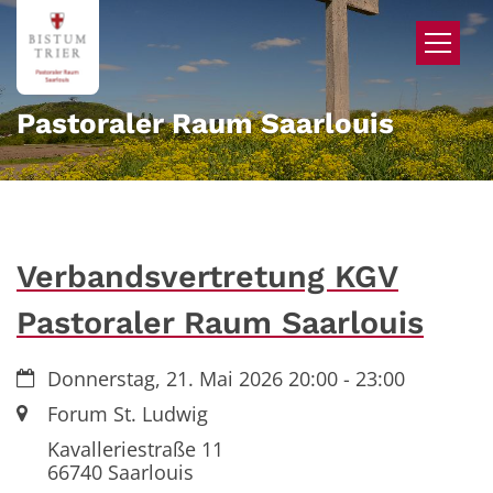
Zum Inhalt springen
Pastoraler Raum Saarlouis
Verbandsvertretung KGV
Pastoraler Raum Saarlouis
Datum:
Donnerstag, 21. Mai 2026 20:00 - 23:00
Ort:
Forum St. Ludwig
Kavalleriestraße 11
66740
Saarlouis