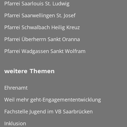
Pfarrei Saarlouis St. Ludwig
Pfarrei Saarwellingen St. Josef
Pfarrei Schwalbach Heilig Kreuz
Pfarrei Überherrn Sankt Oranna
Pfarrei Wadgassen Sankt Wolfram
weitere Themen
Ehrenamt
Weil mehr geht-Engagemententwicklung
Fachstelle Jugend im VB Saarbrücken
Inklusion