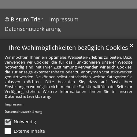
© Bistum Trier
Impressum
Datenschutzerklärung
✕
Ihre Wahlmöglichkeiten bezüglich Cookies
Wir möchten Ihnen ein optimales Webseiten-Erlebnis zu bieten. Dazu
verwenden wir Cookies, die für das Funktionieren unserer Website
notwendig sind. Mit Ihrer Zustimmung verwenden wir auch Cookies,
die zur Anzeige externer Inhalte oder zu anonymen Statistikzwecken
genutzt werden. Sie können selbst entscheiden, welche Kategorien Sie
zulassen möchten. Bitte beachten Sie, dass auf Basis Ihrer
Einstellungen womöglich nicht mehr alle Funktionalitäten der Seite zur
Verfügung stehen. Weitere Informationen finden Sie in unserer
Datenschutzerklärung
.
Impressum
Datenschutzerklärung
Notwendig
Externe Inhalte