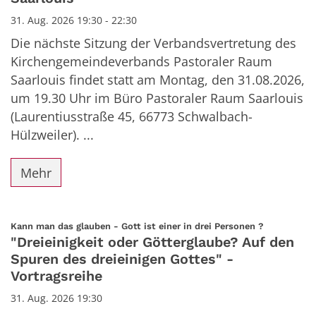
31. Aug. 2026 19:30 - 22:30
Die nächste Sitzung der Verbandsvertretung des
Kirchengemeindeverbands Pastoraler Raum
Saarlouis findet statt am Montag, den 31.08.2026,
um 19.30 Uhr im Büro Pastoraler Raum Saarlouis
(Laurentiusstraße 45, 66773 Schwalbach-
Hülzweiler). ...
Mehr
:
Kann man das glauben - Gott ist einer in drei Personen ?
"Dreieinigkeit oder Götterglaube? Auf den
Spuren des dreieinigen Gottes" -
Vortragsreihe
31. Aug. 2026 19:30