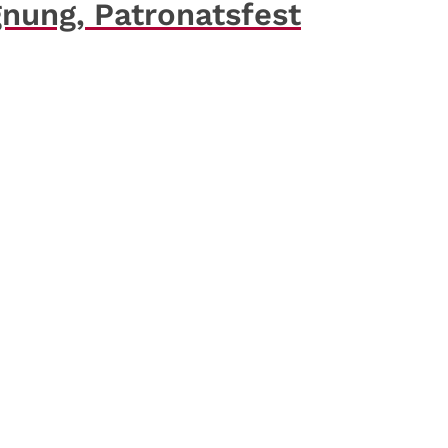
nung, Patronatsfest