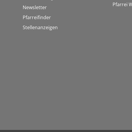
Pfarrei
Newsletter
Pfarreifinder
Stellenanzeigen