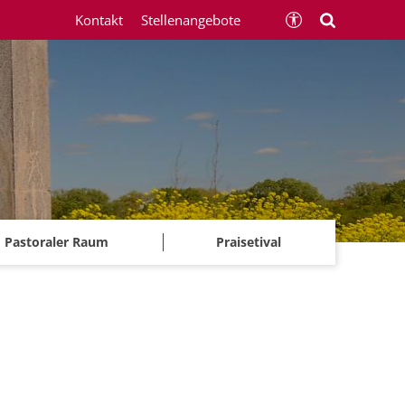
Kontakt
Stellenangebote
Pastoraler Raum
Praisetival