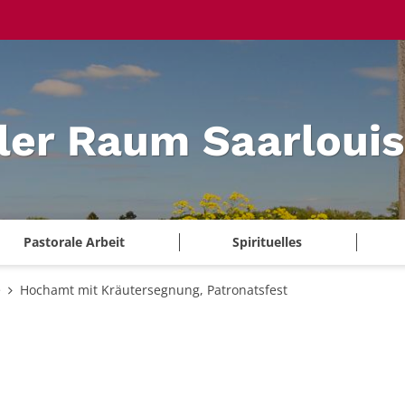
ler Raum Saarlouis
Pastorale Arbeit
Spirituelles
e
Hochamt mit Kräutersegnung, Patronatsfest