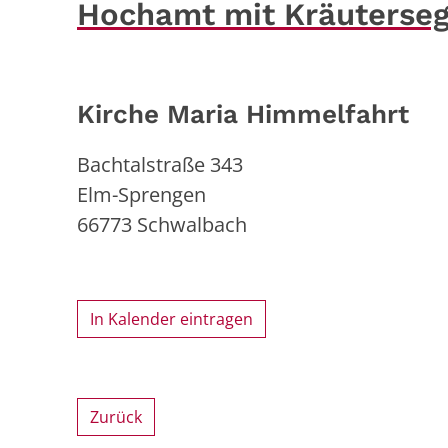
Hochamt mit Kräuterseg
Kirche Maria Himmelfahrt
Bachtalstraße 343
Elm-Sprengen
66773
Schwalbach
In Kalender eintragen
Zurück