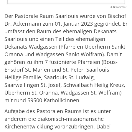
© Bistum Trier
Der Pastorale Raum Saarlouis wurde von Bischof
Dr. Ackermann zum 01. Januar 2023 gegründet. Er
umfasst den Raum des ehemaligen Dekanats
Saarlouis und einen Teil des ehemaligen
Dekanats Wadgassen (Pfarreien Überherrn Sankt
Oranna und Wadgassen Sankt Wolfram). Damit
gehören zu ihm 7 fusionierte Pfarreien (Bous-
Ensdorf St. Marien und St. Peter, Saarlouis
Heilige Familie, Saarlouis St. Ludwig,
Saarwellingen St. Josef, Schwalbach Heilig Kreuz,
Überherrn St. Oranna, Wadgassen St. Wolfram)
mit rund 59500 Katholik:innen.
Aufgabe des Pastoralen Raums ist es unter
anderem die diakonisch-missionarische
Kirchenentwicklung voranzubringen. Dabei