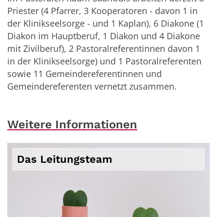
Priester (4 Pfarrer, 3 Kooperatoren - davon 1 in
der Klinikseelsorge - und 1 Kaplan), 6 Diakone (1
Diakon im Hauptberuf, 1 Diakon und 4 Diakone
mit Zivilberuf), 2 Pastoralreferentinnen davon 1
in der Klinikseelsorge) und 1 Pastoralreferenten
sowie 11 Gemeindereferentinnen und
Gemeindereferenten vernetzt zusammen.
Weitere Informationen
Das Leitungsteam