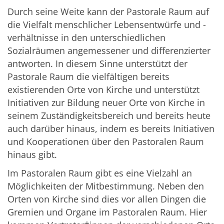
Durch seine Weite kann der Pastorale Raum auf
die Vielfalt menschlicher Lebensentwürfe und -
verhältnisse in den unterschiedlichen
Sozialräumen angemessener und differenzierter
antworten. In diesem Sinne unterstützt der
Pastorale Raum die vielfältigen bereits
existierenden Orte von Kirche und unterstützt
Initiativen zur Bildung neuer Orte von Kirche in
seinem Zuständigkeitsbereich und bereits heute
auch darüber hinaus, indem es bereits Initiativen
und Kooperationen über den Pastoralen Raum
hinaus gibt.
Im Pastoralen Raum gibt es eine Vielzahl an
Möglichkeiten der Mitbestimmung. Neben den
Orten von Kirche sind dies vor allen Dingen die
Gremien und Organe im Pastoralen Raum. Hier