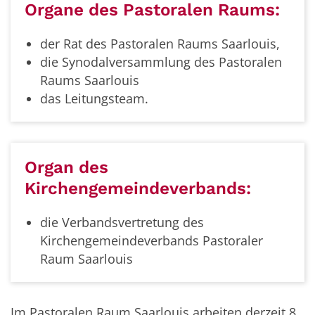
Organe des Pastoralen Raums:
der Rat des Pastoralen Raums Saarlouis,
die Synodalversammlung des Pastoralen
Raums Saarlouis
das Leitungsteam.
Organ des
Kirchengemeindeverbands:
die Verbandsvertretung des
Kirchengemeindeverbands Pastoraler
Raum Saarlouis
Im Pastoralen Raum Saarlouis arbeiten derzeit 8