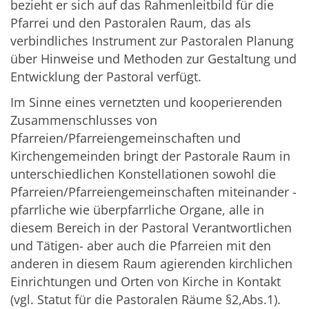
bezieht er sich auf das Rahmenleitbild für die
Pfarrei und den Pastoralen Raum, das als
verbindliches Instrument zur Pastoralen Planung
über Hinweise und Methoden zur Gestaltung und
Entwicklung der Pastoral verfügt.
Im Sinne eines vernetzten und kooperierenden
Zusammenschlusses von
Pfarreien/Pfarreiengemeinschaften und
Kirchengemeinden bringt der Pastorale Raum in
unterschiedlichen Konstellationen sowohl die
Pfarreien/Pfarreiengemeinschaften miteinander -
pfarrliche wie überpfarrliche Organe, alle in
diesem Bereich in der Pastoral Verantwortlichen
und Tätigen- aber auch die Pfarreien mit den
anderen in diesem Raum agierenden kirchlichen
Einrichtungen und Orten von Kirche in Kontakt
(vgl. Statut für die Pastoralen Räume §2,Abs.1).