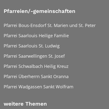
Pfarreien/-gemeinschaften
Pfarrei Bous-Ensdorf St. Marien und St. Peter
Pfarrei Saarlouis Heilige Familie
Pfarrei Saarlouis St. Ludwig
Pfarrei Saarwellingen St. Josef
Pfarrei Schwalbach Heilig Kreuz
Pfarrei Überherrn Sankt Oranna
Pfarrei Wadgassen Sankt Wolfram
weitere Themen