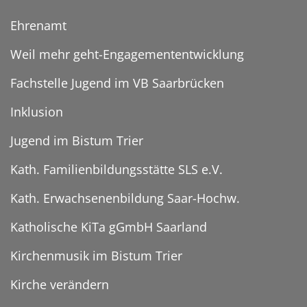
Ehrenamt
Weil mehr geht-Engagemententwicklung
Fachstelle Jugend im VB Saarbrücken
Inklusion
Jugend im Bistum Trier
Kath. Familienbildungsstätte SLS e.V.
Kath. Erwachsenenbildung Saar-Hochw.
Katholische KiTa gGmbH Saarland
Kirchenmusik im Bistum Trier
Kirche verändern