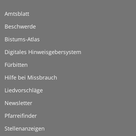
Amtsblatt
Beschwerde
Bistums-Atlas
Digitales Hinweisgebersystem
Fürbitten
Hilfe bei Missbrauch
Liedvorschläge
Newsletter
Pfarreifinder
Stellenanzeigen