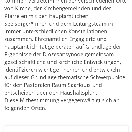
kommen Vertreter*innen der verschiedenen Orte
von Kirche, der Kirchengemeinden und der
Pfarreien mit den hauptamtlichen
Seelsorger*innen und dem Leitungsteam in
immer unterschiedlichen Konstellationen
zusammen. Ehrenamtlich Engagierte und
hauptamtlich Tätige beraten auf Grundlage der
Ergebnisse der Diözesansynode gemeinsam
gesellschaftliche und kirchliche Entwicklungen,
identifizieren wichtige Themen und entwickeln
auf dieser Grundlage thematische Schwerpunkte
für den Pastoralen Raum Saarlouis und
entscheiden über den Haushaltsplan.
Diese Mitbestimmung vergegenwärtigt sich an
folgenden Orten.