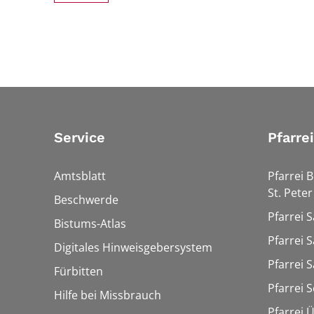
Service
Pfarre
Amtsblatt
Pfarrei 
St. Peter
Beschwerde
Pfarrei S
Bistums-Atlas
Pfarrei S
Digitales Hinweisgebersystem
Pfarrei S
Fürbitten
Pfarrei 
Hilfe bei Missbrauch
Pfarrei 