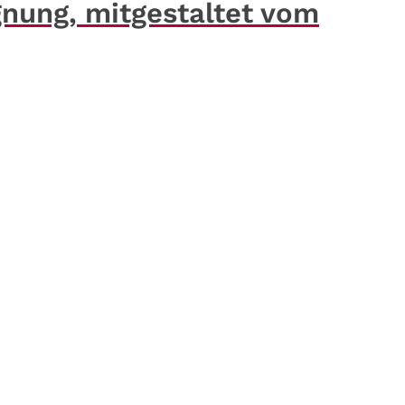
nung, mitgestaltet vom