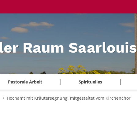
ler Raum Saarlouis
Pastorale Arbeit
Spirituelles
e
Hochamt mit Kräutersegnung, mitgestaltet vom Kirchenchor