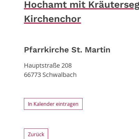
Hochamt mit Kräuterseg
Kirchenchor
Pfarrkirche St. Martin
Hauptstraße 208
66773
Schwalbach
In Kalender eintragen
Zurück