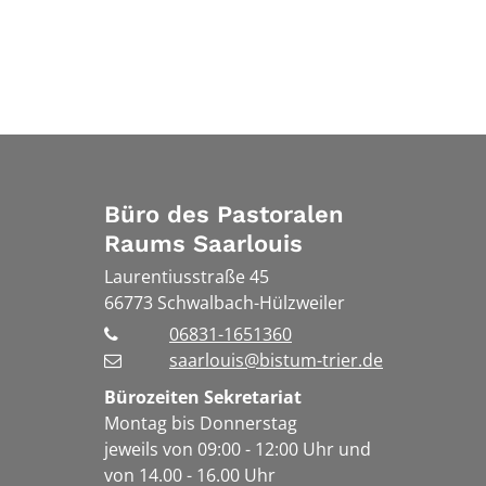
Büro des Pastoralen
Raums Saarlouis
Laurentiusstraße 45
66773
Schwalbach-Hülzweiler
06831-1651360
saarlouis@bistum-trier.de
Bürozeiten Sekretariat
Montag bis Donnerstag
jeweils von 09:00 - 12:00 Uhr und
von 14.00 - 16.00 Uhr