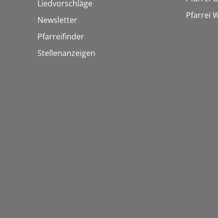
Liedvorschläge
Pfarrei
Newsletter
Pfarreifinder
Stellenanzeigen