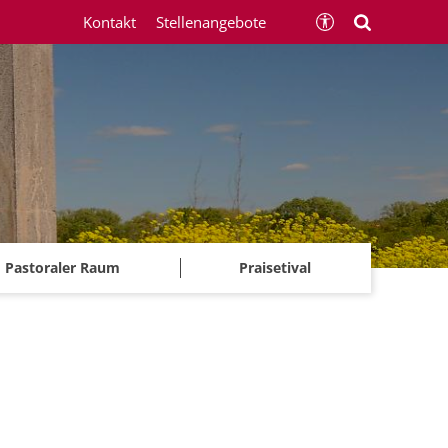
Kontakt
Stellenangebote
Pastoraler Raum
Praisetival