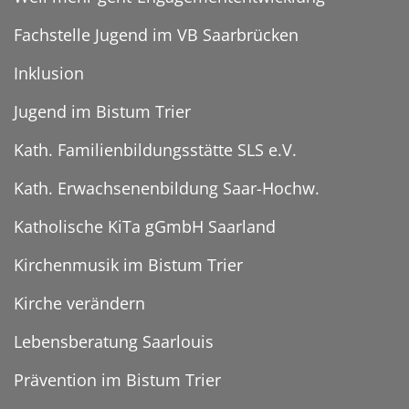
Fachstelle Jugend im VB Saarbrücken
Inklusion
Jugend im Bistum Trier
Kath. Familienbildungsstätte SLS e.V.
Kath. Erwachsenenbildung Saar-Hochw.
Katholische KiTa gGmbH Saarland
Kirchenmusik im Bistum Trier
Kirche verändern
Lebensberatung Saarlouis
Prävention im Bistum Trier