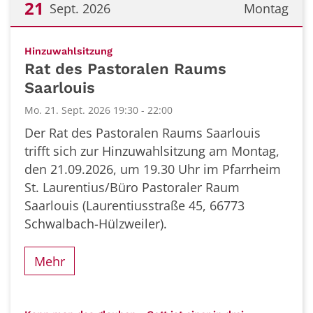
21
Sept. 2026
Montag
Datum: 21. September 2026
:
Hinzuwahlsitzung
Rat des Pastoralen Raums
Saarlouis
Mo. 21. Sept. 2026 19:30 - 22:00
Der Rat des Pastoralen Raums Saarlouis
trifft sich zur Hinzuwahlsitzung am Montag,
den 21.09.2026, um 19.30 Uhr im Pfarrheim
St. Laurentius/Büro Pastoraler Raum
Saarlouis (Laurentiusstraße 45, 66773
Schwalbach-Hülzweiler).
Mehr