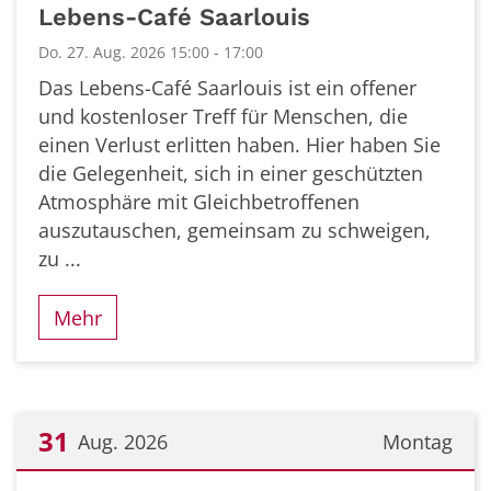
Lebens-Café Saarlouis
Do. 27. Aug. 2026 15:00 - 17:00
Das Lebens-Café Saarlouis ist ein offener
und kostenloser Treff für Menschen, die
einen Verlust erlitten haben. Hier haben Sie
die Gelegenheit, sich in einer geschützten
Atmosphäre mit Gleichbetroffenen
auszutauschen, gemeinsam zu schweigen,
zu ...
Mehr
31
Aug. 2026
Montag