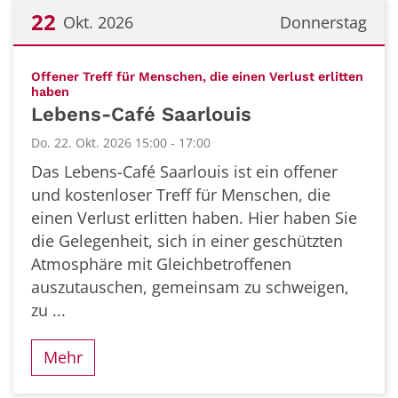
22
Okt. 2026
Donnerstag
Datum: 22. Oktober 2026
Offener Treff für Menschen, die einen Verlust erlitten
:
haben
Lebens-Café Saarlouis
Do. 22. Okt. 2026 15:00 - 17:00
Das Lebens-Café Saarlouis ist ein offener
und kostenloser Treff für Menschen, die
einen Verlust erlitten haben. Hier haben Sie
die Gelegenheit, sich in einer geschützten
Atmosphäre mit Gleichbetroffenen
auszutauschen, gemeinsam zu schweigen,
zu ...
Mehr