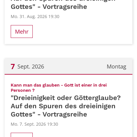
Gottes" - Vortragsreihe
Mo. 31. Aug. 2026 19:30
Mehr
7
Sept. 2026
Montag
Datum: 7. September 2026
Kann man das glauben - Gott ist einer in drei
:
Personen ?
"Dreieinigkeit oder Götterglaube?
Auf den Spuren des dreieinigen
Gottes" - Vortragsreihe
Mo. 7. Sept. 2026 19:30