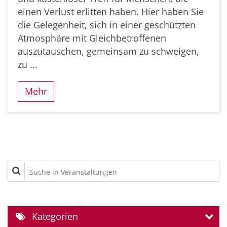
einen Verlust erlitten haben. Hier haben Sie
die Gelegenheit, sich in einer geschützten
Atmosphäre mit Gleichbetroffenen
auszutauschen, gemeinsam zu schweigen,
zu ...
Mehr
Suche in Veranstaltungen
Kategorien