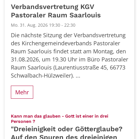
Datum: 31. August 2026
Verbandsvertretung KGV
Pastoraler Raum Saarlouis
Mo. 31. Aug. 2026 19:30 - 22:30
Die nächste Sitzung der Verbandsvertretung
des Kirchengemeindeverbands Pastoraler
Raum Saarlouis findet statt am Montag, den
31.08.2026, um 19.30 Uhr im Büro Pastoraler
Raum Saarlouis (Laurentiusstraße 45, 66773
Schwalbach-Hülzweiler). ...
Mehr
Kann man das glauben - Gott ist einer in drei
:
Personen ?
"Dreieinigkeit oder Götterglaube?
Auf den Spuren des dreieinigen