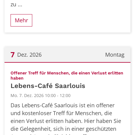
zu ...
Mehr
7
Dez. 2026
Montag
Datum: 7. Dezember 2026
Offener Treff für Menschen, die einen Verlust erlitten
:
haben
Lebens-Café Saarlouis
Mo. 7. Dez. 2026 10:00 - 12:00
Das Lebens-Café Saarlouis ist ein offener
und kostenloser Treff für Menschen, die
einen Verlust erlitten haben. Hier haben Sie
die Gelegenheit, sich in einer geschützten