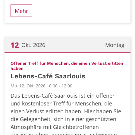
Mehr
12
Okt. 2026
Montag
Datum: 12. Oktober 2026
Offener Treff für Menschen, die einen Verlust erlitten
:
haben
Lebens-Café Saarlouis
Mo. 12. Okt. 2026 10:00 - 12:00
Das Lebens-Café Saarlouis ist ein offener
und kostenloser Treff für Menschen, die
einen Verlust erlitten haben. Hier haben Sie
die Gelegenheit, sich in einer geschützten
Atmosphäre mit Gleichbetroffenen
auszutauschen, gemeinsam zu schweigen,