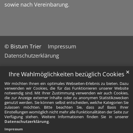
sowie nach Vereinbarung.
© Bistum Trier
Impressum
Datenschutzerklärung
✕
Ihre Wahlmöglichkeiten bezüglich Cookies
Wir möchten Ihnen ein optimales Webseiten-Erlebnis zu bieten. Dazu
verwenden wir Cookies, die für das Funktionieren unserer Website
notwendig sind. Mit Ihrer Zustimmung verwenden wir auch Cookies,
die zur Anzeige externer Inhalte oder zu anonymen Statistikzwecken
genutzt werden. Sie können selbst entscheiden, welche Kategorien Sie
zulassen möchten. Bitte beachten Sie, dass auf Basis Ihrer
Einstellungen womöglich nicht mehr alle Funktionalitäten der Seite zur
Verfügung stehen. Weitere Informationen finden Sie in unserer
Datenschutzerklärung
.
Impressum