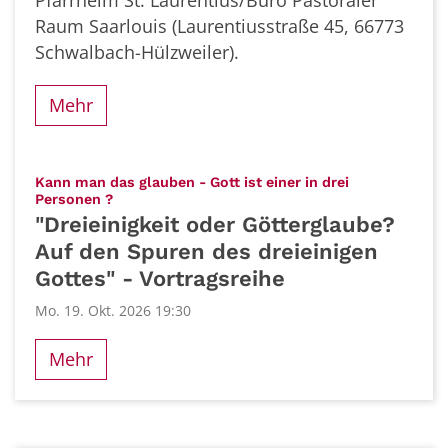
Raum Saarlouis (Laurentiusstraße 45, 66773
Schwalbach-Hülzweiler).
Mehr
Kann man das glauben - Gott ist einer in drei
:
Personen ?
"Dreieinigkeit oder Götterglaube?
Auf den Spuren des dreieinigen
Gottes" - Vortragsreihe
Mo. 19. Okt. 2026 19:30
Mehr