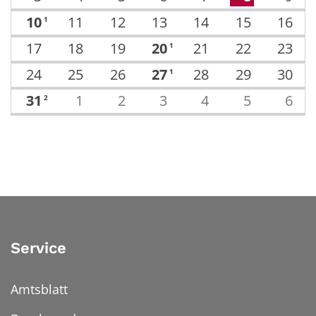
10
11
12
13
14
15
16
1
17
18
19
20
21
22
23
1
24
25
26
27
28
29
30
1
31
1
2
3
4
5
6
2
Service
Amtsblatt