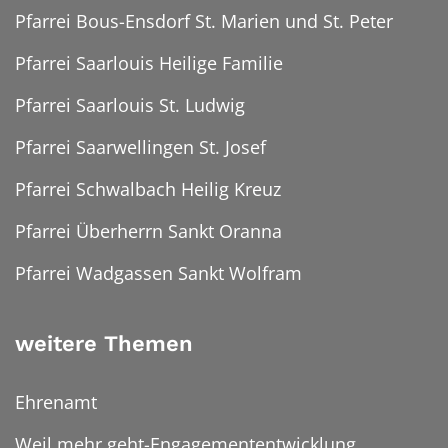
Pfarrei Bous-Ensdorf St. Marien und St. Peter
Pfarrei Saarlouis Heilige Familie
Pfarrei Saarlouis St. Ludwig
Pfarrei Saarwellingen St. Josef
Pfarrei Schwalbach Heilig Kreuz
Pfarrei Überherrn Sankt Oranna
Pfarrei Wadgassen Sankt Wolfram
weitere Themen
Ehrenamt
Weil mehr geht-Engagemententwicklung