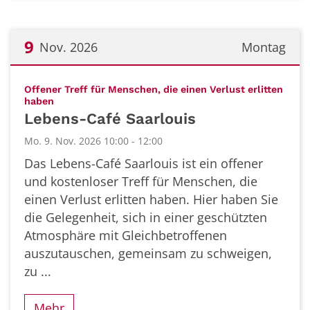
9
Nov. 2026
Montag
Datum: 9. November 2026
Offener Treff für Menschen, die einen Verlust erlitten
:
haben
Lebens-Café Saarlouis
Mo. 9. Nov. 2026 10:00 - 12:00
Das Lebens-Café Saarlouis ist ein offener
und kostenloser Treff für Menschen, die
einen Verlust erlitten haben. Hier haben Sie
die Gelegenheit, sich in einer geschützten
Atmosphäre mit Gleichbetroffenen
auszutauschen, gemeinsam zu schweigen,
zu ...
Mehr