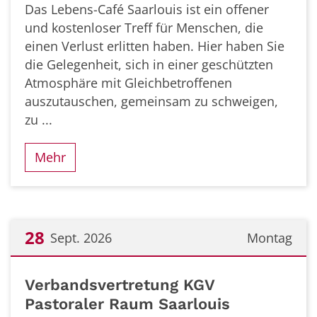
Das Lebens-Café Saarlouis ist ein offener
und kostenloser Treff für Menschen, die
einen Verlust erlitten haben. Hier haben Sie
die Gelegenheit, sich in einer geschützten
Atmosphäre mit Gleichbetroffenen
auszutauschen, gemeinsam zu schweigen,
zu ...
Mehr
28
Sept. 2026
Montag
Datum: 28. September 2026
Verbandsvertretung KGV
Pastoraler Raum Saarlouis