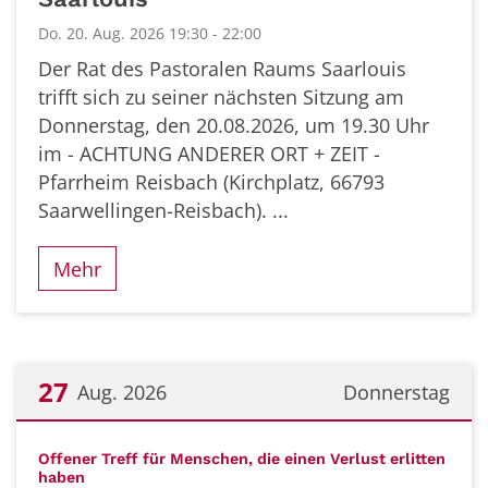
Do. 20. Aug. 2026 19:30 - 22:00
Der Rat des Pastoralen Raums Saarlouis
trifft sich zu seiner nächsten Sitzung am
Donnerstag, den 20.08.2026, um 19.30 Uhr
im - ACHTUNG ANDERER ORT + ZEIT -
Pfarrheim Reisbach (Kirchplatz, 66793
Saarwellingen-Reisbach). ...
Mehr
27
Aug. 2026
Donnerstag
Datum: 27. August 2026
Offener Treff für Menschen, die einen Verlust erlitten
:
haben