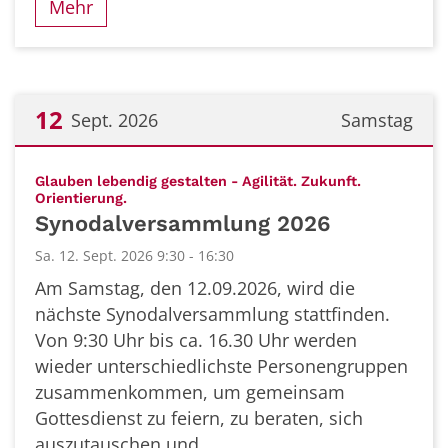
Mehr
12
Sept. 2026
Samstag
Datum: 12. September 2026
Glauben lebendig gestalten - Agilität. Zukunft.
:
Orientierung.
Synodalversammlung 2026
Sa. 12. Sept. 2026 9:30 - 16:30
Am Samstag, den 12.09.2026, wird die
nächste Synodalversammlung stattfinden.
Von 9:30 Uhr bis ca. 16.30 Uhr werden
wieder unterschiedlichste Personengruppen
zusammenkommen, um gemeinsam
Gottesdienst zu feiern, zu beraten, sich
auszutauschen und ...