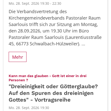
Mo. 28. Sept. 2026 19:30 - 22:30
Die Verbandsvertretung des
Kirchengemeindeverbands Pastoraler Raum
Saarlouis trifft sich zur Sitzung am Montag,
den 28.09.2026, um 19.30 Uhr im Büro
Pastoraler Raum Saarlouis (Laurentiusstraße
45, 66773 Schwalbach-Hülzweiler). ...
Mehr
Kann man das glauben - Gott ist einer in drei
:
Personen ?
"Dreieinigkeit oder Götterglaube?
Auf den Spuren des dreieinigen
Gottes" - Vortragsreihe
Mo. 28. Sept. 2026 19:30