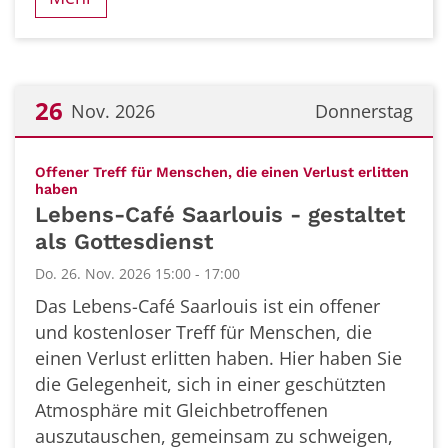
26
Nov. 2026
Donnerstag
Datum: 26. November 2026
Offener Treff für Menschen, die einen Verlust erlitten
:
haben
Lebens-Café Saarlouis - gestaltet
als Gottesdienst
Do. 26. Nov. 2026 15:00 - 17:00
Das Lebens-Café Saarlouis ist ein offener
und kostenloser Treff für Menschen, die
einen Verlust erlitten haben. Hier haben Sie
die Gelegenheit, sich in einer geschützten
Atmosphäre mit Gleichbetroffenen
auszutauschen, gemeinsam zu schweigen,