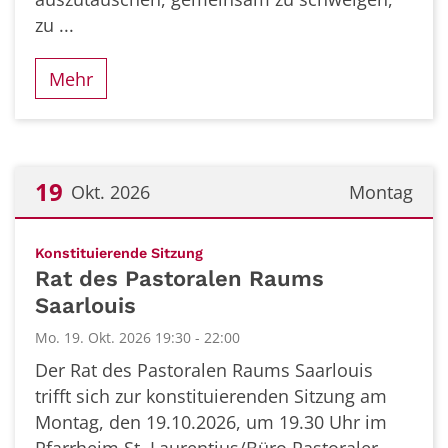
zu ...
Mehr
19
Okt. 2026
Montag
Datum: 19. Oktober 2026
:
Konstituierende Sitzung
Rat des Pastoralen Raums
Saarlouis
Mo. 19. Okt. 2026 19:30 - 22:00
Der Rat des Pastoralen Raums Saarlouis
trifft sich zur konstituierenden Sitzung am
Montag, den 19.10.2026, um 19.30 Uhr im
Pfarrheim St. Laurentius/Büro Pastoraler