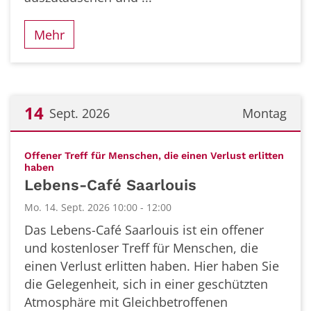
Mehr
14
Sept. 2026
Montag
Datum: 14. September 2026
Offener Treff für Menschen, die einen Verlust erlitten
:
haben
Lebens-Café Saarlouis
Mo. 14. Sept. 2026 10:00 - 12:00
Das Lebens-Café Saarlouis ist ein offener
und kostenloser Treff für Menschen, die
einen Verlust erlitten haben. Hier haben Sie
die Gelegenheit, sich in einer geschützten
Atmosphäre mit Gleichbetroffenen