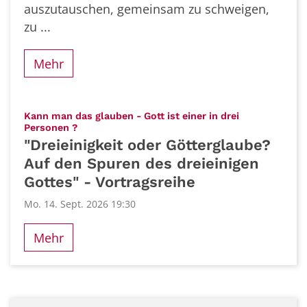
auszutauschen, gemeinsam zu schweigen,
zu ...
Mehr
Kann man das glauben - Gott ist einer in drei
:
Personen ?
"Dreieinigkeit oder Götterglaube?
Auf den Spuren des dreieinigen
Gottes" - Vortragsreihe
Mo. 14. Sept. 2026 19:30
Mehr