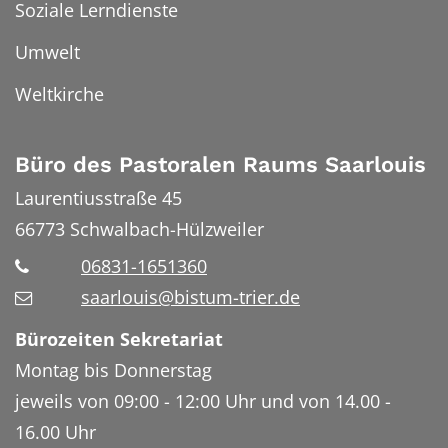
Soziale Lerndienste
Umwelt
Weltkirche
Büro des Pastoralen Raums Saarlouis
Laurentiusstraße 45
66773
Schwalbach-Hülzweiler
06831-1651360
saarlouis@bistum-trier.de
Bürozeiten Sekretariat
Montag bis Donnerstag
jeweils von 09:00 - 12:00 Uhr und von 14.00 -
16.00 Uhr