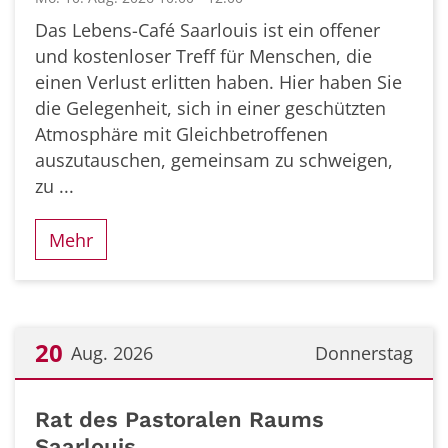
Das Lebens-Café Saarlouis ist ein offener
und kostenloser Treff für Menschen, die
einen Verlust erlitten haben. Hier haben Sie
die Gelegenheit, sich in einer geschützten
Atmosphäre mit Gleichbetroffenen
auszutauschen, gemeinsam zu schweigen,
zu ...
Mehr
20
Aug. 2026
Donnerstag
Datum: 20. August 2026
Rat des Pastoralen Raums
Saarlouis