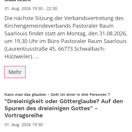
31. Aug. 2026 19:30 - 22:30
Die nächste Sitzung der Verbandsvertretung des
Kirchengemeindeverbands Pastoraler Raum
Saarlouis findet statt am Montag, den 31.08.2026,
um 19.30 Uhr im Büro Pastoraler Raum Saarlouis
(Laurentiusstraße 45, 66773 Schwalbach-
Hülzweiler). ...
Mehr
:
Kann man das glauben - Gott ist einer in drei Personen ?
"Dreieinigkeit oder Götterglaube? Auf den
Spuren des dreieinigen Gottes" -
Vortragsreihe
31. Aug. 2026 19:30