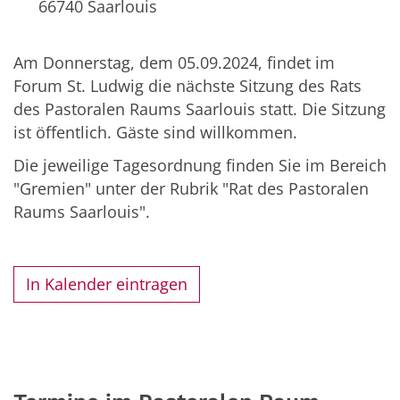
66740
Saarlouis
Am Donnerstag, dem 05.09.2024, findet im
Forum St. Ludwig die nächste Sitzung des Rats
des Pastoralen Raums Saarlouis statt. Die Sitzung
ist öffentlich. Gäste sind willkommen.
Die jeweilige Tagesordnung finden Sie im Bereich
"Gremien" unter der Rubrik "Rat des Pastoralen
Raums Saarlouis".
In Kalender eintragen