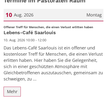
Termine im Pastoralen Raum
10
Aug. 2026
Montag
Datum: 10. August 2026
:
Offener Treff für Menschen, die einen Verlust erlitten haben
Lebens-Café Saarlouis
10. Aug. 2026 10:00 - 12:00
Das Lebens-Café Saarlouis ist ein offener und
kostenloser Treff für Menschen, die einen Verlust
erlitten haben. Hier haben Sie die Gelegenheit,
sich in einer geschützten Atmosphäre mit
Gleichbetroffenen auszutauschen, gemeinsam zu
schweigen, zu ...
Mehr