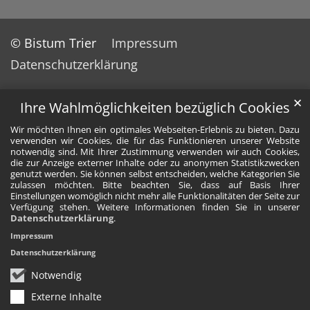
© Bistum Trier
Impressum
Datenschutzerklärung
✕
Ihre Wahlmöglichkeiten bezüglich Cookies
Wir möchten Ihnen ein optimales Webseiten-Erlebnis zu bieten. Dazu
verwenden wir Cookies, die für das Funktionieren unserer Website
notwendig sind. Mit Ihrer Zustimmung verwenden wir auch Cookies,
die zur Anzeige externer Inhalte oder zu anonymen Statistikzwecken
genutzt werden. Sie können selbst entscheiden, welche Kategorien Sie
zulassen möchten. Bitte beachten Sie, dass auf Basis Ihrer
Einstellungen womöglich nicht mehr alle Funktionalitäten der Seite zur
Verfügung stehen. Weitere Informationen finden Sie in unserer
Datenschutzerklärung
.
Impressum
Datenschutzerklärung
Notwendig
Externe Inhalte