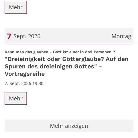
Mehr
7
Sept. 2026
Montag
Datum: 7. September 2026
:
Kann man das glauben - Gott ist einer in drei Personen ?
"Dreieinigkeit oder Götterglaube? Auf den
Spuren des dreieinigen Gottes" -
Vortragsreihe
7. Sept. 2026 19:30
Mehr
Mehr anzeigen