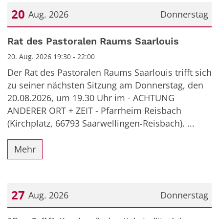
20
Aug. 2026
Donnerstag
Datum: 20. August 2026
Rat des Pastoralen Raums Saarlouis
20. Aug. 2026 19:30 - 22:00
Der Rat des Pastoralen Raums Saarlouis trifft sich
zu seiner nächsten Sitzung am Donnerstag, den
20.08.2026, um 19.30 Uhr im - ACHTUNG
ANDERER ORT + ZEIT - Pfarrheim Reisbach
(Kirchplatz, 66793 Saarwellingen-Reisbach). ...
Mehr
27
Aug. 2026
Donnerstag
Datum: 27. August 2026