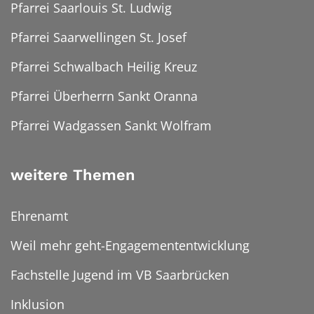
Pfarrei Saarlouis St. Ludwig
Pfarrei Saarwellingen St. Josef
Pfarrei Schwalbach Heilig Kreuz
Pfarrei Überherrn Sankt Oranna
Pfarrei Wadgassen Sankt Wolfram
weitere Themen
Ehrenamt
Weil mehr geht-Engagemententwicklung
Fachstelle Jugend im VB Saarbrücken
Inklusion