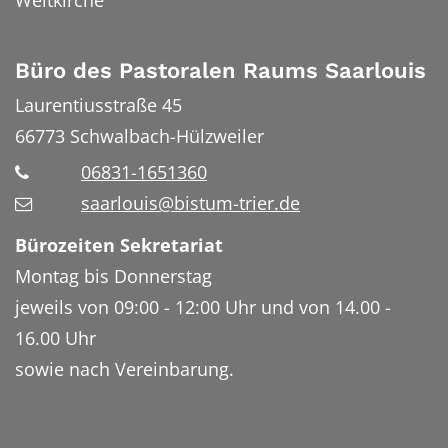
Weltkirche
Büro des Pastoralen Raums Saarlouis
Laurentiusstraße 45
66773
Schwalbach-Hülzweiler
06831-1651360
saarlouis@bistum-trier.de
Bürozeiten Sekretariat
Montag bis Donnerstag
jeweils von 09:00 - 12:00 Uhr und von 14.00 -
16.00 Uhr
sowie nach Vereinbarung.