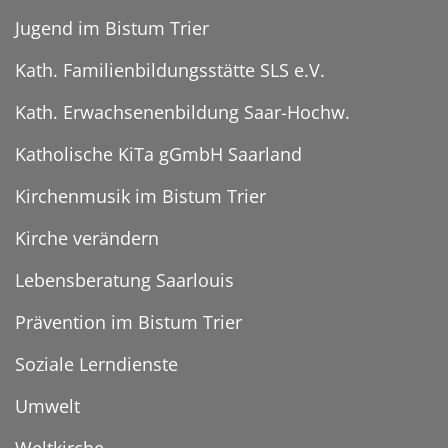
Jugend im Bistum Trier
Kath. Familienbildungsstätte SLS e.V.
Kath. Erwachsenenbildung Saar-Hochw.
Katholische KiTa gGmbH Saarland
Kirchenmusik im Bistum Trier
Kirche verändern
Lebensberatung Saarlouis
Prävention im Bistum Trier
Soziale Lerndienste
Umwelt