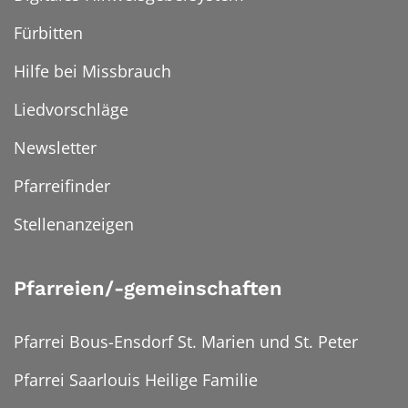
Fürbitten
Hilfe bei Missbrauch
Liedvorschläge
Newsletter
Pfarreifinder
Stellenanzeigen
Pfarreien/-gemeinschaften
Pfarrei Bous-Ensdorf St. Marien und St. Peter
Pfarrei Saarlouis Heilige Familie