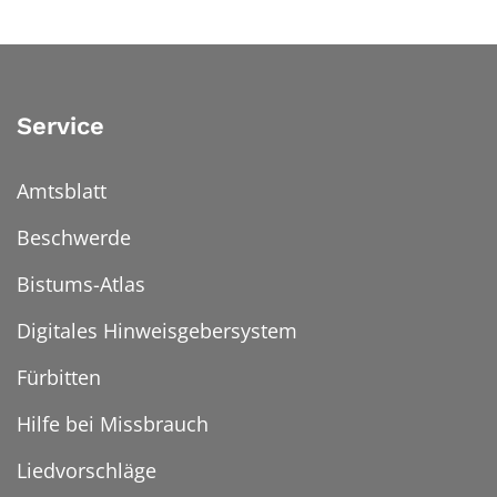
Service
Amtsblatt
Beschwerde
Bistums-Atlas
Digitales Hinweisgebersystem
Fürbitten
Hilfe bei Missbrauch
Liedvorschläge