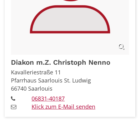
Diakon m.Z.
Christoph
Nenno
Kavalleriestraße 11
Pfarrhaus Saarlouis St. Ludwig
66740
Saarlouis
06831-40187
Klick zum E-Mail senden