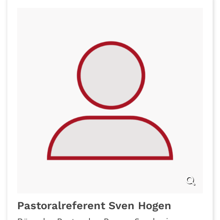
Pastoralreferent
Sven
Hogen