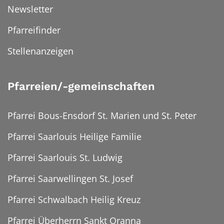
Newsletter
Pfarreifinder
Stellenanzeigen
Pfarreien/-gemeinschaften
Pfarrei Bous-Ensdorf St. Marien und St. Peter
Pfarrei Saarlouis Heilige Familie
Pfarrei Saarlouis St. Ludwig
Pfarrei Saarwellingen St. Josef
Pfarrei Schwalbach Heilig Kreuz
Pfarrei Überherrn Sankt Oranna