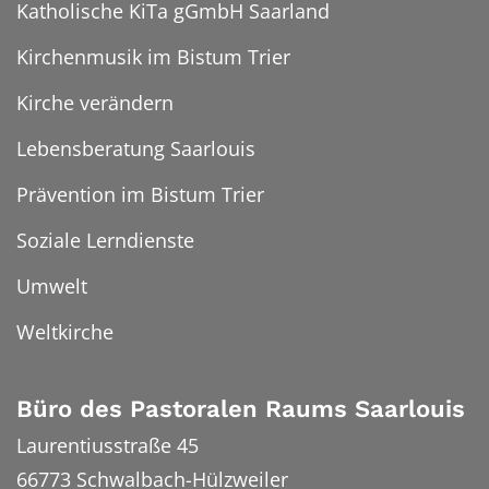
Katholische KiTa gGmbH Saarland
Kirchenmusik im Bistum Trier
Kirche verändern
Lebensberatung Saarlouis
Prävention im Bistum Trier
Soziale Lerndienste
Umwelt
Weltkirche
Büro des Pastoralen Raums Saarlouis
Laurentiusstraße 45
66773
Schwalbach-Hülzweiler