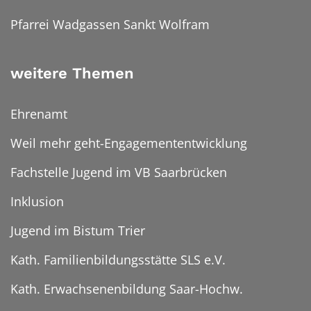
Pfarrei Wadgassen Sankt Wolfram
weitere Themen
Ehrenamt
Weil mehr geht-Engagemententwicklung
Fachstelle Jugend im VB Saarbrücken
Inklusion
Jugend im Bistum Trier
Kath. Familienbildungsstätte SLS e.V.
Kath. Erwachsenenbildung Saar-Hochw.