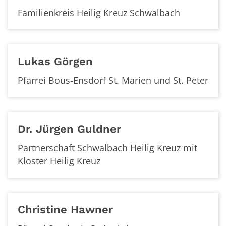
Familienkreis Heilig Kreuz Schwalbach
Lukas
Görgen
Pfarrei Bous-Ensdorf St. Marien und St. Peter
Dr.
Jürgen
Guldner
Partnerschaft Schwalbach Heilig Kreuz mit
Kloster Heilig Kreuz
Christine
Hawner