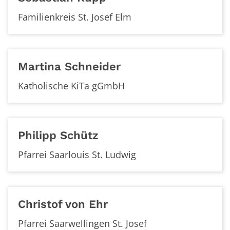
Familienkreis St. Josef Elm
Martina
Schneider
Katholische KiTa gGmbH
Philipp
Schütz
Pfarrei Saarlouis St. Ludwig
Christof
von Ehr
Pfarrei Saarwellingen St. Josef