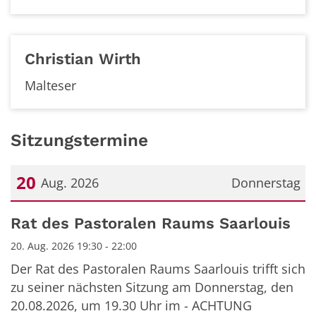
Christian
Wirth
Malteser
Sitzungstermine
20
Aug. 2026
Donnerstag
Datum: 20. August 2026
Rat des Pastoralen Raums Saarlouis
20. Aug. 2026 19:30 - 22:00
Der Rat des Pastoralen Raums Saarlouis trifft sich
zu seiner nächsten Sitzung am Donnerstag, den
20.08.2026, um 19.30 Uhr im - ACHTUNG