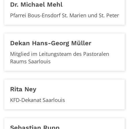
Dr.
Michael
Mehl
Pfarrei Bous-Ensdorf St. Marien und St. Peter
Dekan
Hans-Georg
Müller
Mitglied im Leitungsteam des Pastoralen
Raums Saarlouis
Rita
Ney
KFD-Dekanat Saarlouis
Sebastian
Rupp