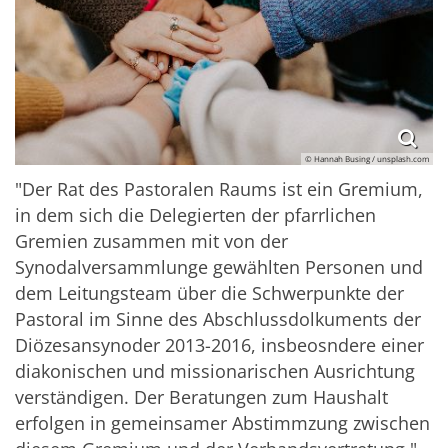
© Hannah Busing / unsplash.com
"Der Rat des Pastoralen Raums ist ein Gremium,
in dem sich die Delegierten der pfarrlichen
Gremien zusammen mit von der
Synodalversammlunge gewählten Personen und
dem Leitungsteam über die Schwerpunkte der
Pastoral im Sinne des Abschlussdolkuments der
Diözesansynoder 2013-2016, insbeosndere einer
diakonischen und missionarischen Ausrichtung
verständigen. Der Beratungen zum Haushalt
erfolgen in gemeinsamer Abstimmzung zwischen