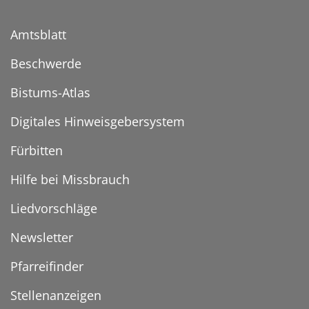
Amtsblatt
Beschwerde
Bistums-Atlas
Digitales Hinweisgebersystem
Fürbitten
Hilfe bei Missbrauch
Liedvorschläge
Newsletter
Pfarreifinder
Stellenanzeigen