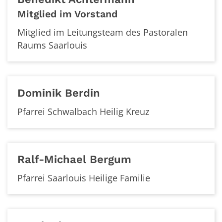
Mitglied im Vorstand
Mitglied im Leitungsteam des Pastoralen
Raums Saarlouis
Dominik
Berdin
Pfarrei Schwalbach Heilig Kreuz
Ralf-Michael
Bergum
Pfarrei Saarlouis Heilige Familie