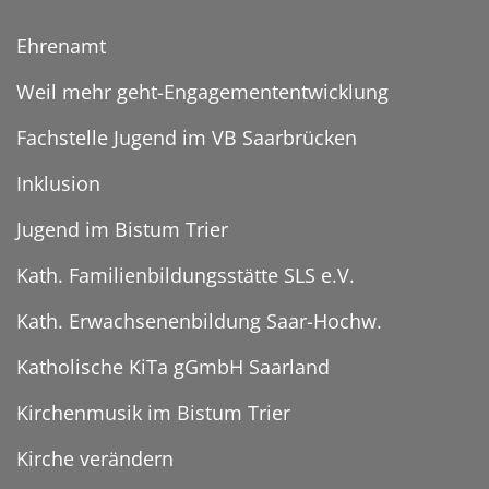
Ehrenamt
Weil mehr geht-Engagemententwicklung
Fachstelle Jugend im VB Saarbrücken
Inklusion
Jugend im Bistum Trier
Kath. Familienbildungsstätte SLS e.V.
Kath. Erwachsenenbildung Saar-Hochw.
Katholische KiTa gGmbH Saarland
Kirchenmusik im Bistum Trier
Kirche verändern