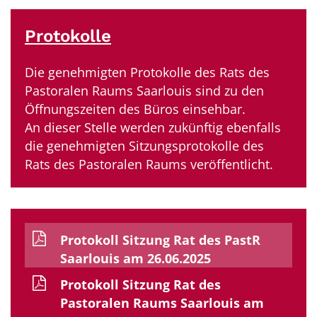
Protokolle
Die genehmigten Protokolle des Rats des
Pastoralen Raums Saarlouis sind zu den
Öffnungszeiten des Büros einsehbar.
An dieser Stelle werden zukünftig ebenfalls
die genehmigten Sitzungsprotokolle des
Rats des Pastoralen Raums veröffentlicht.
Protokoll Sitzung Rat des PastR
Saarlouis am 26.06.2025
Protokoll Sitzung Rat des
Pastoralen Raums Saarlouis am