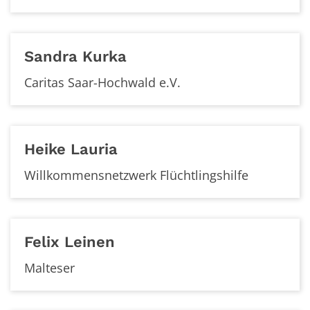
Sandra
Kurka
Caritas Saar-Hochwald e.V.
Heike
Lauria
Willkommensnetzwerk Flüchtlingshilfe
Felix
Leinen
Malteser