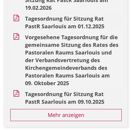
19.02.2026
Tagesordnung für Sitzung Rat
PastR Saarlouis am 01.12.2025
Vorgesehene Tagesordnung für die
gemeinsame Sitzung des Rates des
Pastoralen Raums Saarlouis und
der Verbandsvertretung des
Kirchengemeindeverbands des
Pastoralen Raums Saarlouis am
09. Oktober 2025
Tagesordnung für Sitzung Rat
PastR Saarlouis am 09.10.2025
Mehr anzeigen