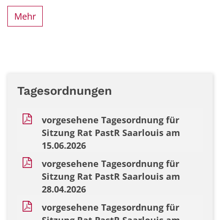
Mehr
Tagesordnungen
vorgesehene Tagesordnung für
Sitzung Rat PastR Saarlouis am
15.06.2026
vorgesehene Tagesordnung für
Sitzung Rat PastR Saarlouis am
28.04.2026
vorgesehene Tagesordnung für
Sitzung Rat PastR Saarlouis am