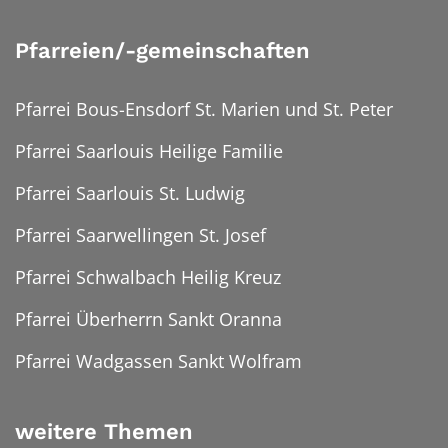
Pfarreien/-gemeinschaften
Pfarrei Bous-Ensdorf St. Marien und St. Peter
Pfarrei Saarlouis Heilige Familie
Pfarrei Saarlouis St. Ludwig
Pfarrei Saarwellingen St. Josef
Pfarrei Schwalbach Heilig Kreuz
Pfarrei Überherrn Sankt Oranna
Pfarrei Wadgassen Sankt Wolfram
weitere Themen