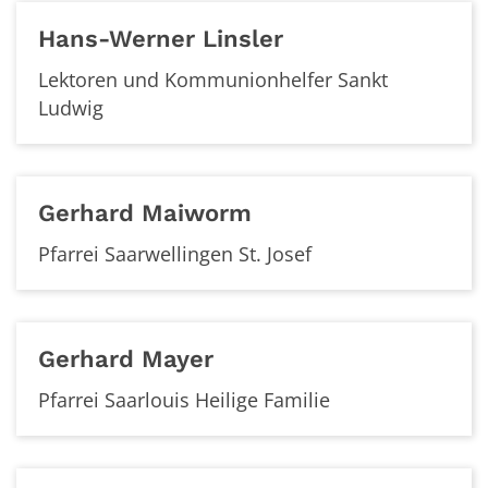
Hans-Werner
Linsler
Lektoren und Kommunionhelfer Sankt
Ludwig
Gerhard
Maiworm
Pfarrei Saarwellingen St. Josef
Gerhard
Mayer
Pfarrei Saarlouis Heilige Familie