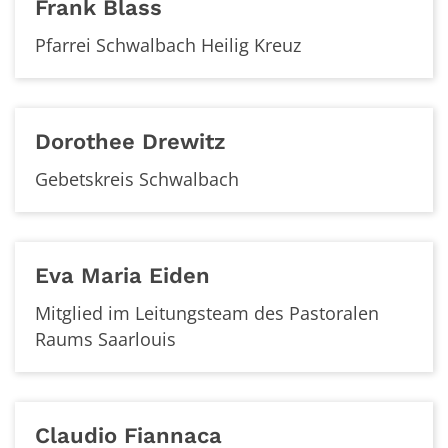
Frank
Blass
Pfarrei Schwalbach Heilig Kreuz
Dorothee
Drewitz
Gebetskreis Schwalbach
Eva Maria
Eiden
Mitglied im Leitungsteam des Pastoralen
Raums Saarlouis
Claudio
Fiannaca