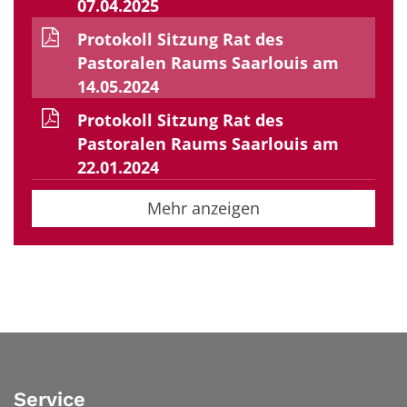
07.04.2025
Protokoll Sitzung Rat des
Pastoralen Raums Saarlouis am
14.05.2024
Protokoll Sitzung Rat des
Pastoralen Raums Saarlouis am
22.01.2024
Mehr anzeigen
Service