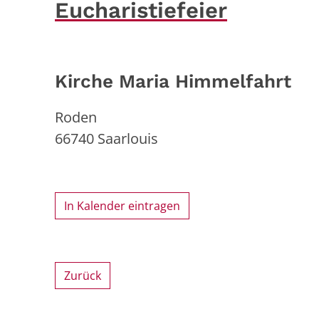
Eucharistiefeier
Kirche Maria Himmelfahrt
Roden
66740
Saarlouis
In Kalender eintragen
Zurück