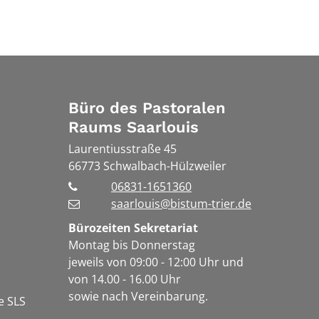
Büro des Pastoralen
Raums Saarlouis
Laurentiusstraße 45
66773
Schwalbach-Hülzweiler
06831-1651360
saarlouis@bistum-trier.de
Bürozeiten Sekretariat
Montag bis Donnerstag
jeweils von 09:00 - 12:00 Uhr und
von 14.00 - 16.00 Uhr
sowie nach Vereinbarung.
e SLS