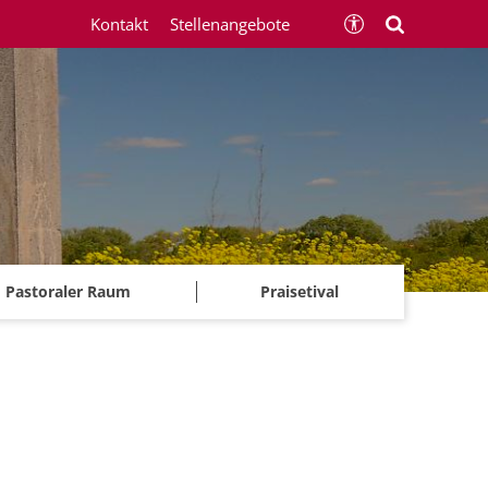
Kontakt
Stellenangebote
Pastoraler Raum
Praisetival