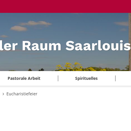
ler Raum Saarlouis
Pastorale Arbeit
Spirituelles
e
Eucharistiefeier