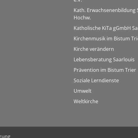
Kath. Erwachsenenbildung 
Hochw.
Katholische KiTa gGmbH Sa
Kirchenmusik im Bistum Tri
Kirche verändern
Lebensberatung Saarlouis
Prävention im Bistum Trier
Soziale Lerndienste
Umwelt
Weltkirche
ärung