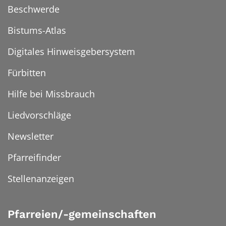
Beschwerde
Bistums-Atlas
Digitales Hinweisgebersystem
Fürbitten
Hilfe bei Missbrauch
Liedvorschläge
Newsletter
Pfarreifinder
Stellenanzeigen
Pfarreien/-gemeinschaften