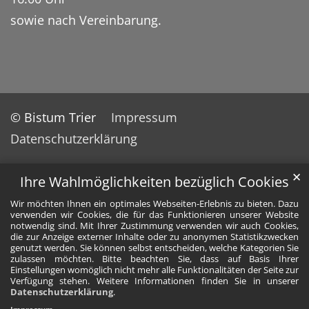
sowie nach Vereinbarung.
© Bistum Trier
Impressum
Datenschutzerklärung
✕
Ihre Wahlmöglichkeiten bezüglich Cookies
Wir möchten Ihnen ein optimales Webseiten-Erlebnis zu bieten. Dazu
verwenden wir Cookies, die für das Funktionieren unserer Website
notwendig sind. Mit Ihrer Zustimmung verwenden wir auch Cookies,
die zur Anzeige externer Inhalte oder zu anonymen Statistikzwecken
genutzt werden. Sie können selbst entscheiden, welche Kategorien Sie
zulassen möchten. Bitte beachten Sie, dass auf Basis Ihrer
Einstellungen womöglich nicht mehr alle Funktionalitäten der Seite zur
Verfügung stehen. Weitere Informationen finden Sie in unserer
Datenschutzerklärung
.