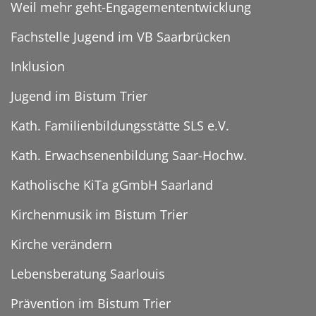
Weil mehr geht-Engagemententwicklung
Fachstelle Jugend im VB Saarbrücken
Inklusion
Jugend im Bistum Trier
Kath. Familienbildungsstätte SLS e.V.
Kath. Erwachsenenbildung Saar-Hochw.
Katholische KiTa gGmbH Saarland
Kirchenmusik im Bistum Trier
Kirche verändern
Lebensberatung Saarlouis
Prävention im Bistum Trier