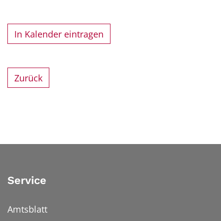
In Kalender eintragen
Zurück
Service
Amtsblatt