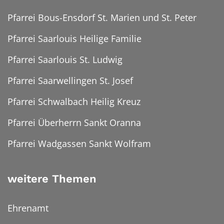
Pfarrei Bous-Ensdorf St. Marien und St. Peter
Pfarrei Saarlouis Heilige Familie
Pfarrei Saarlouis St. Ludwig
Pfarrei Saarwellingen St. Josef
Pfarrei Schwalbach Heilig Kreuz
Pfarrei Überherrn Sankt Oranna
Pfarrei Wadgassen Sankt Wolfram
weitere Themen
Ehrenamt