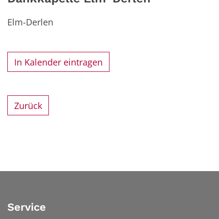
Elm-Derlen
In Kalender eintragen
Zurück
Service