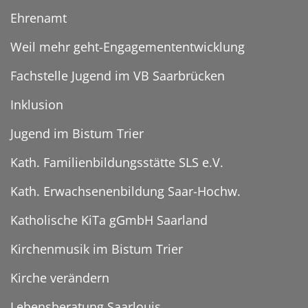
Ehrenamt
Weil mehr geht-Engagemententwicklung
Fachstelle Jugend im VB Saarbrücken
Inklusion
Jugend im Bistum Trier
Kath. Familienbildungsstätte SLS e.V.
Kath. Erwachsenenbildung Saar-Hochw.
Katholische KiTa gGmbH Saarland
Kirchenmusik im Bistum Trier
Kirche verändern
Lebensberatung Saarlouis