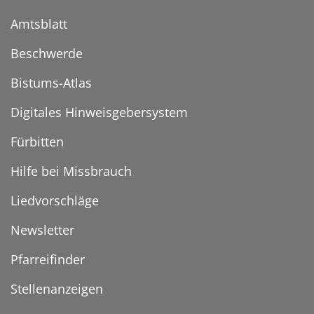
Amtsblatt
Beschwerde
Bistums-Atlas
Digitales Hinweisgebersystem
Fürbitten
Hilfe bei Missbrauch
Liedvorschläge
Newsletter
Pfarreifinder
Stellenanzeigen