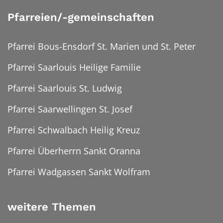
Pfarreien/-gemeinschaften
Pfarrei Bous-Ensdorf St. Marien und St. Peter
Pfarrei Saarlouis Heilige Familie
Pfarrei Saarlouis St. Ludwig
Pfarrei Saarwellingen St. Josef
Pfarrei Schwalbach Heilig Kreuz
Pfarrei Überherrn Sankt Oranna
Pfarrei Wadgassen Sankt Wolfram
weitere Themen