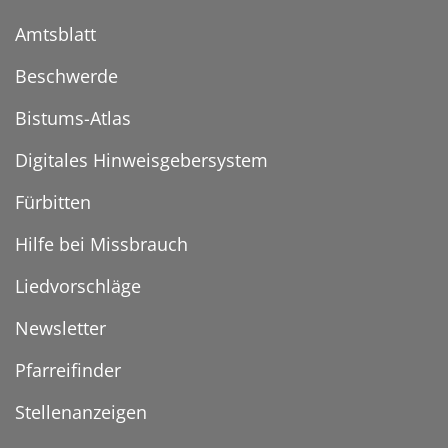
Amtsblatt
Beschwerde
Bistums-Atlas
Digitales Hinweisgebersystem
Fürbitten
Hilfe bei Missbrauch
Liedvorschläge
Newsletter
Pfarreifinder
Stellenanzeigen