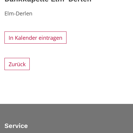
Elm-Derlen
In Kalender eintragen
Zurück
Service