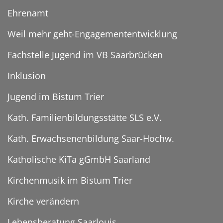
Ehrenamt
Weil mehr geht-Engagemententwicklung
Fachstelle Jugend im VB Saarbrücken
Inklusion
Jugend im Bistum Trier
Kath. Familienbildungsstätte SLS e.V.
Kath. Erwachsenenbildung Saar-Hochw.
Katholische KiTa gGmbH Saarland
Kirchenmusik im Bistum Trier
Kirche verändern
Lebensberatung Saarlouis