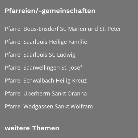
Pfarreien/-gemeinschaften
Pfarrei Bous-Ensdorf St. Marien und St. Peter
Pfarrei Saarlouis Heilige Familie
Pfarrei Saarlouis St. Ludwig
Pfarrei Saarwellingen St. Josef
Pfarrei Schwalbach Heilig Kreuz
Pfarrei Überherrn Sankt Oranna
Pfarrei Wadgassen Sankt Wolfram
weitere Themen