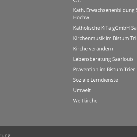
Kath. Erwachsenenbildung 
Hochw.
Katholische KiTa gGmbH Sa
Kirchenmusik im Bistum Tri
Kirche verändern
Lebensberatung Saarlouis
Prävention im Bistum Trier
Soziale Lerndienste
Umwelt
Weltkirche
ärung