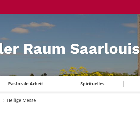
ler Raum Saarlouis
Pastorale Arbeit
Spirituelles
e
Heilige Messe