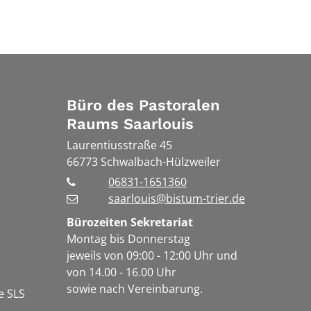
Büro des Pastoralen
Raums Saarlouis
Laurentiusstraße 45
66773
Schwalbach-Hülzweiler
06831-1651360
saarlouis@bistum-trier.de
Bürozeiten Sekretariat
Montag bis Donnerstag
jeweils von 09:00 - 12:00 Uhr und
von 14.00 - 16.00 Uhr
sowie nach Vereinbarung.
e SLS