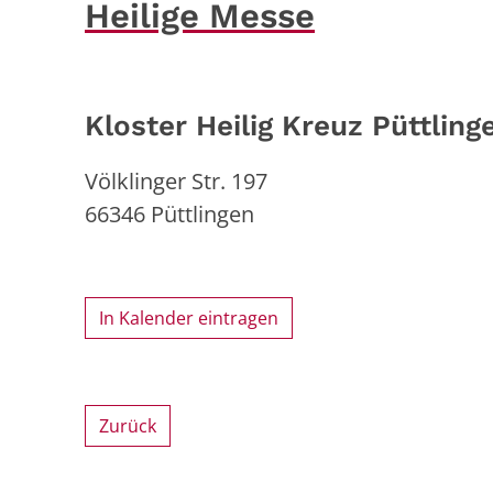
Heilige Messe
Kloster Heilig Kreuz Püttling
Völklinger Str. 197
66346
Püttlingen
In Kalender eintragen
Zurück