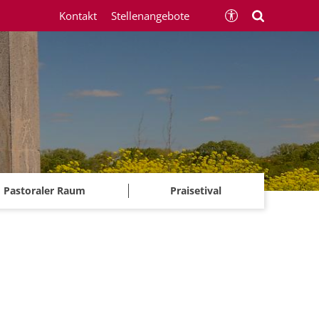
Kontakt
Stellenangebote
Pastoraler Raum
Praisetival