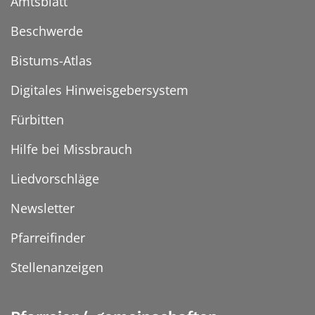
Amtsblatt
Beschwerde
Bistums-Atlas
Digitales Hinweisgebersystem
Fürbitten
Hilfe bei Missbrauch
Liedvorschläge
Newsletter
Pfarreifinder
Stellenanzeigen