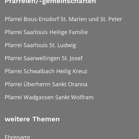
Pfarreien/-gemeinschaften
Pfarrei Bous-Ensdorf St. Marien und St. Peter
Pfarrei Saarlouis Heilige Familie
Pfarrei Saarlouis St. Ludwig
Pfarrei Saarwellingen St. Josef
Pfarrei Schwalbach Heilig Kreuz
Pfarrei Überherrn Sankt Oranna
Pfarrei Wadgassen Sankt Wolfram
weitere Themen
Ehrenamt