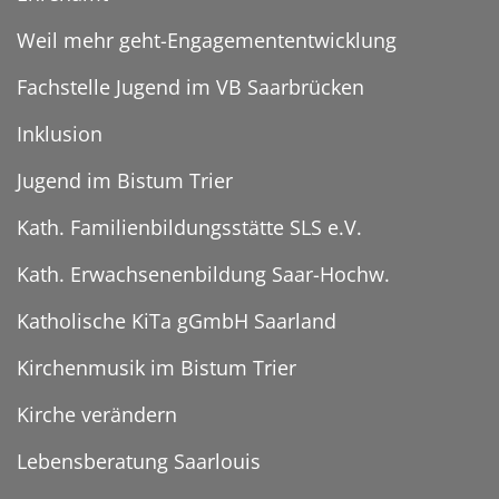
Weil mehr geht-Engagemententwicklung
Fachstelle Jugend im VB Saarbrücken
Inklusion
Jugend im Bistum Trier
Kath. Familienbildungsstätte SLS e.V.
Kath. Erwachsenenbildung Saar-Hochw.
Katholische KiTa gGmbH Saarland
Kirchenmusik im Bistum Trier
Kirche verändern
Lebensberatung Saarlouis