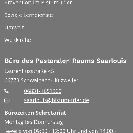
Prävention im Bistum Trier
Soziale Lerndienste
Umwelt
Weltkirche
Büro des Pastoralen Raums Saarlouis
Laurentiusstraße 45
66773
Schwalbach-Hülzweiler
06831-1651360
saarlouis@bistum-trier.de
Bürozeiten Sekretariat
Montag bis Donnerstag
jeweils von 09:00 - 12:00 Uhr und von 14.00 -