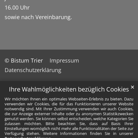
16.00 Uhr
sowie nach Vereinbarung.
© Bistum Trier
Impressum
Datenschutzerklärung
✕
Ihre Wahlmöglichkeiten bezüglich Cookies
Wir möchten Ihnen ein optimales Webseiten-Erlebnis zu bieten. Dazu
verwenden wir Cookies, die für das Funktionieren unserer Website
notwendig sind. Mit Ihrer Zustimmung verwenden wir auch Cookies,
die zur Anzeige externer Inhalte oder zu anonymen Statistikzwecken
genutzt werden. Sie können selbst entscheiden, welche Kategorien Sie
zulassen möchten. Bitte beachten Sie, dass auf Basis Ihrer
Einstellungen womöglich nicht mehr alle Funktionalitäten der Seite zur
Verfügung stehen. Weitere Informationen finden Sie in unserer