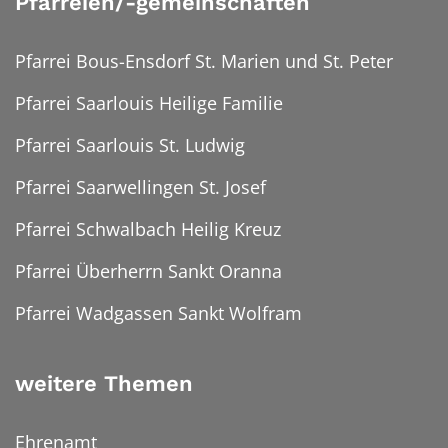
Pfarreien/-gemeinschaften
Pfarrei Bous-Ensdorf St. Marien und St. Peter
Pfarrei Saarlouis Heilige Familie
Pfarrei Saarlouis St. Ludwig
Pfarrei Saarwellingen St. Josef
Pfarrei Schwalbach Heilig Kreuz
Pfarrei Überherrn Sankt Oranna
Pfarrei Wadgassen Sankt Wolfram
weitere Themen
Ehrenamt