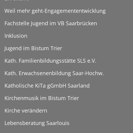
Weil mehr geht-Engagemententwicklung
Fachstelle Jugend im VB Saarbrücken
Inklusion
Jugend im Bistum Trier
Kath. Familienbildungsstätte SLS e.V.
Kath. Erwachsenenbildung Saar-Hochw.
Katholische KiTa gGmbH Saarland
Kirchenmusik im Bistum Trier
Kirche verändern
Lebensberatung Saarlouis