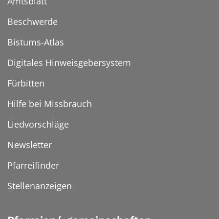
Amtsblatt
Beschwerde
Bistums-Atlas
Digitales Hinweisgebersystem
Fürbitten
Hilfe bei Missbrauch
Liedvorschläge
Newsletter
Pfarreifinder
Stellenanzeigen