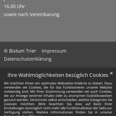
16.00 Uhr
sowie nach Vereinbarung.
© Bistum Trier
Impressum
Datenschutzerklärung
✕
Ihre Wahlmöglichkeiten bezüglich Cookies
Wir möchten Ihnen ein optimales Webseiten-Erlebnis zu bieten. Dazu
verwenden wir Cookies, die für das Funktionieren unserer Website
notwendig sind. Mit Ihrer Zustimmung verwenden wir auch Cookies,
die zur Anzeige externer Inhalte oder zu anonymen Statistikzwecken
genutzt werden. Sie können selbst entscheiden, welche Kategorien Sie
zulassen möchten. Bitte beachten Sie, dass auf Basis Ihrer
Einstellungen womöglich nicht mehr alle Funktionalitäten der Seite zur
Verfügung stehen. Weitere Informationen finden Sie in unserer