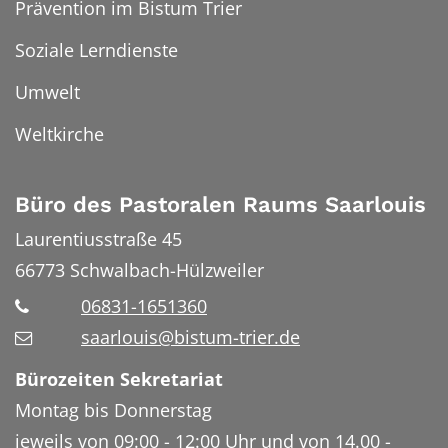
Prävention im Bistum Trier
Soziale Lerndienste
Umwelt
Weltkirche
Büro des Pastoralen Raums Saarlouis
Laurentiusstraße 45
66773
Schwalbach-Hülzweiler
06831-1651360
saarlouis@bistum-trier.de
Bürozeiten Sekretariat
Montag bis Donnerstag
jeweils von 09:00 - 12:00 Uhr und von 14.00 -