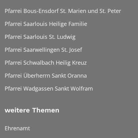
Pfarrei Bous-Ensdorf St. Marien und St. Peter
Pfarrei Saarlouis Heilige Familie
Pfarrei Saarlouis St. Ludwig
Pfarrei Saarwellingen St. Josef
Pfarrei Schwalbach Heilig Kreuz
Pfarrei Überherrn Sankt Oranna
Pfarrei Wadgassen Sankt Wolfram
weitere Themen
Ehrenamt