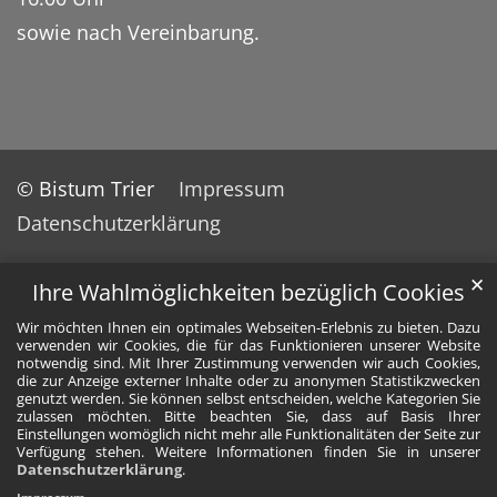
sowie nach Vereinbarung.
© Bistum Trier
Impressum
Datenschutzerklärung
✕
Ihre Wahlmöglichkeiten bezüglich Cookies
Wir möchten Ihnen ein optimales Webseiten-Erlebnis zu bieten. Dazu
verwenden wir Cookies, die für das Funktionieren unserer Website
notwendig sind. Mit Ihrer Zustimmung verwenden wir auch Cookies,
die zur Anzeige externer Inhalte oder zu anonymen Statistikzwecken
genutzt werden. Sie können selbst entscheiden, welche Kategorien Sie
zulassen möchten. Bitte beachten Sie, dass auf Basis Ihrer
Einstellungen womöglich nicht mehr alle Funktionalitäten der Seite zur
Verfügung stehen. Weitere Informationen finden Sie in unserer
Datenschutzerklärung
.