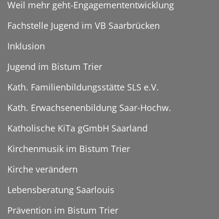
Weil mehr geht-Engagemententwicklung
Fachstelle Jugend im VB Saarbrücken
Inklusion
Jugend im Bistum Trier
Kath. Familienbildungsstätte SLS e.V.
Kath. Erwachsenenbildung Saar-Hochw.
Katholische KiTa gGmbH Saarland
Kirchenmusik im Bistum Trier
Kirche verändern
Lebensberatung Saarlouis
Prävention im Bistum Trier