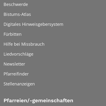
Beschwerde
Bistums-Atlas
Digitales Hinweisgebersystem
Fürbitten
Hilfe bei Missbrauch
Liedvorschläge
Newsletter
Pfarreifinder
Stellenanzeigen
Pfarreien/-gemeinschaften