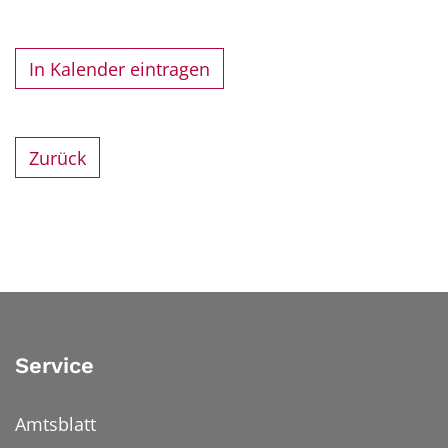
In Kalender eintragen
Zurück
Service
Amtsblatt