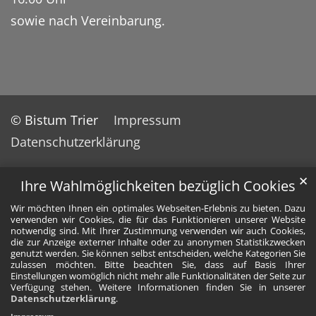
sowie nach Vereinbarung.
© Bistum Trier
Impressum
Datenschutzerklärung
✕
Ihre Wahlmöglichkeiten bezüglich Cookies
Wir möchten Ihnen ein optimales Webseiten-Erlebnis zu bieten. Dazu
verwenden wir Cookies, die für das Funktionieren unserer Website
notwendig sind. Mit Ihrer Zustimmung verwenden wir auch Cookies,
die zur Anzeige externer Inhalte oder zu anonymen Statistikzwecken
genutzt werden. Sie können selbst entscheiden, welche Kategorien Sie
zulassen möchten. Bitte beachten Sie, dass auf Basis Ihrer
Einstellungen womöglich nicht mehr alle Funktionalitäten der Seite zur
Verfügung stehen. Weitere Informationen finden Sie in unserer
Datenschutzerklärung
.