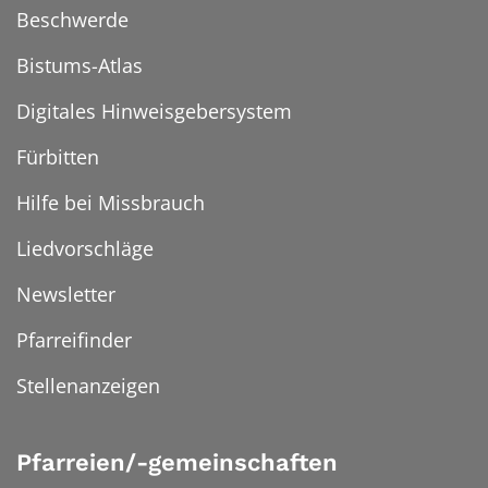
Beschwerde
Bistums-Atlas
Digitales Hinweisgebersystem
Fürbitten
Hilfe bei Missbrauch
Liedvorschläge
Newsletter
Pfarreifinder
Stellenanzeigen
Pfarreien/-gemeinschaften