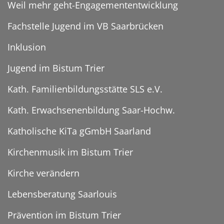
Weil mehr geht-Engagemententwicklung
Fachstelle Jugend im VB Saarbrücken
Inklusion
Jugend im Bistum Trier
Kath. Familienbildungsstätte SLS e.V.
Kath. Erwachsenenbildung Saar-Hochw.
Katholische KiTa gGmbH Saarland
Kirchenmusik im Bistum Trier
Kirche verändern
Lebensberatung Saarlouis
Prävention im Bistum Trier