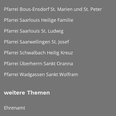
Pfarrei Bous-Ensdorf St. Marien und St. Peter
Pfarrei Saarlouis Heilige Familie
Pfarrei Saarlouis St. Ludwig
Pfarrei Saarwellingen St. Josef
Pfarrei Schwalbach Heilig Kreuz
Pfarrei Überherrn Sankt Oranna
Pfarrei Wadgassen Sankt Wolfram
weitere Themen
Ehrenamt