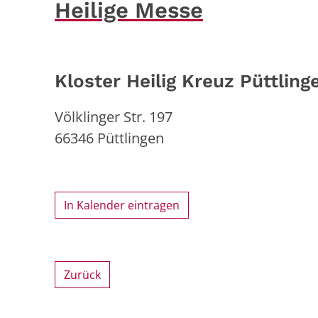
Heilige Messe
Kloster Heilig Kreuz Püttling
Völklinger Str. 197
66346
Püttlingen
In Kalender eintragen
Zurück