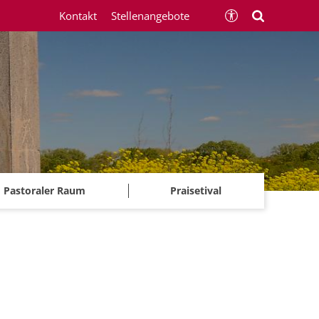
Kontakt
Stellenangebote
Pastoraler Raum
Praisetival