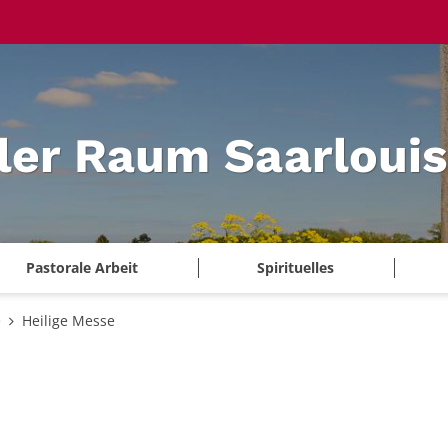
ler Raum Saarlouis
Pastorale Arbeit
Spirituelles
e
Heilige Messe