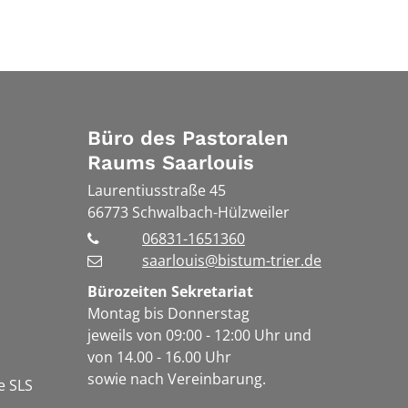
Büro des Pastoralen
Raums Saarlouis
Laurentiusstraße 45
66773
Schwalbach-Hülzweiler
06831-1651360
saarlouis@bistum-trier.de
Bürozeiten Sekretariat
Montag bis Donnerstag
jeweils von 09:00 - 12:00 Uhr und
von 14.00 - 16.00 Uhr
sowie nach Vereinbarung.
e SLS