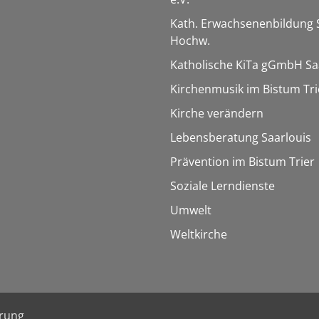
Kath. Erwachsenenbildung 
Hochw.
Katholische KiTa gGmbH Sa
Kirchenmusik im Bistum Tri
Kirche verändern
Lebensberatung Saarlouis
Prävention im Bistum Trier
Soziale Lerndienste
Umwelt
Weltkirche
ärung