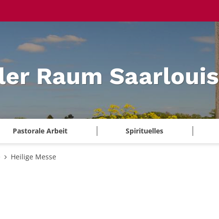
ler Raum Saarlouis
Pastorale Arbeit
Spirituelles
e
Heilige Messe