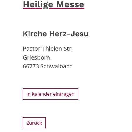
Heilige Messe
Kirche Herz-Jesu
Pastor-Thielen-Str.
Griesborn
66773
Schwalbach
In Kalender eintragen
Zurück