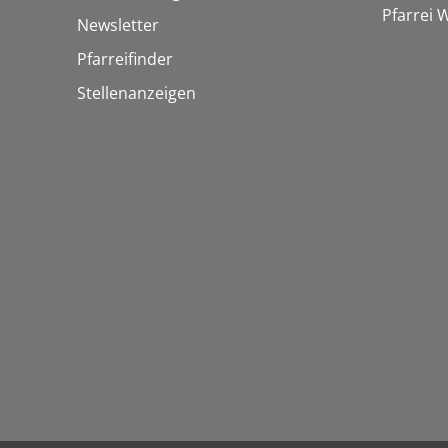
Pfarrei
Newsletter
Pfarreifinder
Stellenanzeigen