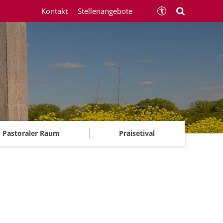
Kontakt
Stellenangebote
Pastoraler Raum
Praisetival