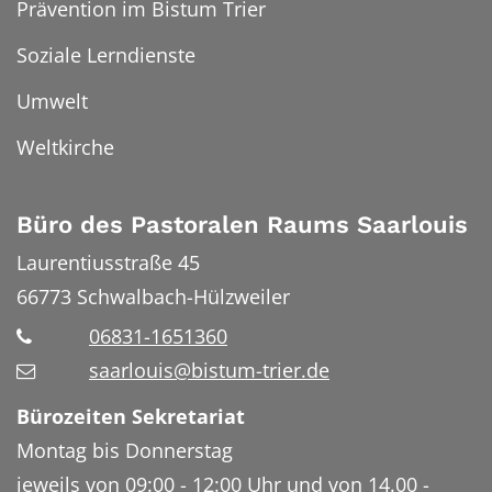
Prävention im Bistum Trier
Soziale Lerndienste
Umwelt
Weltkirche
Büro des Pastoralen Raums Saarlouis
Laurentiusstraße 45
66773
Schwalbach-Hülzweiler
06831-1651360
saarlouis@bistum-trier.de
Bürozeiten Sekretariat
Montag bis Donnerstag
jeweils von 09:00 - 12:00 Uhr und von 14.00 -