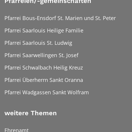
Pfarreien/-gemeinschaften
Pfarrei Bous-Ensdorf St. Marien und St. Peter
Pfarrei Saarlouis Heilige Familie
Pfarrei Saarlouis St. Ludwig
Pfarrei Saarwellingen St. Josef
Pfarrei Schwalbach Heilig Kreuz
Pfarrei Überherrn Sankt Oranna
Pfarrei Wadgassen Sankt Wolfram
weitere Themen
Ehrenamt