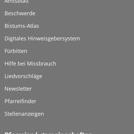
Amtsblatt
Beschwerde
Bistums-Atlas
Digitales Hinweisgebersystem
Fürbitten
Hilfe bei Missbrauch
Liedvorschläge
Newsletter
Pfarreifinder
Stellenanzeigen