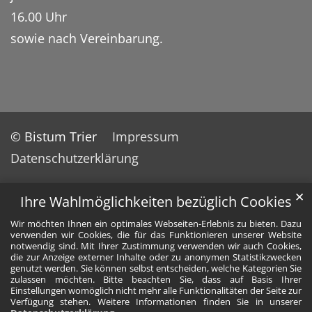
16.00 Uhr
sowie nach Vereinbarung.
© Bistum Trier
Impressum
Datenschutzerklärung
✕
Ihre Wahlmöglichkeiten bezüglich Cookies
Wir möchten Ihnen ein optimales Webseiten-Erlebnis zu bieten. Dazu
verwenden wir Cookies, die für das Funktionieren unserer Website
notwendig sind. Mit Ihrer Zustimmung verwenden wir auch Cookies,
die zur Anzeige externer Inhalte oder zu anonymen Statistikzwecken
genutzt werden. Sie können selbst entscheiden, welche Kategorien Sie
zulassen möchten. Bitte beachten Sie, dass auf Basis Ihrer
Einstellungen womöglich nicht mehr alle Funktionalitäten der Seite zur
Verfügung stehen. Weitere Informationen finden Sie in unserer