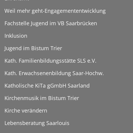
Weil mehr geht-Engagemententwicklung
Fachstelle Jugend im VB Saarbrücken
Inklusion
Jugend im Bistum Trier
Kath. Familienbildungsstätte SLS e.V.
Kath. Erwachsenenbildung Saar-Hochw.
Katholische KiTa gGmbH Saarland
Kirchenmusik im Bistum Trier
Kirche verändern
Lebensberatung Saarlouis