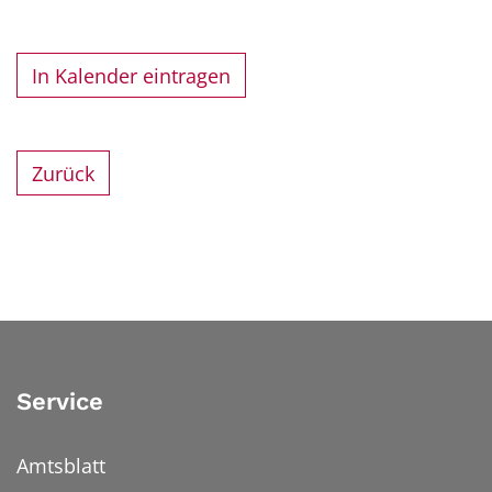
In Kalender eintragen
Zurück
Service
Amtsblatt