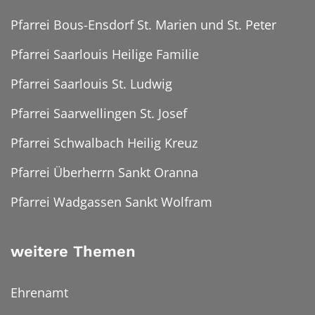
Pfarrei Bous-Ensdorf St. Marien und St. Peter
Pfarrei Saarlouis Heilige Familie
Pfarrei Saarlouis St. Ludwig
Pfarrei Saarwellingen St. Josef
Pfarrei Schwalbach Heilig Kreuz
Pfarrei Überherrn Sankt Oranna
Pfarrei Wadgassen Sankt Wolfram
weitere Themen
Ehrenamt