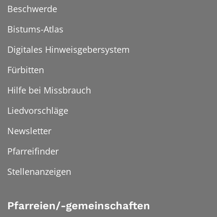
Beschwerde
Bistums-Atlas
Digitales Hinweisgebersystem
Fürbitten
Hilfe bei Missbrauch
Liedvorschläge
Newsletter
Pfarreifinder
Stellenanzeigen
Pfarreien/-gemeinschaften