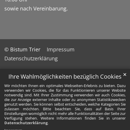
sowie nach Vereinbarung.
© Bistum Trier
Impressum
Datenschutzerklärung
✕
Ihre Wahlmöglichkeiten bezüglich Cookies
Wir möchten Ihnen ein optimales Webseiten-Erlebnis zu bieten. Dazu
verwenden wir Cookies, die für das Funktionieren unserer Website
notwendig sind. Mit Ihrer Zustimmung verwenden wir auch Cookies,
die zur Anzeige externer Inhalte oder zu anonymen Statistikzwecken
genutzt werden. Sie können selbst entscheiden, welche Kategorien Sie
zulassen möchten. Bitte beachten Sie, dass auf Basis Ihrer
Einstellungen womöglich nicht mehr alle Funktionalitäten der Seite zur
Verfügung stehen. Weitere Informationen finden Sie in unserer
Datenschutzerklärung
.