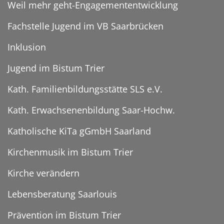
Weil mehr geht-Engagemententwicklung
Fachstelle Jugend im VB Saarbrücken
Inklusion
Jugend im Bistum Trier
Kath. Familienbildungsstätte SLS e.V.
Kath. Erwachsenenbildung Saar-Hochw.
Katholische KiTa gGmbH Saarland
Kirchenmusik im Bistum Trier
Kirche verändern
Lebensberatung Saarlouis
Prävention im Bistum Trier