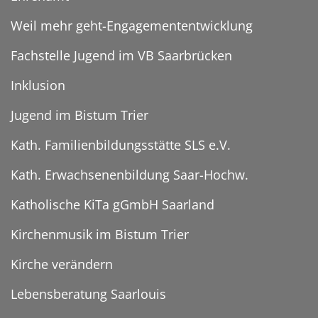
Weil mehr geht-Engagemententwicklung
Fachstelle Jugend im VB Saarbrücken
Inklusion
Jugend im Bistum Trier
Kath. Familienbildungsstätte SLS e.V.
Kath. Erwachsenenbildung Saar-Hochw.
Katholische KiTa gGmbH Saarland
Kirchenmusik im Bistum Trier
Kirche verändern
Lebensberatung Saarlouis