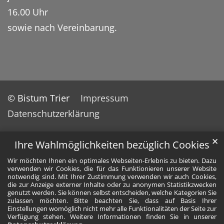
16.00 Uhr
sowie nach Vereinbarung.
© Bistum Trier
Impressum
Datenschutzerklärung
✕
Ihre Wahlmöglichkeiten bezüglich Cookies
Wir möchten Ihnen ein optimales Webseiten-Erlebnis zu bieten. Dazu
verwenden wir Cookies, die für das Funktionieren unserer Website
notwendig sind. Mit Ihrer Zustimmung verwenden wir auch Cookies,
die zur Anzeige externer Inhalte oder zu anonymen Statistikzwecken
genutzt werden. Sie können selbst entscheiden, welche Kategorien Sie
zulassen möchten. Bitte beachten Sie, dass auf Basis Ihrer
Einstellungen womöglich nicht mehr alle Funktionalitäten der Seite zur
Verfügung stehen. Weitere Informationen finden Sie in unserer