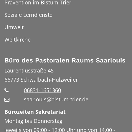
Prävention im Bistum Trier
Soziale Lerndienste
Umwelt
Weltkirche
Büro des Pastoralen Raums Saarlouis
Laurentiusstraße 45
66773
Schwalbach-Hülzweiler
06831-1651360
saarlouis@bistum-trier.de
Bürozeiten Sekretariat
Montag bis Donnerstag
jeweils von 09:00 - 12:00 Uhr und von 14.00 -