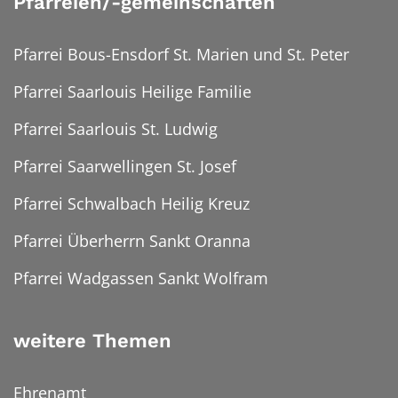
Pfarreien/-gemeinschaften
Pfarrei Bous-Ensdorf St. Marien und St. Peter
Pfarrei Saarlouis Heilige Familie
Pfarrei Saarlouis St. Ludwig
Pfarrei Saarwellingen St. Josef
Pfarrei Schwalbach Heilig Kreuz
Pfarrei Überherrn Sankt Oranna
Pfarrei Wadgassen Sankt Wolfram
weitere Themen
Ehrenamt