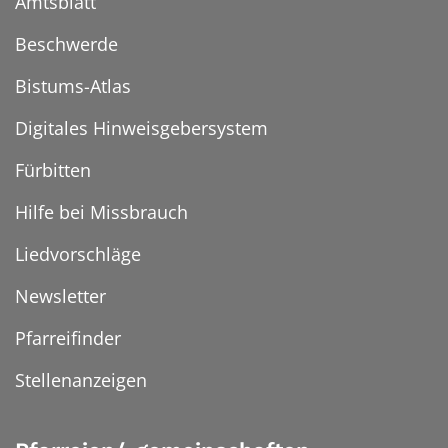
Amtsblatt
Beschwerde
Bistums-Atlas
Digitales Hinweisgebersystem
Fürbitten
Hilfe bei Missbrauch
Liedvorschläge
Newsletter
Pfarreifinder
Stellenanzeigen