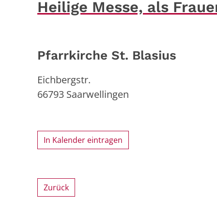
Heilige Messe, als Frau
Pfarrkirche St. Blasius
Eichbergstr.
66793
Saarwellingen
In Kalender eintragen
Zurück