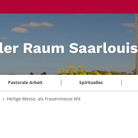
ler Raum Saarlouis
Pastorale Arbeit
Spirituelles
e
Heilige Messe, als Frauenmesse kfd