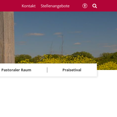
Kontakt
Stellenangebote
Pastoraler Raum
Praisetival