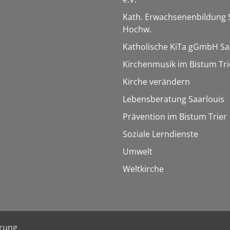
Kath. Erwachsenenbildung 
Hochw.
Katholische KiTa gGmbH Sa
Kirchenmusik im Bistum Tri
Kirche verändern
Lebensberatung Saarlouis
Prävention im Bistum Trier
Soziale Lerndienste
Umwelt
Weltkirche
ärung