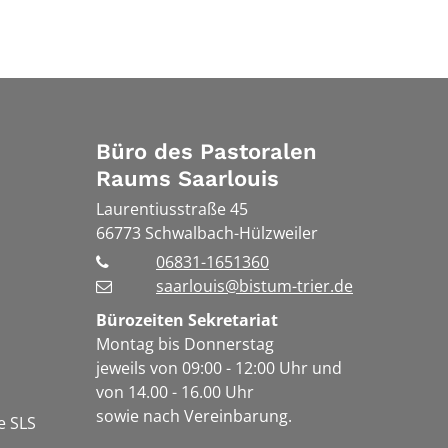
Büro des Pastoralen
Raums Saarlouis
Laurentiusstraße 45
66773
Schwalbach-Hülzweiler
06831-1651360
saarlouis@bistum-trier.de
Bürozeiten Sekretariat
Montag bis Donnerstag
jeweils von 09:00 - 12:00 Uhr und
von 14.00 - 16.00 Uhr
sowie nach Vereinbarung.
e SLS