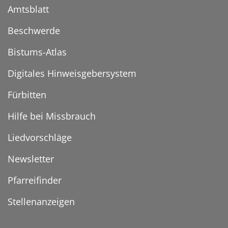
Amtsblatt
Beschwerde
Bistums-Atlas
Digitales Hinweisgebersystem
Fürbitten
Hilfe bei Missbrauch
Liedvorschläge
Newsletter
Pfarreifinder
Stellenanzeigen