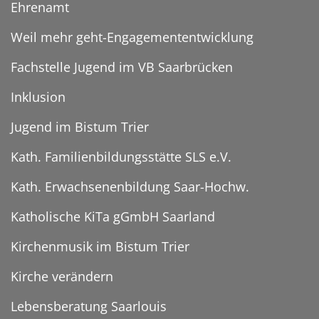
Ehrenamt
Weil mehr geht-Engagemententwicklung
Fachstelle Jugend im VB Saarbrücken
Inklusion
Jugend im Bistum Trier
Kath. Familienbildungsstätte SLS e.V.
Kath. Erwachsenenbildung Saar-Hochw.
Katholische KiTa gGmbH Saarland
Kirchenmusik im Bistum Trier
Kirche verändern
Lebensberatung Saarlouis