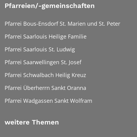
Pfarreien/-gemeinschaften
Pfarrei Bous-Ensdorf St. Marien und St. Peter
Pfarrei Saarlouis Heilige Familie
Pfarrei Saarlouis St. Ludwig
Pfarrei Saarwellingen St. Josef
Pfarrei Schwalbach Heilig Kreuz
Pfarrei Überherrn Sankt Oranna
Pfarrei Wadgassen Sankt Wolfram
weitere Themen