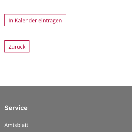
In Kalender eintragen
Zurück
Service
Amtsblatt