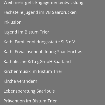
Weil mehr geht-Engagemententwicklung
Fachstelle Jugend im VB Saarbrücken
Inklusion
Jugend im Bistum Trier
Kath. Familienbildungsstätte SLS e.V.
Kath. Erwachsenenbildung Saar-Hochw.
Katholische KiTa gGmbH Saarland
Kirchenmusik im Bistum Trier
Kirche verändern
Lebensberatung Saarlouis
Prävention im Bistum Trier