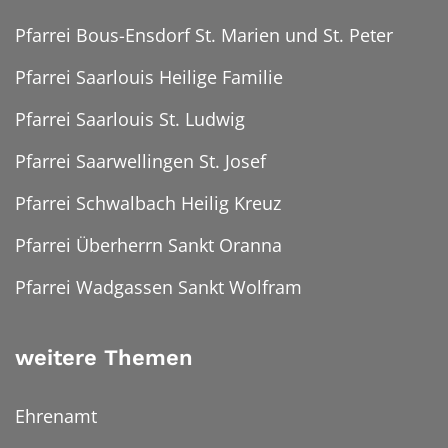
Pfarrei Bous-Ensdorf St. Marien und St. Peter
Pfarrei Saarlouis Heilige Familie
Pfarrei Saarlouis St. Ludwig
Pfarrei Saarwellingen St. Josef
Pfarrei Schwalbach Heilig Kreuz
Pfarrei Überherrn Sankt Oranna
Pfarrei Wadgassen Sankt Wolfram
weitere Themen
Ehrenamt