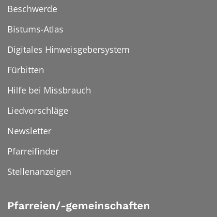
Beschwerde
Bistums-Atlas
Digitales Hinweisgebersystem
Fürbitten
Hilfe bei Missbrauch
Liedvorschläge
Newsletter
Pfarreifinder
Stellenanzeigen
Pfarreien/-gemeinschaften