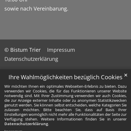
sowie nach Vereinbarung.
© Bistum Trier
Impressum
Datenschutzerklärung
✕
Ihre Wahlmöglichkeiten bezüglich Cookies
Wir möchten Ihnen ein optimales Webseiten-Erlebnis zu bieten. Dazu
verwenden wir Cookies, die für das Funktionieren unserer Website
notwendig sind. Mit Ihrer Zustimmung verwenden wir auch Cookies,
die zur Anzeige externer Inhalte oder zu anonymen Statistikzwecken
genutzt werden. Sie können selbst entscheiden, welche Kategorien Sie
zulassen möchten. Bitte beachten Sie, dass auf Basis Ihrer
Einstellungen womöglich nicht mehr alle Funktionalitäten der Seite zur
Verfügung stehen. Weitere Informationen finden Sie in unserer
Datenschutzerklärung
.