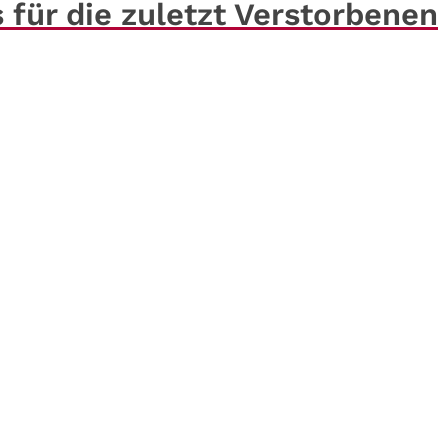
 für die zuletzt Verstorbenen