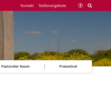
Kontakt
Stellenangebote
Pastoraler Raum
Praisetival