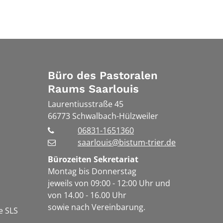
Büro des Pastoralen
Raums Saarlouis
Laurentiusstraße 45
66773
Schwalbach-Hülzweiler
06831-1651360
saarlouis@bistum-trier.de
Bürozeiten Sekretariat
Montag bis Donnerstag
jeweils von 09:00 - 12:00 Uhr und
von 14.00 - 16.00 Uhr
sowie nach Vereinbarung.
e SLS