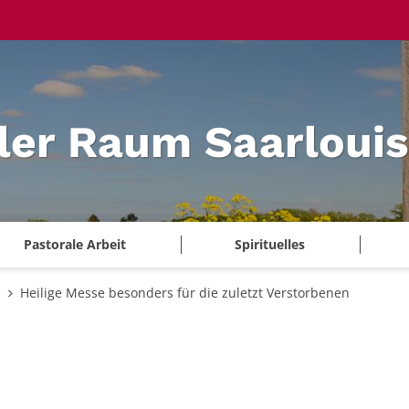
ler Raum Saarlouis
Pastorale Arbeit
Spirituelles
e
Heilige Messe besonders für die zuletzt Verstorbenen