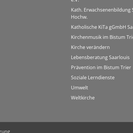
Kath. Erwachsenenbildung 
Hochw.
Katholische KiTa gGmbH Sa
Kirchenmusik im Bistum Tri
Kirche verändern
Lebensberatung Saarlouis
Prävention im Bistum Trier
Soziale Lerndienste
Umwelt
Weltkirche
ärung