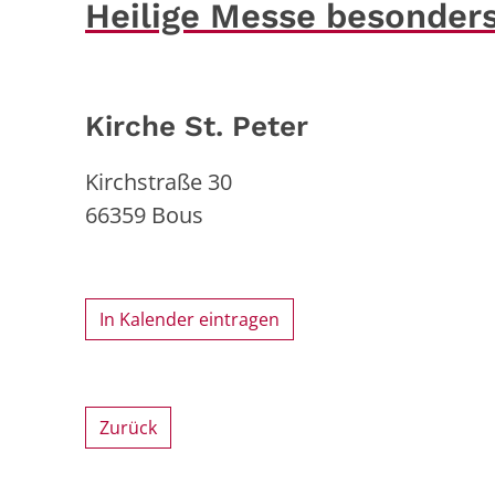
Heilige Messe besonders
Kirche St. Peter
Kirchstraße 30
66359
Bous
In Kalender eintragen
Zurück