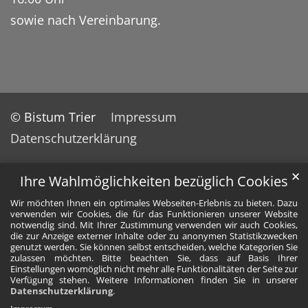
sowie nach Vereinbarung.
© Bistum Trier
Impressum
Datenschutzerklärung
✕
Ihre Wahlmöglichkeiten bezüglich Cookies
Wir möchten Ihnen ein optimales Webseiten-Erlebnis zu bieten. Dazu
verwenden wir Cookies, die für das Funktionieren unserer Website
notwendig sind. Mit Ihrer Zustimmung verwenden wir auch Cookies,
die zur Anzeige externer Inhalte oder zu anonymen Statistikzwecken
genutzt werden. Sie können selbst entscheiden, welche Kategorien Sie
zulassen möchten. Bitte beachten Sie, dass auf Basis Ihrer
Einstellungen womöglich nicht mehr alle Funktionalitäten der Seite zur
Verfügung stehen. Weitere Informationen finden Sie in unserer
Datenschutzerklärung
.