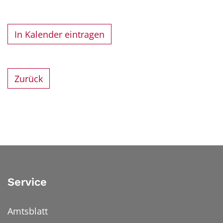
In Kalender eintragen
Zurück
Service
Amtsblatt