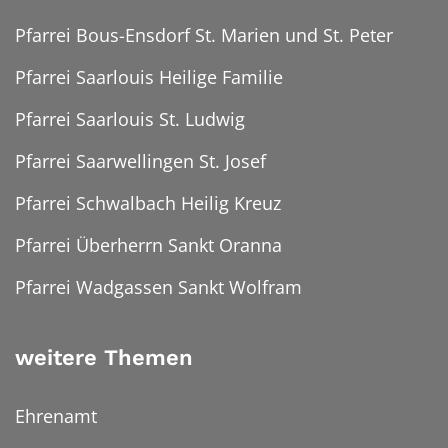
Pfarrei Bous-Ensdorf St. Marien und St. Peter
Pfarrei Saarlouis Heilige Familie
Pfarrei Saarlouis St. Ludwig
Pfarrei Saarwellingen St. Josef
Pfarrei Schwalbach Heilig Kreuz
Pfarrei Überherrn Sankt Oranna
Pfarrei Wadgassen Sankt Wolfram
weitere Themen
Ehrenamt