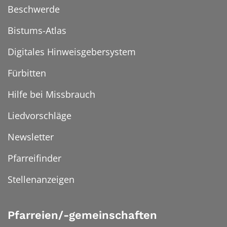
Beschwerde
Bistums-Atlas
Digitales Hinweisgebersystem
Fürbitten
Hilfe bei Missbrauch
Liedvorschläge
Newsletter
Pfarreifinder
Stellenanzeigen
Pfarreien/-gemeinschaften