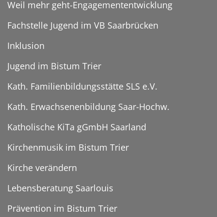
Weil mehr geht-Engagemententwicklung
Fachstelle Jugend im VB Saarbrücken
Inklusion
Jugend im Bistum Trier
Kath. Familienbildungsstätte SLS e.V.
Kath. Erwachsenenbildung Saar-Hochw.
Katholische KiTa gGmbH Saarland
Kirchenmusik im Bistum Trier
Kirche verändern
Lebensberatung Saarlouis
Prävention im Bistum Trier