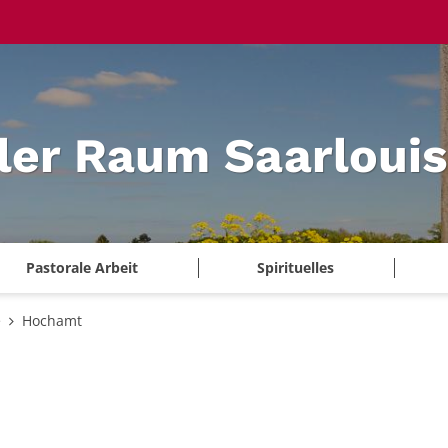
ler Raum Saarlouis
Pastorale Arbeit
Spirituelles
e
Hochamt