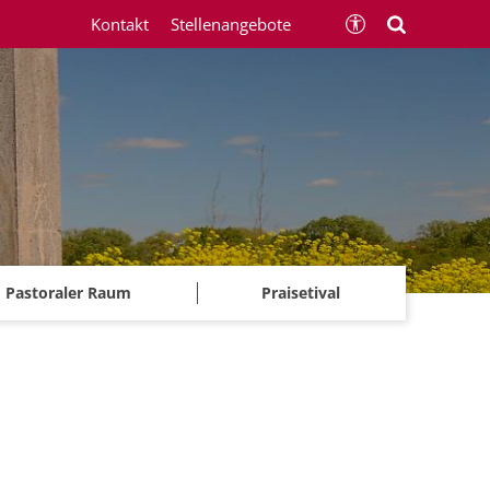
Kontakt
Stellenangebote
Pastoraler Raum
Praisetival