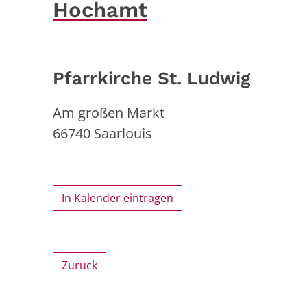
Hochamt
Pfarrkirche St. Ludwig
Am großen Markt
66740
Saarlouis
In Kalender eintragen
Zurück