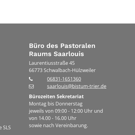
Büro des Pastoralen
Raums Saarlouis
Laurentiusstraße 45
66773
Schwalbach-Hülzweiler
06831-1651360
saarlouis@bistum-trier.de
Bürozeiten Sekretariat
Montag bis Donnerstag
jeweils von 09:00 - 12:00 Uhr und
von 14.00 - 16.00 Uhr
sowie nach Vereinbarung.
e SLS