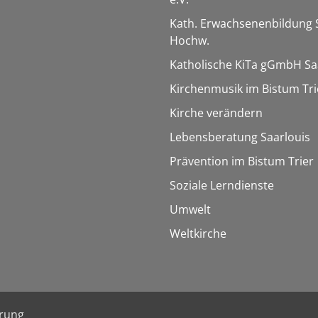
Kath. Erwachsenenbildung 
Hochw.
Katholische KiTa gGmbH Sa
Kirchenmusik im Bistum Tri
Kirche verändern
Lebensberatung Saarlouis
Prävention im Bistum Trier
Soziale Lerndienste
Umwelt
Weltkirche
ärung