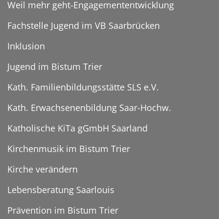
Weil mehr geht-Engagemententwicklung
Fachstelle Jugend im VB Saarbrücken
Inklusion
Jugend im Bistum Trier
Kath. Familienbildungsstätte SLS e.V.
Kath. Erwachsenenbildung Saar-Hochw.
Katholische KiTa gGmbH Saarland
Kirchenmusik im Bistum Trier
Kirche verändern
Lebensberatung Saarlouis
Prävention im Bistum Trier