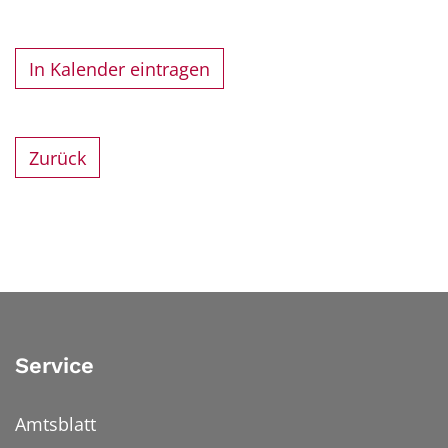
In Kalender eintragen
Zurück
Service
Amtsblatt