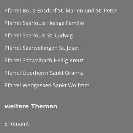
Pfarrei Bous-Ensdorf St. Marien und St. Peter
Pfarrei Saarlouis Heilige Familie
Pfarrei Saarlouis St. Ludwig
Pfarrei Saarwellingen St. Josef
Pfarrei Schwalbach Heilig Kreuz
Pfarrei Überherrn Sankt Oranna
Pfarrei Wadgassen Sankt Wolfram
weitere Themen
Ehrenamt