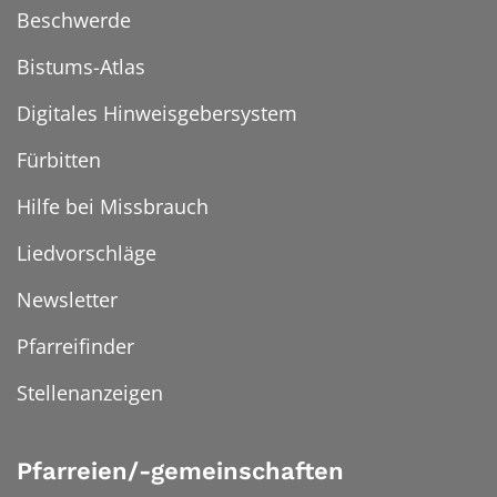
Beschwerde
Bistums-Atlas
Digitales Hinweisgebersystem
Fürbitten
Hilfe bei Missbrauch
Liedvorschläge
Newsletter
Pfarreifinder
Stellenanzeigen
Pfarreien/-gemeinschaften