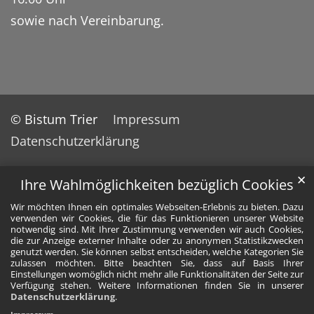
sowie nach Vereinbarung.
© Bistum Trier
Impressum
Datenschutzerklärung
✕
Ihre Wahlmöglichkeiten bezüglich Cookies
Wir möchten Ihnen ein optimales Webseiten-Erlebnis zu bieten. Dazu
verwenden wir Cookies, die für das Funktionieren unserer Website
notwendig sind. Mit Ihrer Zustimmung verwenden wir auch Cookies,
die zur Anzeige externer Inhalte oder zu anonymen Statistikzwecken
genutzt werden. Sie können selbst entscheiden, welche Kategorien Sie
zulassen möchten. Bitte beachten Sie, dass auf Basis Ihrer
Einstellungen womöglich nicht mehr alle Funktionalitäten der Seite zur
Verfügung stehen. Weitere Informationen finden Sie in unserer
Datenschutzerklärung
.