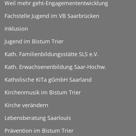
Weil mehr geht-Engagemententwicklung
Fachstelle Jugend im VB Saarbrücken
Inklusion
Jugend im Bistum Trier
Kath. Familienbildungsstätte SLS e.V.
Kath. Erwachsenenbildung Saar-Hochw.
Katholische KiTa gGmbH Saarland
Kirchenmusik im Bistum Trier
Kirche verändern
Lebensberatung Saarlouis
Prävention im Bistum Trier