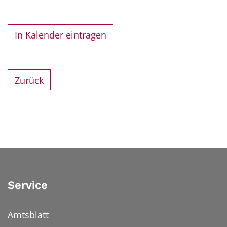
In Kalender eintragen
Zurück
Service
Amtsblatt