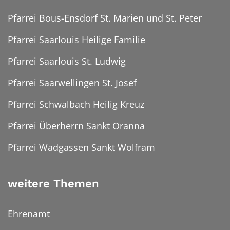
Pfarrei Bous-Ensdorf St. Marien und St. Peter
Pfarrei Saarlouis Heilige Familie
Pfarrei Saarlouis St. Ludwig
Pfarrei Saarwellingen St. Josef
Pfarrei Schwalbach Heilig Kreuz
Pfarrei Überherrn Sankt Oranna
Pfarrei Wadgassen Sankt Wolfram
weitere Themen
Ehrenamt