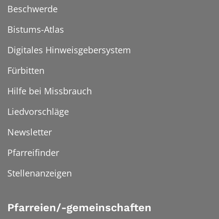
Beschwerde
Bistums-Atlas
Digitales Hinweisgebersystem
Fürbitten
Hilfe bei Missbrauch
Liedvorschläge
Newsletter
Pfarreifinder
Stellenanzeigen
Pfarreien/-gemeinschaften