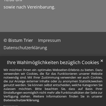
sowie nach Vereinbarung.
© Bistum Trier
Impressum
Datenschutzerklärung
✕
Ihre Wahlmöglichkeiten bezüglich Cookies
Wir möchten Ihnen ein optimales Webseiten-Erlebnis zu bieten. Dazu
verwenden wir Cookies, die für das Funktionieren unserer Website
notwendig sind. Mit Ihrer Zustimmung verwenden wir auch Cookies,
die zur Anzeige externer Inhalte oder zu anonymen Statistikzwecken
genutzt werden. Sie können selbst entscheiden, welche Kategorien Sie
zulassen möchten. Bitte beachten Sie, dass auf Basis Ihrer
Einstellungen womöglich nicht mehr alle Funktionalitäten der Seite zur
Verfügung stehen. Weitere Informationen finden Sie in unserer
Datenschutzerklärung
.