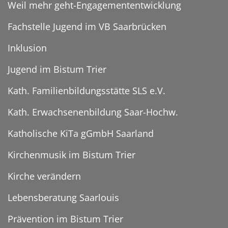
Weil mehr geht-Engagemententwicklung
Fachstelle Jugend im VB Saarbrücken
Inklusion
Jugend im Bistum Trier
Kath. Familienbildungsstätte SLS e.V.
Kath. Erwachsenenbildung Saar-Hochw.
Katholische KiTa gGmbH Saarland
Kirchenmusik im Bistum Trier
Kirche verändern
Lebensberatung Saarlouis
Prävention im Bistum Trier