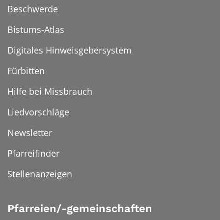
Beschwerde
Bistums-Atlas
Digitales Hinweisgebersystem
Fürbitten
Hilfe bei Missbrauch
Liedvorschläge
Newsletter
Pfarreifinder
Stellenanzeigen
Pfarreien/-gemeinschaften