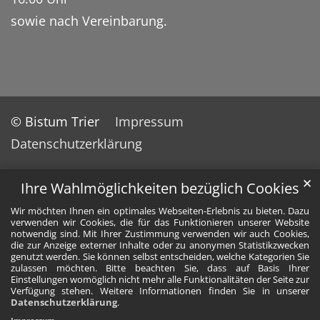
sowie nach Vereinbarung.
© Bistum Trier
Impressum
Datenschutzerklärung
✕
Ihre Wahlmöglichkeiten bezüglich Cookies
Wir möchten Ihnen ein optimales Webseiten-Erlebnis zu bieten. Dazu
verwenden wir Cookies, die für das Funktionieren unserer Website
notwendig sind. Mit Ihrer Zustimmung verwenden wir auch Cookies,
die zur Anzeige externer Inhalte oder zu anonymen Statistikzwecken
genutzt werden. Sie können selbst entscheiden, welche Kategorien Sie
zulassen möchten. Bitte beachten Sie, dass auf Basis Ihrer
Einstellungen womöglich nicht mehr alle Funktionalitäten der Seite zur
Verfügung stehen. Weitere Informationen finden Sie in unserer
Datenschutzerklärung
.