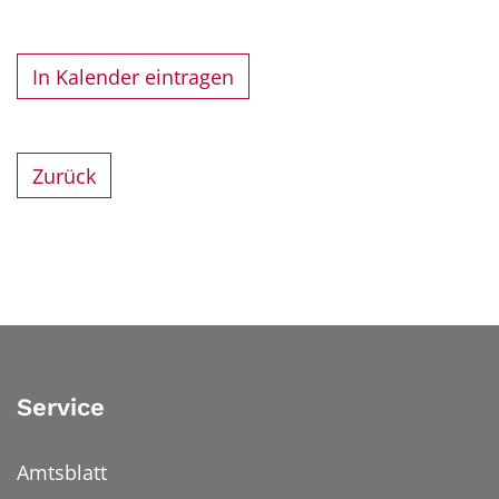
In Kalender eintragen
Zurück
Service
Amtsblatt