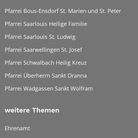
Pfarrei Bous-Ensdorf St. Marien und St. Peter
Pfarrei Saarlouis Heilige Familie
Pfarrei Saarlouis St. Ludwig
Pfarrei Saarwellingen St. Josef
Pfarrei Schwalbach Heilig Kreuz
Pfarrei Überherrn Sankt Oranna
Pfarrei Wadgassen Sankt Wolfram
weitere Themen
Ehrenamt